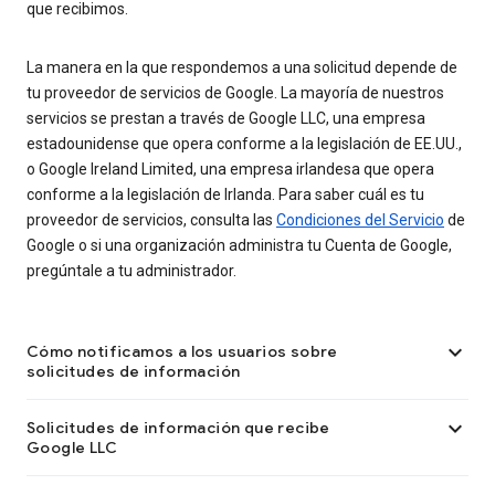
que recibimos.
La manera en la que respondemos a una solicitud depende de
tu proveedor de servicios de Google. La mayoría de nuestros
servicios se prestan a través de Google LLC, una empresa
estadounidense que opera conforme a la legislación de EE.UU.,
o Google Ireland Limited, una empresa irlandesa que opera
conforme a la legislación de Irlanda. Para saber cuál es tu
proveedor de servicios, consulta las
Condiciones del Servicio
de
Google o si una organización administra tu Cuenta de Google,
pregúntale a tu administrador.

Cómo notificamos a los usuarios sobre
solicitudes de información

Solicitudes de información que recibe
Google LLC