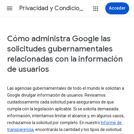
Privacidad y Condiciones
Acceder
Cómo administra Google las
solicitudes gubernamentales
relacionadas con la información
de usuarios
Las agencias gubernamentales de todo el mundo le solicitan a
Google divulgar información de usuarios. Revisamos
cuidadosamente cada solicitud para asegurarnos de que
cumpla con la legislación aplicable. Si se solicita demasiada
información, intentamos limitar el alcance y, en algunos casos,
rechazamos la solicitud por completo. En nuestro
Informe de
transparencia
, encontrarás la cantidad y los tipos de solicitud