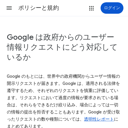
ポリシーと規約
ログイン
Google は政府からのユーザー
情報リクエストにどう対応して
いるか
Google のもとには、世界中の政府機関からユーザー情報の
開示リクエストが届きます。Google は、適用される法律を
遵守するため、それぞれのリクエストを慎重に評価してい
ます。リクエストにおいて過度の情報が要求されている場
合は、それらをできるだけ絞り込み、場合によっては一切
の情報の提出を拒否することもあります。Google が受け取
ったリクエストの数や種類については、
透明性レポート
に
まとめてあります。