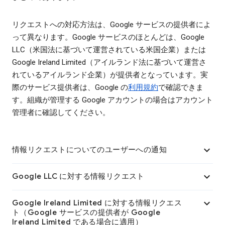
リクエストへの対応方法は、Google サービスの提供者によ
って異なります。Google サービスのほとんどは、Google
LLC（米国法に基づいて運営されている米国企業）または
Google Ireland Limited（アイルランド法に基づいて運営さ
れているアイルランド企業）が提供者となっています。実
際のサービス提供者は、Google の
利用規約
で確認できま
す。組織が管理する Google アカウントの場合はアカウント
管理者に確認してください。

情報リクエストについてのユーザーへの通知

Google LLC に対する情報リクエスト

Google Ireland Limited に対する情報リクエス
ト（Google サービスの提供者が Google
Ireland Limited である場合に適用）