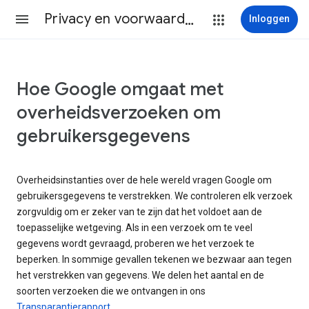
Privacy en voorwaarden
Inloggen
Hoe Google omgaat met
overheidsverzoeken om
gebruikersgegevens
Overheidsinstanties over de hele wereld vragen Google om
gebruikersgegevens te verstrekken. We controleren elk verzoek
zorgvuldig om er zeker van te zijn dat het voldoet aan de
toepasselijke wetgeving. Als in een verzoek om te veel
gegevens wordt gevraagd, proberen we het verzoek te
beperken. In sommige gevallen tekenen we bezwaar aan tegen
het verstrekken van gegevens. We delen het aantal en de
soorten verzoeken die we ontvangen in ons
Transparantierapport
.