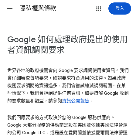
隱私權與條款
登入
Google 如何處理政府提出的使用
者資訊調閱要求
世界各地的政府機關會向 Google 要求調閱使用者資訊。我們
會仔細審查每項要求，確認要求符合適用的法律。如果政府
機關要求調閱的資訊過多，我們會嘗試縮減調閱範圍。在某
些情況下，我們會拒絕提供任何資訊。如要瞭解 Google 收到
的要求數量和類型，請參閱
資訊公開報告
。
我們回應要求的方式取決於您的 Google 服務供應商。
Google 大部分服務的供應商是設在美國並依據美國法律營運
的公司 Google LLC，或是設在愛爾蘭並依據愛爾蘭法律營運