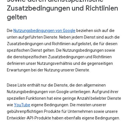
Zusatzbedingungen und Richtlinien
gelten
Die
Nutzungsbedingungen von Google
beziehen sich auf die
unten aufgeführten Dienste. Neben jedem Dienst sind auch die
Zusatzbedingungen und Richtlinien aufgelistet, die für diesen
spezifischen Dienst gelten. Die Nutzungsbedingungen sowie
die dienstspezifischen Zusatzbedingungen und Richtlinien
definieren unser Nutzungsverhältnis und die gegenseitigen
Erwartungen bei der Nutzung unserer Dienste.
Diese Liste enthält nur die Dienste, die den allgemeinen
Nutzungsbedingungen von Google unterliegen. Aufgrund ihrer
speziellen Funktionen hat eine geringe Anzahl beliebter Dienste
wie
YouTube
eigene Bedingungen. Die meisten unserer
gebührenpflichtigen Produkte für Unternehmen sowie unsere
Entwickler-API-Produkte haben ebenfalls eigene Bedingungen.