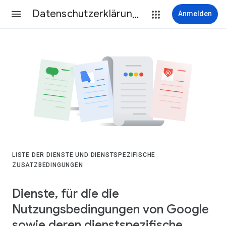
Datenschutzerklärung & Nutzungsbedingungen
Anmelden
LISTE DER DIENSTE UND DIENSTSPEZIFISCHE
ZUSATZBEDINGUNGEN
Dienste, für die die
Nutzungsbedingungen von Google
sowie deren dienstspezifische