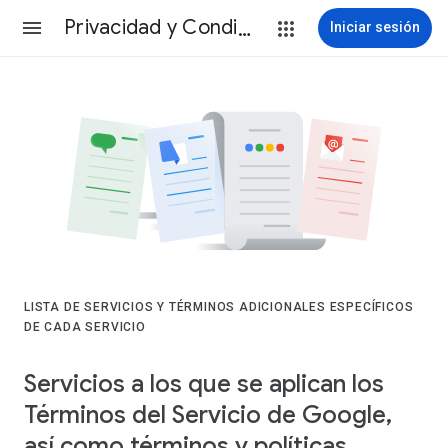
Privacidad y Condiciones
Iniciar sesión
LISTA DE SERVICIOS Y TÉRMINOS ADICIONALES ESPECÍFICOS
DE CADA SERVICIO
Servicios a los que se aplican los
Términos del Servicio de Google,
así como términos y políticas