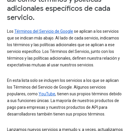
adicionales específicos de cada
servicio.
Los
Términos del Servicio de Google
se aplican a los servicios
que se indican más abajo. Al lado de cada servicio, indicamos
los términos y las políticas adicionales que se aplican a ese
servicio específico. Los Términos del Servicio, junto con los
términos y las políticas adicionales, definen nuestra relación y
expectativas mutuas al usar nuestros servicios.
En esta lista solo se incluyen los servicios a los que se aplican
los Términos del Servicio de Google. Algunos servicios
populares, como
YouTube
, tienen sus propios términos debido
a sus funciones únicas. La mayoría de nuestros productos de
pago para empresas y nuestros productos de API para
desarrolladores también tienen sus propios términos.
Lanzamos nuevos servicios a menudo y, a veces, actualizamos