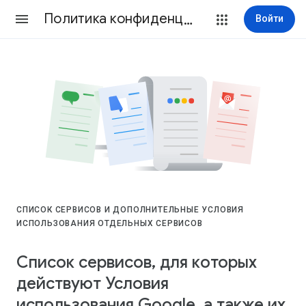
Политика конфиденциальности и Условия использования
Войти
СПИСОК СЕРВИСОВ И ДОПОЛНИТЕЛЬНЫЕ УСЛОВИЯ
ИСПОЛЬЗОВАНИЯ ОТДЕЛЬНЫХ СЕРВИСОВ
Список сервисов, для которых
действуют Условия
использования Google, а также их