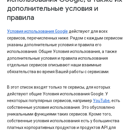
дополнительные условия и
правила
Условия использования Google
действуют для всех
сервисов, перечисленных ниже. Рядом с каждым сервисом
указаны дополнительные условия и правила его
использования. Общие Условия использования, а также
дополнительные условия и правила использования
отдельных сервисов описывают наши взаимные
обязательства во время Вашей работы с сервисами.
В этот список входят только те сервисы, для которых
действуют общие Условия использования Google. У
некоторых популярных сервисов, например
YouTube
, есть
собственные условия использования. Это обусловлено
уникальными функциями таких сервисов. Кроме того,
собственные условия использования есть у большинства
платных корпоративных продуктов и продуктов API для