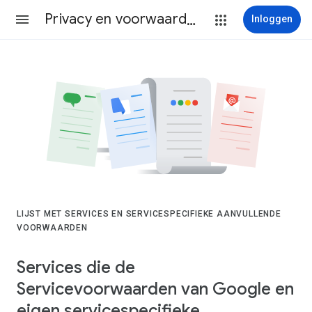
Privacy en voorwaarden
Inloggen
LIJST MET SERVICES EN SERVICESPECIFIEKE AANVULLENDE
VOORWAARDEN
Services die de
Servicevoorwaarden van Google en
eigen servicespecifieke