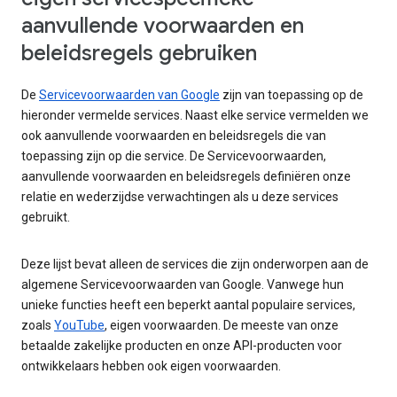
aanvullende voorwaarden en
beleidsregels gebruiken
De
Servicevoorwaarden van Google
zijn van toepassing op de
hieronder vermelde services. Naast elke service vermelden we
ook aanvullende voorwaarden en beleidsregels die van
toepassing zijn op die service. De Servicevoorwaarden,
aanvullende voorwaarden en beleidsregels definiëren onze
relatie en wederzijdse verwachtingen als u deze services
gebruikt.
Deze lijst bevat alleen de services die zijn onderworpen aan de
algemene Servicevoorwaarden van Google. Vanwege hun
unieke functies heeft een beperkt aantal populaire services,
zoals
YouTube
, eigen voorwaarden. De meeste van onze
betaalde zakelijke producten en onze API-producten voor
ontwikkelaars hebben ook eigen voorwaarden.