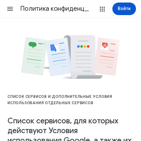
Политика конфиденциальности и Условия использования
Войти
СПИСОК СЕРВИСОВ И ДОПОЛНИТЕЛЬНЫЕ УСЛОВИЯ
ИСПОЛЬЗОВАНИЯ ОТДЕЛЬНЫХ СЕРВИСОВ
Список сервисов, для которых
действуют Условия
использования Google, а также их