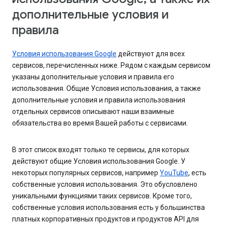
дополнительные условия и
правила
Условия использования Google
действуют для всех
сервисов, перечисленных ниже. Рядом с каждым сервисом
указаны дополнительные условия и правила его
использования. Общие Условия использования, а также
дополнительные условия и правила использования
отдельных сервисов описывают наши взаимные
обязательства во время Вашей работы с сервисами.
В этот список входят только те сервисы, для которых
действуют общие Условия использования Google. У
некоторых популярных сервисов, например
YouTube
, есть
собственные условия использования. Это обусловлено
уникальными функциями таких сервисов. Кроме того,
собственные условия использования есть у большинства
платных корпоративных продуктов и продуктов API для