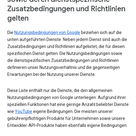
Zusatzbedingungen und Richtlinien
gelten
Die
Nutzungsbedingungen von Google
beziehen sich auf die
unten aufgeführten Dienste. Neben jedem Dienst sind auch die
Zusatzbedingungen und Richtlinien aufgelistet, die für diesen
spezifischen Dienst gelten. Die Nutzungsbedingungen sowie
die dienstspezifischen Zusatzbedingungen und Richtlinien
definieren unser Nutzungsverhältnis und die gegenseitigen
Erwartungen bei der Nutzung unserer Dienste.
Diese Liste enthält nur die Dienste, die den allgemeinen
Nutzungsbedingungen von Google unterliegen. Aufgrund ihrer
speziellen Funktionen hat eine geringe Anzahl beliebter Dienste
wie
YouTube
eigene Bedingungen. Die meisten unserer
gebührenpflichtigen Produkte für Unternehmen sowie unsere
Entwickler-API-Produkte haben ebenfalls eigene Bedingungen.