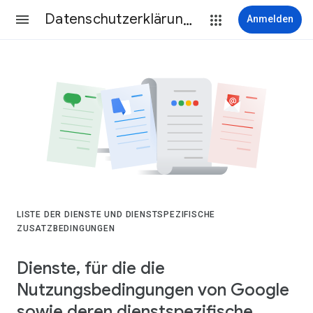
Datenschutzerklärung & Nutzungsbedingungen
Anmelden
LISTE DER DIENSTE UND DIENSTSPEZIFISCHE
ZUSATZBEDINGUNGEN
Dienste, für die die
Nutzungsbedingungen von Google
sowie deren dienstspezifische