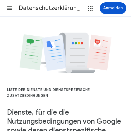
Datenschutzerklärung & Nutzungsbedingungen
Anmelden
LISTE DER DIENSTE UND DIENSTSPEZIFISCHE
ZUSATZBEDINGUNGEN
Dienste, für die die
Nutzungsbedingungen von Google
sowie deren dienstspezifische