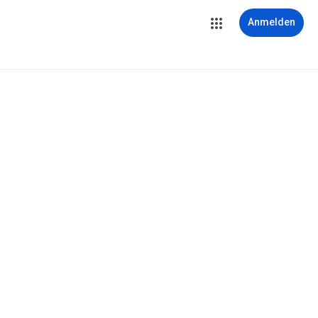
Anmelden