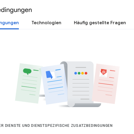
edingungen
ingungen
Technologien
Häufig gestellte Fragen
DER DIENSTE UND DIENSTSPEZIFISCHE ZUSATZBEDINGUNGEN