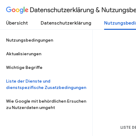
Datenschutzerklärung & Nutzungsb
Übersicht
Datenschutzerklärung
Nutzungsbed
Nutzungsbedingungen
Aktualisierungen
Wichtige Begriffe
Liste der Dienste und
dienstspezifische Zusatzbedingungen
Wie Google mit behördlichen Ersuchen
zu Nutzerdaten umgeht
LISTE 