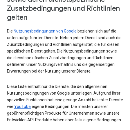
Zusatzbedingungen und Richtlinien
gelten
Die
Nutzungsbedingungen von Google
beziehen sich auf die
unten aufgeführten Dienste. Neben jedem Dienst sind auch die
Zusatzbedingungen und Richtlinien aufgelistet, die für diesen
spezifischen Dienst gelten. Die Nutzungsbedingungen sowie
die dienstspezifischen Zusatzbedingungen und Richtlinien
definieren unser Nutzungsverhältnis und die gegenseitigen
Erwartungen bei der Nutzung unserer Dienste.
Diese Liste enthält nur die Dienste, die den allgemeinen
Nutzungsbedingungen von Google unterliegen. Aufgrund ihrer
speziellen Funktionen hat eine geringe Anzahl beliebter Dienste
wie
YouTube
eigene Bedingungen. Die meisten unserer
gebührenpflichtigen Produkte für Unternehmen sowie unsere
Entwickler-API-Produkte haben ebenfalls eigene Bedingungen.