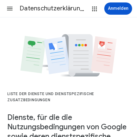
Datenschutzerklärung & Nutzungsbedingungen
Anmelden
LISTE DER DIENSTE UND DIENSTSPEZIFISCHE
ZUSATZBEDINGUNGEN
Dienste, für die die
Nutzungsbedingungen von Google
sowie deren dienstspezifische