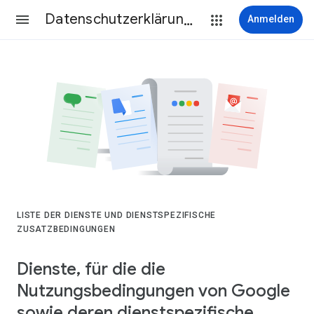
Datenschutzerklärung & Nutzungsbedingungen
Anmelden
LISTE DER DIENSTE UND DIENSTSPEZIFISCHE
ZUSATZBEDINGUNGEN
Dienste, für die die
Nutzungsbedingungen von Google
sowie deren dienstspezifische