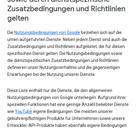
Zusatzbedingungen und Richtlinien
gelten
Die
Nutzungsbedingungen von Google
beziehen sich auf die
unten aufgeführten Dienste. Neben jedem Dienst sind auch die
Zusatzbedingungen und Richtlinien aufgelistet, die für diesen
spezifischen Dienst gelten. Die Nutzungsbedingungen sowie
die dienstspezifischen Zusatzbedingungen und Richtlinien
definieren unser Nutzungsverhältnis und die gegenseitigen
Erwartungen bei der Nutzung unserer Dienste.
Diese Liste enthält nur die Dienste, die den allgemeinen
Nutzungsbedingungen von Google unterliegen. Aufgrund ihrer
speziellen Funktionen hat eine geringe Anzahl beliebter Dienste
wie
YouTube
eigene Bedingungen. Die meisten unserer
gebührenpflichtigen Produkte für Unternehmen sowie unsere
Entwickler-API-Produkte haben ebenfalls eigene Bedingungen.