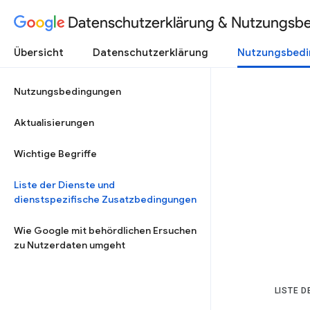
Datenschutzerklärung & Nutzungsb
Übersicht
Datenschutzerklärung
Nutzungsbed
Nutzungsbedingungen
Aktualisierungen
Wichtige Begriffe
Liste der Dienste und
dienstspezifische Zusatzbedingungen
Wie Google mit behördlichen Ersuchen
zu Nutzerdaten umgeht
LISTE 