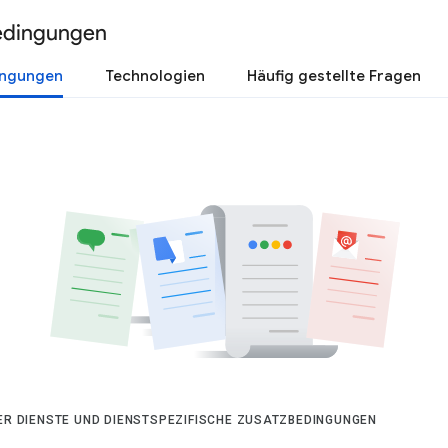
edingungen
ingungen
Technologien
Häufig gestellte Fragen
DER DIENSTE UND DIENSTSPEZIFISCHE ZUSATZBEDINGUNGEN