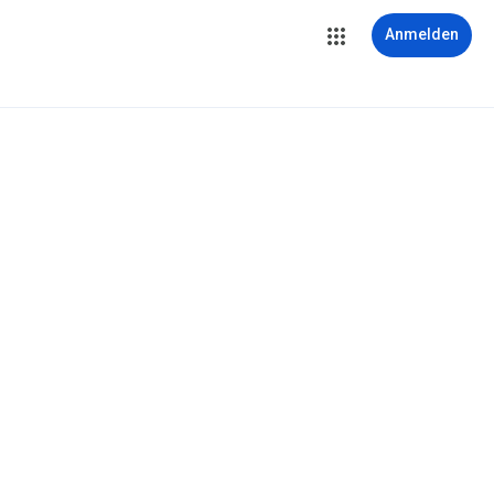
Anmelden