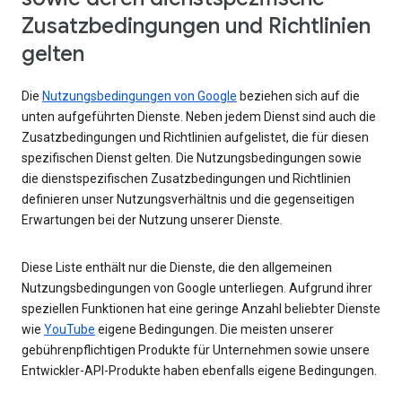
Zusatzbedingungen und Richtlinien
gelten
Die
Nutzungsbedingungen von Google
beziehen sich auf die
unten aufgeführten Dienste. Neben jedem Dienst sind auch die
Zusatzbedingungen und Richtlinien aufgelistet, die für diesen
spezifischen Dienst gelten. Die Nutzungsbedingungen sowie
die dienstspezifischen Zusatzbedingungen und Richtlinien
definieren unser Nutzungsverhältnis und die gegenseitigen
Erwartungen bei der Nutzung unserer Dienste.
Diese Liste enthält nur die Dienste, die den allgemeinen
Nutzungsbedingungen von Google unterliegen. Aufgrund ihrer
speziellen Funktionen hat eine geringe Anzahl beliebter Dienste
wie
YouTube
eigene Bedingungen. Die meisten unserer
gebührenpflichtigen Produkte für Unternehmen sowie unsere
Entwickler-API-Produkte haben ebenfalls eigene Bedingungen.