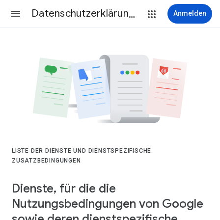
Datenschutzerklärung & Nutzungsbedingungen
Anmelden
LISTE DER DIENSTE UND DIENSTSPEZIFISCHE
ZUSATZBEDINGUNGEN
Dienste, für die die
Nutzungsbedingungen von Google
sowie deren dienstspezifische