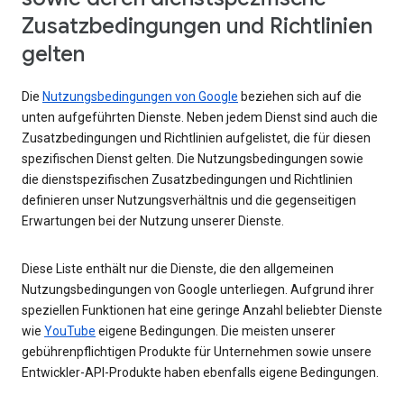
Zusatzbedingungen und Richtlinien
gelten
Die
Nutzungsbedingungen von Google
beziehen sich auf die
unten aufgeführten Dienste. Neben jedem Dienst sind auch die
Zusatzbedingungen und Richtlinien aufgelistet, die für diesen
spezifischen Dienst gelten. Die Nutzungsbedingungen sowie
die dienstspezifischen Zusatzbedingungen und Richtlinien
definieren unser Nutzungsverhältnis und die gegenseitigen
Erwartungen bei der Nutzung unserer Dienste.
Diese Liste enthält nur die Dienste, die den allgemeinen
Nutzungsbedingungen von Google unterliegen. Aufgrund ihrer
speziellen Funktionen hat eine geringe Anzahl beliebter Dienste
wie
YouTube
eigene Bedingungen. Die meisten unserer
gebührenpflichtigen Produkte für Unternehmen sowie unsere
Entwickler-API-Produkte haben ebenfalls eigene Bedingungen.