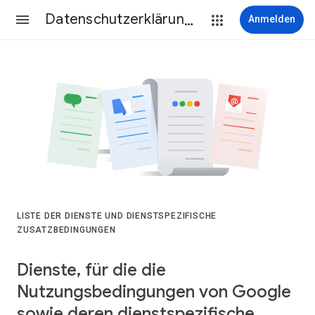
Datenschutzerklärung & Nutzungsbedingungen
Anmelden
LISTE DER DIENSTE UND DIENSTSPEZIFISCHE
ZUSATZBEDINGUNGEN
Dienste, für die die
Nutzungsbedingungen von Google
sowie deren dienstspezifische