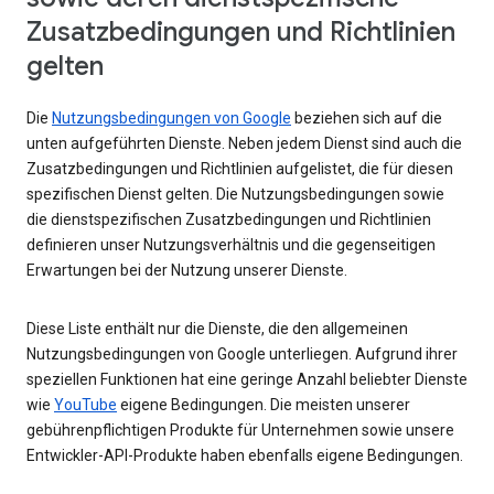
Zusatzbedingungen und Richtlinien
gelten
Die
Nutzungsbedingungen von Google
beziehen sich auf die
unten aufgeführten Dienste. Neben jedem Dienst sind auch die
Zusatzbedingungen und Richtlinien aufgelistet, die für diesen
spezifischen Dienst gelten. Die Nutzungsbedingungen sowie
die dienstspezifischen Zusatzbedingungen und Richtlinien
definieren unser Nutzungsverhältnis und die gegenseitigen
Erwartungen bei der Nutzung unserer Dienste.
Diese Liste enthält nur die Dienste, die den allgemeinen
Nutzungsbedingungen von Google unterliegen. Aufgrund ihrer
speziellen Funktionen hat eine geringe Anzahl beliebter Dienste
wie
YouTube
eigene Bedingungen. Die meisten unserer
gebührenpflichtigen Produkte für Unternehmen sowie unsere
Entwickler-API-Produkte haben ebenfalls eigene Bedingungen.