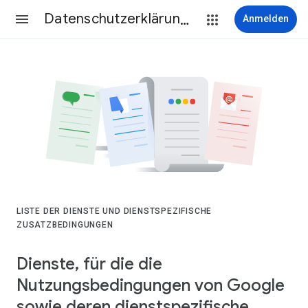
Datenschutzerklärung & Nutzungsbedingungen
Anmelden
LISTE DER DIENSTE UND DIENSTSPEZIFISCHE
ZUSATZBEDINGUNGEN
Dienste, für die die
Nutzungsbedingungen von Google
sowie deren dienstspezifische