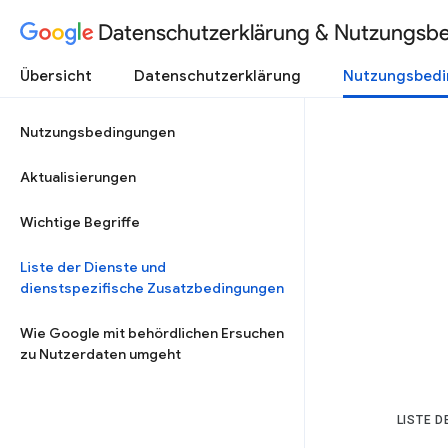
Datenschutzerklärung & Nutzungsb
Übersicht
Datenschutzerklärung
Nutzungsbed
Nutzungsbedingungen
Aktualisierungen
Wichtige Begriffe
Liste der Dienste und
dienstspezifische Zusatzbedingungen
Wie Google mit behördlichen Ersuchen
zu Nutzerdaten umgeht
LISTE 