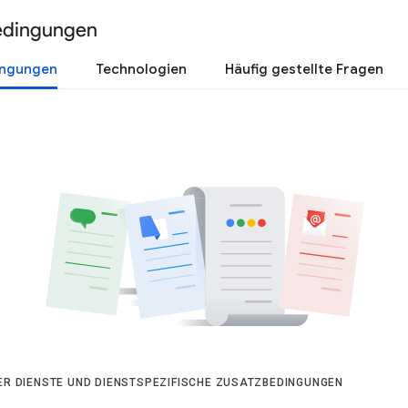
edingungen
ingungen
Technologien
Häufig gestellte Fragen
DER DIENSTE UND DIENSTSPEZIFISCHE ZUSATZBEDINGUNGEN