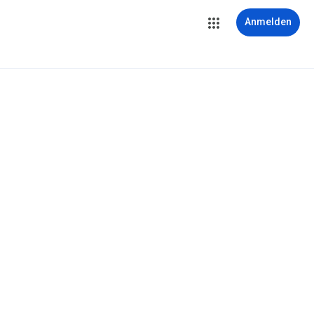
Anmelden