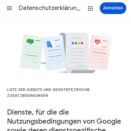
Datenschutzerklärung & Nutzungsbedingungen
Anmelden
LISTE DER DIENSTE UND DIENSTSPEZIFISCHE
ZUSATZBEDINGUNGEN
Dienste, für die die
Nutzungsbedingungen von Google
sowie deren dienstspezifische