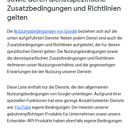
Zusatzbedingungen und Richtlinien
gelten
Die
Nutzungsbedingungen von Google
beziehen sich auf die
unten aufgeführten Dienste. Neben jedem Dienst sind auch die
Zusatzbedingungen und Richtlinien aufgelistet, die für diesen
spezifischen Dienst gelten. Die Nutzungsbedingungen sowie
die dienstspezifischen Zusatzbedingungen und Richtlinien
definieren unser Nutzungsverhältnis und die gegenseitigen
Erwartungen bei der Nutzung unserer Dienste.
Diese Liste enthält nur die Dienste, die den allgemeinen
Nutzungsbedingungen von Google unterliegen. Aufgrund ihrer
speziellen Funktionen hat eine geringe Anzahl beliebter Dienste
wie
YouTube
eigene Bedingungen. Die meisten unserer
gebührenpflichtigen Produkte für Unternehmen sowie unsere
Entwickler-API-Produkte haben ebenfalls eigene Bedingungen.