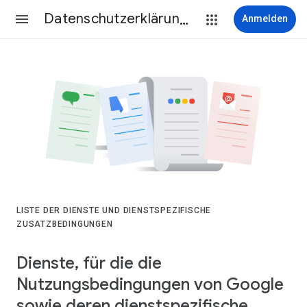
Datenschutzerklärung & Nutzungsbedingungen
Anmelden
LISTE DER DIENSTE UND DIENSTSPEZIFISCHE
ZUSATZBEDINGUNGEN
Dienste, für die die
Nutzungsbedingungen von Google
sowie deren dienstspezifische