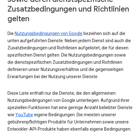
Zusatzbedingungen und Richtlinien
gelten
Die
Nutzungsbedingungen von Google
beziehen sich auf die
unten aufgeführten Dienste. Neben jedem Dienst sind auch die
Zusatzbedingungen und Richtlinien aufgelistet, die für diesen
spezifischen Dienst gelten. Die Nutzungsbedingungen sowie
die dienstspezifischen Zusatzbedingungen und Richtlinien
definieren unser Nutzungsverhältnis und die gegenseitigen
Erwartungen bei der Nutzung unserer Dienste.
Diese Liste enthält nur die Dienste, die den allgemeinen
Nutzungsbedingungen von Google unterliegen. Aufgrund ihrer
speziellen Funktionen hat eine geringe Anzahl beliebter Dienste
wie
YouTube
eigene Bedingungen. Die meisten unserer
gebührenpflichtigen Produkte für Unternehmen sowie unsere
Entwickler-API-Produkte haben ebenfalls eigene Bedingungen.