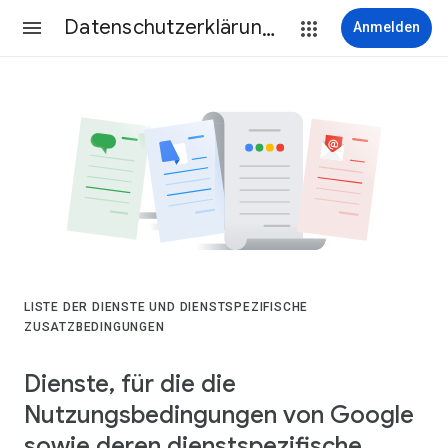
Datenschutzerklärung & Nutzungsbedingungen
Anmelden
LISTE DER DIENSTE UND DIENSTSPEZIFISCHE
ZUSATZBEDINGUNGEN
Dienste, für die die
Nutzungsbedingungen von Google
sowie deren dienstspezifische