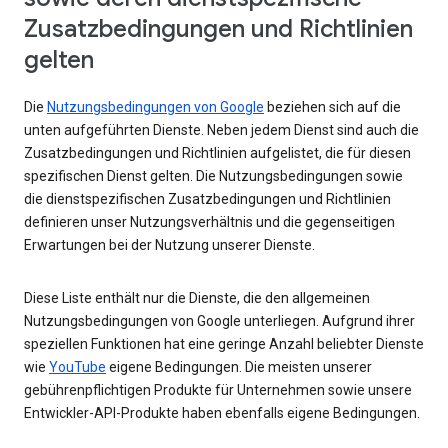
Zusatzbedingungen und Richtlinien
gelten
Die
Nutzungsbedingungen von Google
beziehen sich auf die
unten aufgeführten Dienste. Neben jedem Dienst sind auch die
Zusatzbedingungen und Richtlinien aufgelistet, die für diesen
spezifischen Dienst gelten. Die Nutzungsbedingungen sowie
die dienstspezifischen Zusatzbedingungen und Richtlinien
definieren unser Nutzungsverhältnis und die gegenseitigen
Erwartungen bei der Nutzung unserer Dienste.
Diese Liste enthält nur die Dienste, die den allgemeinen
Nutzungsbedingungen von Google unterliegen. Aufgrund ihrer
speziellen Funktionen hat eine geringe Anzahl beliebter Dienste
wie
YouTube
eigene Bedingungen. Die meisten unserer
gebührenpflichtigen Produkte für Unternehmen sowie unsere
Entwickler-API-Produkte haben ebenfalls eigene Bedingungen.