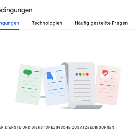
edingungen
ingungen
Technologien
Häufig gestellte Fragen
DER DIENSTE UND DIENSTSPEZIFISCHE ZUSATZBEDINGUNGEN