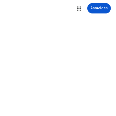
Anmelden