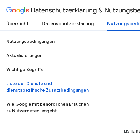
Datenschutzerklärung & Nutzungsb
Übersicht
Datenschutzerklärung
Nutzungsbed
Nutzungsbedingungen
Aktualisierungen
Wichtige Begriffe
Liste der Dienste und
dienstspezifische Zusatzbedingungen
Wie Google mit behördlichen Ersuchen
zu Nutzerdaten umgeht
LISTE 