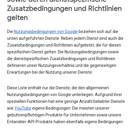
Zusatzbedingungen und Richtlinien
gelten
Die
Nutzungsbedingungen von Google
beziehen sich auf die
unten aufgeführten Dienste. Neben jedem Dienst sind auch die
Zusatzbedingungen und Richtlinien aufgelistet, die für diesen
spezifischen Dienst gelten. Die Nutzungsbedingungen sowie
die dienstspezifischen Zusatzbedingungen und Richtlinien
definieren unser Nutzungsverhältnis und die gegenseitigen
Erwartungen bei der Nutzung unserer Dienste.
Diese Liste enthält nur die Dienste, die den allgemeinen
Nutzungsbedingungen von Google unterliegen. Aufgrund ihrer
speziellen Funktionen hat eine geringe Anzahl beliebter Dienste
wie
YouTube
eigene Bedingungen. Die meisten unserer
gebührenpflichtigen Produkte für Unternehmen sowie unsere
Entwickler-API-Produkte haben ebenfalls eigene Bedingungen.