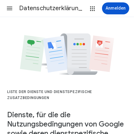
Datenschutzerklärung & Nutzungsbedingungen
Anmelden
LISTE DER DIENSTE UND DIENSTSPEZIFISCHE
ZUSATZBEDINGUNGEN
Dienste, für die die
Nutzungsbedingungen von Google
sowie deren dienstspezifische