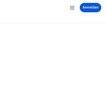
Anmelden