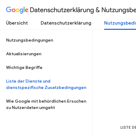
Datenschutzerklärung & Nutzungsb
Übersicht
Datenschutzerklärung
Nutzungsbed
Nutzungsbedingungen
Aktualisierungen
Wichtige Begriffe
Liste der Dienste und
dienstspezifische Zusatzbedingungen
Wie Google mit behördlichen Ersuchen
zu Nutzerdaten umgeht
LISTE 