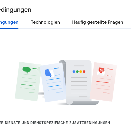
edingungen
ingungen
Technologien
Häufig gestellte Fragen
DER DIENSTE UND DIENSTSPEZIFISCHE ZUSATZBEDINGUNGEN