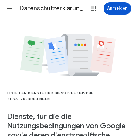
Datenschutzerklärung & Nutzungsbedingungen
Anmelden
LISTE DER DIENSTE UND DIENSTSPEZIFISCHE
ZUSATZBEDINGUNGEN
Dienste, für die die
Nutzungsbedingungen von Google
sowie deren dienstspezifische