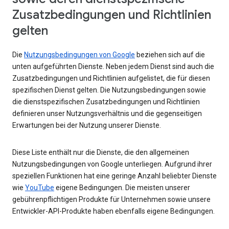
Zusatzbedingungen und Richtlinien
gelten
Die
Nutzungsbedingungen von Google
beziehen sich auf die
unten aufgeführten Dienste. Neben jedem Dienst sind auch die
Zusatzbedingungen und Richtlinien aufgelistet, die für diesen
spezifischen Dienst gelten. Die Nutzungsbedingungen sowie
die dienstspezifischen Zusatzbedingungen und Richtlinien
definieren unser Nutzungsverhältnis und die gegenseitigen
Erwartungen bei der Nutzung unserer Dienste.
Diese Liste enthält nur die Dienste, die den allgemeinen
Nutzungsbedingungen von Google unterliegen. Aufgrund ihrer
speziellen Funktionen hat eine geringe Anzahl beliebter Dienste
wie
YouTube
eigene Bedingungen. Die meisten unserer
gebührenpflichtigen Produkte für Unternehmen sowie unsere
Entwickler-API-Produkte haben ebenfalls eigene Bedingungen.