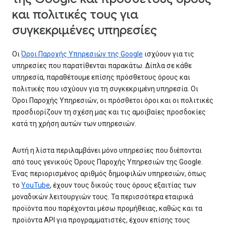
και πολιτικές τους για
συγκεκριμένες υπηρεσίες
Οι
Όροι Παροχής Υπηρεσιών της Google
ισχύουν για τις
υπηρεσίες που παρατίθενται παρακάτω. Δίπλα σε κάθε
υπηρεσία, παραθέτουμε επίσης πρόσθετους όρους και
πολιτικές που ισχύουν για τη συγκεκριμένη υπηρεσία. Οι
Όροι Παροχής Υπηρεσιών, οι πρόσθετοι όροι και οι πολιτικές
προσδιορίζουν τη σχέση μας και τις αμοιβαίες προσδοκίες
κατά τη χρήση αυτών των υπηρεσιών.
Αυτή η λίστα περιλαμβάνει μόνο υπηρεσίες που διέπονται
από τους γενικούς Όρους Παροχής Υπηρεσιών της Google.
Ένας περιορισμένος αριθμός δημοφιλών υπηρεσιών, όπως
το
YouTube
, έχουν τους δικούς τους όρους εξαιτίας των
μοναδικών λειτουργιών τους. Τα περισσότερα εταιρικά
προϊόντα που παρέχονται μέσω προμήθειας, καθώς και τα
προϊόντα API για προγραμματιστές, έχουν επίσης τους