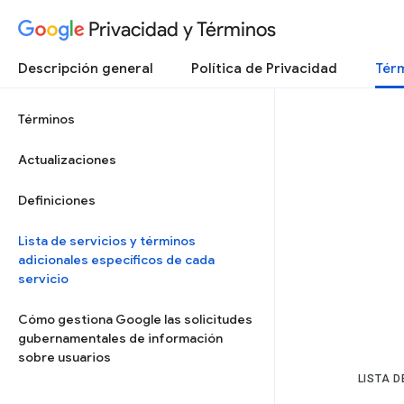
Privacidad y Términos
Descripción general
Política de Privacidad
Térm
Términos
Actualizaciones
Definiciones
Lista de servicios y términos
adicionales específicos de cada
servicio
Cómo gestiona Google las solicitudes
gubernamentales de información
sobre usuarios
LISTA D