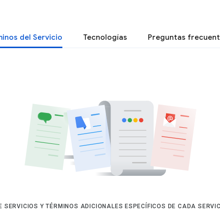
inos del Servicio
Tecnologías
Preguntas frecuen
E SERVICIOS Y TÉRMINOS ADICIONALES ESPECÍFICOS DE CADA SERVI