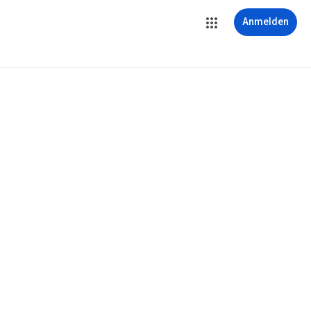
Anmelden