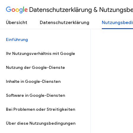
Datenschutzerklärung & Nutzungsb
Übersicht
Datenschutzerklärung
Nutzungsbed
Einführung
Ihr Nutzungsverhältnis mit Google
Nutzung der Google-Dienste
Inhalte in Google-Diensten
Software in Google-Diensten
Bei Problemen oder Streitigkeiten
Über diese Nutzungsbedingungen