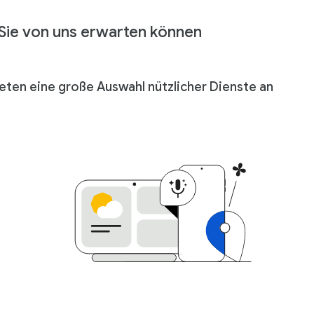
Sie von uns erwarten können
ieten eine große Auswahl nützlicher Dienste an