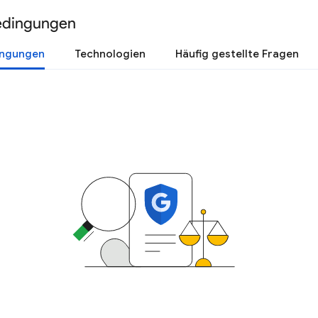
edingungen
ingungen
Technologien
Häufig gestellte Fragen