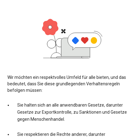
Wir möchten ein respektvolles Umfeld für alle bieten, und das
bedeutet, dass Sie diese grundlegenden Verhaltensregeln
befolgen müssen:
Sie halten sich an alle anwendbaren Gesetze, darunter
Gesetze zur Exportkontrolle, zu Sanktionen und Gesetze
gegen Menschenhandel.
Sie respektieren die Rechte anderer, darunter