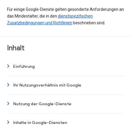
Für einige Google-Dienste gelten gesonderte Anforderungen an
das Mindestalter, die in den
dienstspezifischen
Zusatzbedingungen und Richtlinien
beschrieben sind.
Inhalt
Einführung
Ihr Nutzungsverhältnis mit Google
Nutzung der Google-Dienste
Inhalte in Google-Diensten