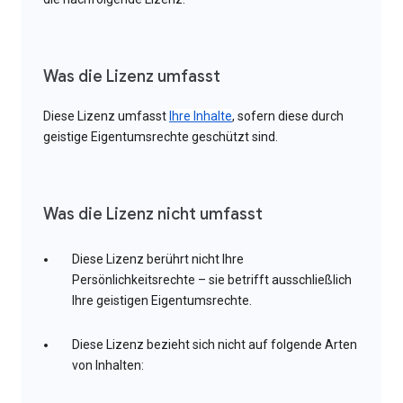
Was die Lizenz umfasst
Diese Lizenz umfasst
Ihre Inhalte
, sofern diese durch
geistige Eigentumsrechte geschützt sind.
Was die Lizenz nicht umfasst
Diese Lizenz berührt nicht Ihre
Persönlichkeitsrechte – sie betrifft ausschließlich
Ihre geistigen Eigentumsrechte.
Diese Lizenz bezieht sich nicht auf folgende Arten
von Inhalten: