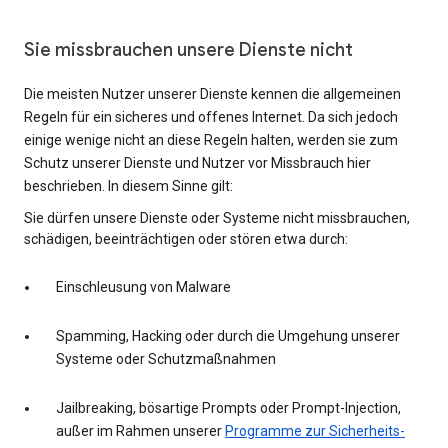
Sie missbrauchen unsere Dienste nicht
Die meisten Nutzer unserer Dienste kennen die allgemeinen
Regeln für ein sicheres und offenes Internet. Da sich jedoch
einige wenige nicht an diese Regeln halten, werden sie zum
Schutz unserer Dienste und Nutzer vor Missbrauch hier
beschrieben. In diesem Sinne gilt:
Sie dürfen unsere Dienste oder Systeme nicht missbrauchen,
schädigen, beeinträchtigen oder stören etwa durch:
Einschleusung von Malware
Spamming, Hacking oder durch die Umgehung unserer
Systeme oder Schutzmaßnahmen
Jailbreaking, bösartige Prompts oder Prompt-Injection,
außer im Rahmen unserer
Programme zur Sicherheits-