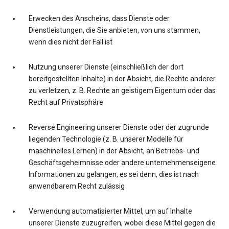
Erwecken des Anscheins, dass Dienste oder
Dienstleistungen, die Sie anbieten, von uns stammen,
wenn dies nicht der Fall ist
Nutzung unserer Dienste (einschließlich der dort
bereitgestellten Inhalte) in der Absicht, die Rechte anderer
zu verletzen, z. B. Rechte an geistigem Eigentum oder das
Recht auf Privatsphäre
Reverse Engineering unserer Dienste oder der zugrunde
liegenden Technologie (z. B. unserer Modelle für
maschinelles Lernen) in der Absicht, an Betriebs- und
Geschäftsgeheimnisse oder andere unternehmenseigene
Informationen zu gelangen, es sei denn, dies ist nach
anwendbarem Recht zulässig
Verwendung automatisierter Mittel, um auf Inhalte
unserer Dienste zuzugreifen, wobei diese Mittel gegen die