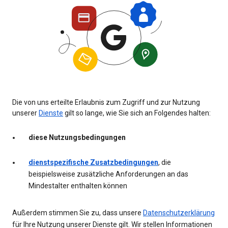
Die von uns erteilte Erlaubnis zum Zugriff und zur Nutzung
unserer
Dienste
gilt so lange, wie Sie sich an Folgendes halten:
diese Nutzungsbedingungen
dienstspezifische Zusatzbedingungen
, die
beispielsweise zusätzliche Anforderungen an das
Mindestalter enthalten können
Außerdem stimmen Sie zu, dass unsere
Datenschutzerklärung
für Ihre Nutzung unserer Dienste gilt. Wir stellen Informationen