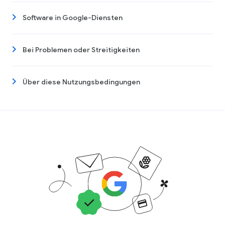
Software in Google-Diensten
Bei Problemen oder Streitigkeiten
Über diese Nutzungsbedingungen