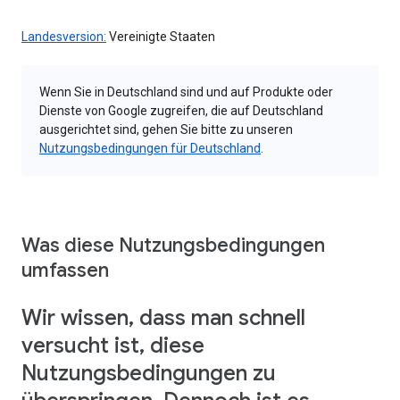
Landesversion:
Vereinigte Staaten
Wenn Sie in Deutschland sind und auf Produkte oder
Dienste von Google zugreifen, die auf Deutschland
ausgerichtet sind, gehen Sie bitte zu unseren
Nutzungsbedingungen für Deutschland
.
Was diese Nutzungsbedingungen
umfassen
Wir wissen, dass man schnell
versucht ist, diese
Nutzungsbedingungen zu