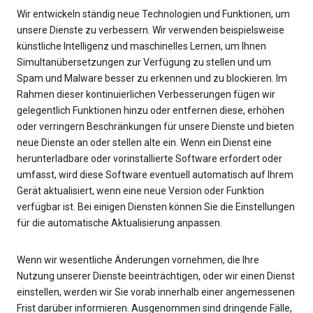
Wir entwickeln ständig neue Technologien und Funktionen, um
unsere Dienste zu verbessern. Wir verwenden beispielsweise
künstliche Intelligenz und maschinelles Lernen, um Ihnen
Simultanübersetzungen zur Verfügung zu stellen und um
Spam und Malware besser zu erkennen und zu blockieren. Im
Rahmen dieser kontinuierlichen Verbesserungen fügen wir
gelegentlich Funktionen hinzu oder entfernen diese, erhöhen
oder verringern Beschränkungen für unsere Dienste und bieten
neue Dienste an oder stellen alte ein. Wenn ein Dienst eine
herunterladbare oder vorinstallierte Software erfordert oder
umfasst, wird diese Software eventuell automatisch auf Ihrem
Gerät aktualisiert, wenn eine neue Version oder Funktion
verfügbar ist. Bei einigen Diensten können Sie die Einstellungen
für die automatische Aktualisierung anpassen.
Wenn wir wesentliche Änderungen vornehmen, die Ihre
Nutzung unserer Dienste beeinträchtigen, oder wir einen Dienst
einstellen, werden wir Sie vorab innerhalb einer angemessenen
Frist darüber informieren. Ausgenommen sind dringende Fälle,