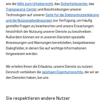
wie die
Hilfe zum Urheberrecht
, das
Sicherheitscenter
, das
Transparenz-Center
und Beschreibungen unserer
Technologien auf unserer
Seite für die Datenschutzerklärung
und die Nutzungsbedingungen
zur Verfügung, um häufig
gestellte Fragen zu beantworten und unsere Erwartungen
hinsichtlich der Nutzung unserer Dienste zu beschreiben.
Außerdem können wir in unseren Diensten spezielle
Anweisungen und Warnungen bereitstellen, beispielsweise
Dialogfelder, in denen Sie auf wichtige Informationen
hingewiesen werden.
Wir erteilen Ihnen die Erlaubnis, unsere Dienste zu nutzen.
Dennoch verbleiben die
geistigen Eigentumsrechte
, die wir an
den Diensten haben, bei uns.
Sie respektieren andere Nutzer