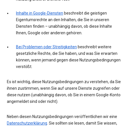
Inhalte in Google-Diensten
beschreibt die geistigen
Eigentumsrechte an den Inhalten, die Sie in unseren
Diensten finden – unabhängig davon, ob diese Inhalte
Ihnen, Google oder anderen gehören.
Bei Problemen oder Streitigkeiten
beschreibt weitere
gesetzliche Rechte, die Sie haben, und was Sie erwarten
können, wenn jemand gegen diese Nutzungsbedingungen
verstößt.
Es ist wichtig, diese Nutzungsbedingungen zu verstehen, da Sie
ihnen zustimmen, wenn Sie auf unsere Dienste zugreifen oder
diese nutzen (unabhängig davon, ob Sie in einem Google-Konto
angemeldet sind oder nicht).
Neben diesen Nutzungsbedingungen veröffentlichen wir eine
Datenschutzerklärung
. Sie sollten sie lesen, damit Sie wissen,