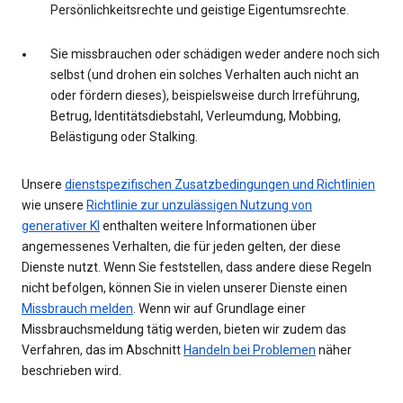
Persönlichkeitsrechte und geistige Eigentumsrechte.
Sie missbrauchen oder schädigen weder andere noch sich
selbst (und drohen ein solches Verhalten auch nicht an
oder fördern dieses), beispielsweise durch Irreführung,
Betrug, Identitätsdiebstahl, Verleumdung, Mobbing,
Belästigung oder Stalking.
Unsere
dienstspezifischen Zusatzbedingungen und Richtlinien
wie unsere
Richtlinie zur unzulässigen Nutzung von
generativer KI
enthalten weitere Informationen über
angemessenes Verhalten, die für jeden gelten, der diese
Dienste nutzt. Wenn Sie feststellen, dass andere diese Regeln
nicht befolgen, können Sie in vielen unserer Dienste einen
Missbrauch melden
. Wenn wir auf Grundlage einer
Missbrauchsmeldung tätig werden, bieten wir zudem das
Verfahren, das im Abschnitt
Handeln bei Problemen
näher
beschrieben wird.