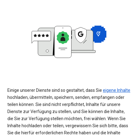
Einige unserer Dienste sind so gestaltet, dass Sie
eigene Inhalte
hochladen, übermitteln, speichern, senden, empfangen oder
teilen können. Sie sind nicht verpflichtet, Inhalte für unsere
Dienste zur Verfügung zu stellen, und Sie können die Inhalte,
die Sie zur Verfügung stellen möchten, frei wählen. Wenn Sie
Inhalte hochladen oder teilen, vergewissern Sie sich bitte, dass
Sie die hierfür erforderlichen Rechte haben und die Inhalte