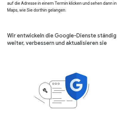
auf die Adresse in einem Termin klicken und sehen dann in
Maps, wie Sie dorthin gelangen.
Wir entwickeln die Google-Dienste ständig
weiter, verbessern und aktualisieren sie