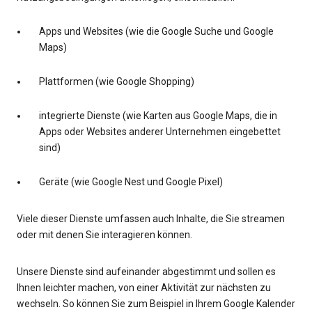
Apps und Websites (wie die Google Suche und Google
Maps)
Plattformen (wie Google Shopping)
integrierte Dienste (wie Karten aus Google Maps, die in
Apps oder Websites anderer Unternehmen eingebettet
sind)
Geräte (wie Google Nest und Google Pixel)
Viele dieser Dienste umfassen auch Inhalte, die Sie streamen
oder mit denen Sie interagieren können.
Unsere Dienste sind aufeinander abgestimmt und sollen es
Ihnen leichter machen, von einer Aktivität zur nächsten zu
wechseln. So können Sie zum Beispiel in Ihrem Google Kalender