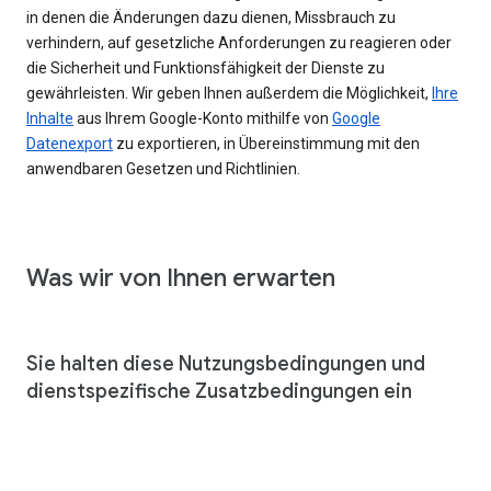
in denen die Änderungen dazu dienen, Missbrauch zu
verhindern, auf gesetzliche Anforderungen zu reagieren oder
die Sicherheit und Funktionsfähigkeit der Dienste zu
gewährleisten. Wir geben Ihnen außerdem die Möglichkeit,
Ihre
Inhalte
aus Ihrem Google-Konto mithilfe von
Google
Datenexport
zu exportieren, in Übereinstimmung mit den
anwendbaren Gesetzen und Richtlinien.
Was wir von Ihnen erwarten
Sie halten diese Nutzungsbedingungen und
dienstspezifische Zusatzbedingungen ein