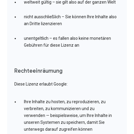
weltweit gültig – sie gilt also auf der ganzen Welt
nicht ausschließlich – Sie können Ihre Inhalte also
an Dritte lizenzieren
unentgeltlich – es fallen also keine monetären
Gebühren für diese Lizenz an
Rechteeinräumung
Diese Lizenz erlaubt Google:
Ihre Inhalte zu hosten, zu reproduzieren, zu
verbreiten, zu kommunizieren und zu
verwenden — beispielsweise, um Ihre Inhalte in
unseren Systemen zu speichern, damit Sie
unterwegs darauf zugreifen können