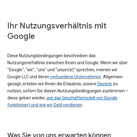
Ihr Nutzungsverhältnis mit
Google
Diese Nutzungsbedingungen beschreiben das
Nutzungsverhältnis zwischen Ihnen und Google. Wenn wir über
"Google", "wir", "uns" und "unser(e)" sprechen, meinen wir
Google LLC und deren
verbundene Unternehmen
. Allgemein
gesagt, erteilen wir Ihnen die Erlaubnis, unsere
Dienste
zu
nutzen, sofern Sie diesen Nutzungsbedingungen zustimmen –
diese geben wieder,
wie das Geschäftsmodell von Google
funktioniert und wie wir Geld verdienen
.
Was Sie von uns erwarten können