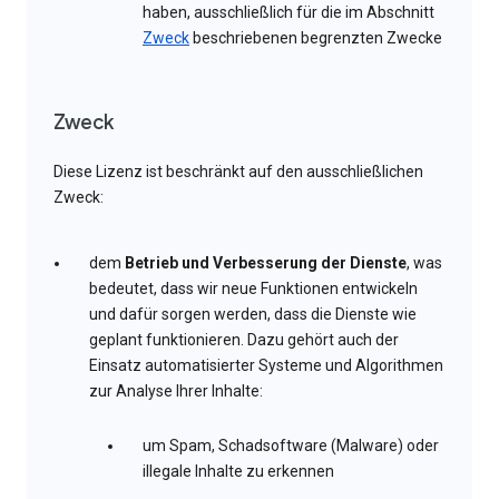
haben, ausschließlich für die im Abschnitt
Zweck
beschriebenen begrenzten Zwecke
Zweck
Diese Lizenz ist beschränkt auf den ausschließlichen
Zweck:
dem
Betrieb und Verbesserung der Dienste
, was
bedeutet, dass wir neue Funktionen entwickeln
und dafür sorgen werden, dass die Dienste wie
geplant funktionieren. Dazu gehört auch der
Einsatz automatisierter Systeme und Algorithmen
zur Analyse Ihrer Inhalte:
um Spam, Schadsoftware (Malware) oder
illegale Inhalte zu erkennen