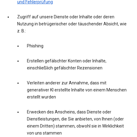
und Fehlerprüfung
Zugriff auf unsere Dienste oder Inhalte oder deren
Nutzung in betrügerischer oder täuschender Absicht, wie
z. B.:
Phishing
Erstellen gefälschter Konten oder Inhalte,
einschließlich gefälschter Rezensionen
Verleiten anderer zur Annahme, dass mit
generativer KI erstellte Inhalte von einem Menschen
erstellt wurden
Erwecken des Anscheins, dass Dienste oder
Dienstleistungen, die Sie anbieten, von Ihnen (oder
einem Dritten) stammen, obwohl sie in Wirklichkeit
von uns stammen