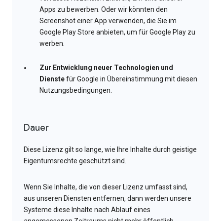
Apps zu bewerben. Oder wir könnten den
Screenshot einer App verwenden, die Sie im
Google Play Store anbieten, um für Google Play zu
werben.
Zur Entwicklung neuer Technologien und
Dienste
für Google in Übereinstimmung mit diesen
Nutzungsbedingungen.
Dauer
Diese Lizenz gilt so lange, wie Ihre Inhalte durch geistige
Eigentumsrechte geschützt sind.
Wenn Sie Inhalte, die von dieser Lizenz umfasst sind,
aus unseren Diensten entfernen, dann werden unsere
Systeme diese Inhalte nach Ablauf eines