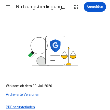
Nutzungsbedingungen
Anmelden
Wirksam ab dem 30. Juli 2026
Archivierte Versionen
PDF herunterladen