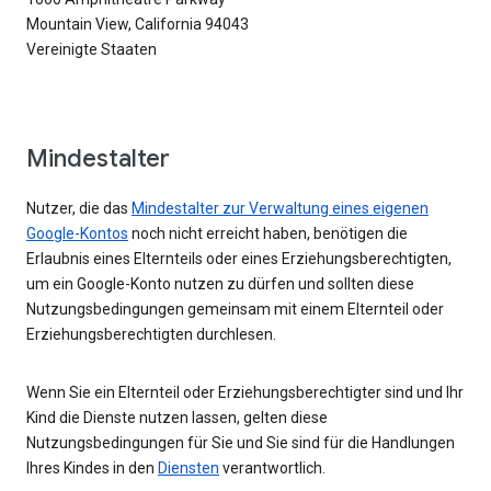
Mountain View, California 94043
Vereinigte Staaten
Mindestalter
Nutzer, die das
Mindestalter zur Verwaltung eines eigenen
Google-Kontos
noch nicht erreicht haben, benötigen die
Erlaubnis eines Elternteils oder eines Erziehungsberechtigten,
um ein Google-Konto nutzen zu dürfen und sollten diese
Nutzungsbedingungen gemeinsam mit einem Elternteil oder
Erziehungsberechtigten durchlesen.
Wenn Sie ein Elternteil oder Erziehungsberechtigter sind und Ihr
Kind die Dienste nutzen lassen, gelten diese
Nutzungsbedingungen für Sie und Sie sind für die Handlungen
Ihres Kindes in den
Diensten
verantwortlich.