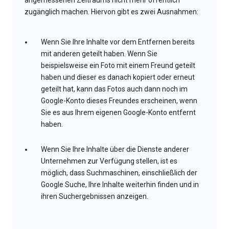
angemessenen Zeitraums nicht mehr öffentlich
zugänglich machen. Hiervon gibt es zwei Ausnahmen:
Wenn Sie Ihre Inhalte vor dem Entfernen bereits
mit anderen geteilt haben. Wenn Sie
beispielsweise ein Foto mit einem Freund geteilt
haben und dieser es danach kopiert oder erneut
geteilt hat, kann das Fotos auch dann noch im
Google-Konto dieses Freundes erscheinen, wenn
Sie es aus Ihrem eigenen Google-Konto entfernt
haben.
Wenn Sie Ihre Inhalte über die Dienste anderer
Unternehmen zur Verfügung stellen, ist es
möglich, dass Suchmaschinen, einschließlich der
Google Suche, Ihre Inhalte weiterhin finden und in
ihren Suchergebnissen anzeigen.