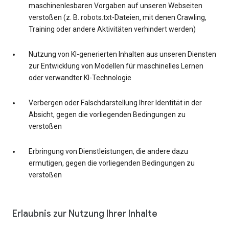
maschinenlesbaren Vorgaben auf unseren Webseiten
verstoßen (z. B. robots.txt-Dateien, mit denen Crawling,
Training oder andere Aktivitäten verhindert werden)
Nutzung von KI-generierten Inhalten aus unseren Diensten
zur Entwicklung von Modellen für maschinelles Lernen
oder verwandter KI-Technologie
Verbergen oder Falschdarstellung Ihrer Identität in der
Absicht, gegen die vorliegenden Bedingungen zu
verstoßen
Erbringung von Dienstleistungen, die andere dazu
ermutigen, gegen die vorliegenden Bedingungen zu
verstoßen
Erlaubnis zur Nutzung Ihrer Inhalte