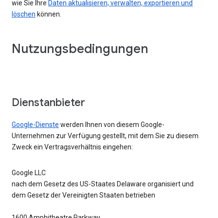
wie Sie Ihre
Daten aktualisieren, verwalten, exportieren und
löschen
können.
Nutzungsbedingungen
Dienstanbieter
Google-Dienste
werden Ihnen von diesem Google-
Unternehmen zur Verfügung gestellt, mit dem Sie zu diesem
Zweck ein Vertragsverhältnis eingehen:
Google LLC
nach dem Gesetz des US-Staates Delaware organisiert und
dem Gesetz der Vereinigten Staaten betrieben
1600 Amphitheatre Parkway