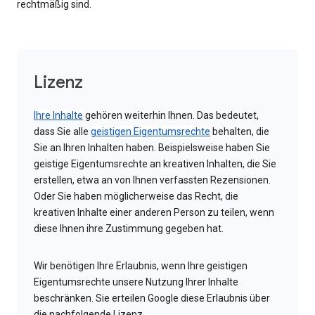
rechtmäßig sind.
Lizenz
Ihre Inhalte
gehören weiterhin Ihnen. Das bedeutet,
dass Sie alle
geistigen Eigentumsrechte
behalten, die
Sie an Ihren Inhalten haben. Beispielsweise haben Sie
geistige Eigentumsrechte an kreativen Inhalten, die Sie
erstellen, etwa an von Ihnen verfassten Rezensionen.
Oder Sie haben möglicherweise das Recht, die
kreativen Inhalte einer anderen Person zu teilen, wenn
diese Ihnen ihre Zustimmung gegeben hat.
Wir benötigen Ihre Erlaubnis, wenn Ihre geistigen
Eigentumsrechte unsere Nutzung Ihrer Inhalte
beschränken. Sie erteilen Google diese Erlaubnis über
die nachfolgende Lizenz.