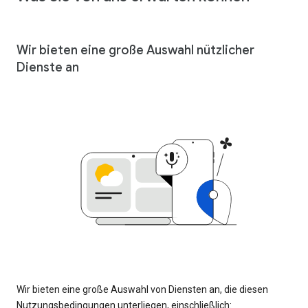
Wir bieten eine große Auswahl nützlicher
Dienste an
Wir bieten eine große Auswahl von Diensten an, die diesen
Nutzungsbedingungen unterliegen, einschließlich: