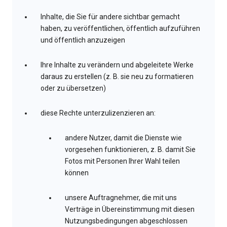
Inhalte, die Sie für andere sichtbar gemacht
haben, zu veröffentlichen, öffentlich aufzuführen
und öffentlich anzuzeigen
Ihre Inhalte zu verändern und abgeleitete Werke
daraus zu erstellen (z. B. sie neu zu formatieren
oder zu übersetzen)
diese Rechte unterzulizenzieren an:
andere Nutzer, damit die Dienste wie
vorgesehen funktionieren, z. B. damit Sie
Fotos mit Personen Ihrer Wahl teilen
können
unsere Auftragnehmer, die mit uns
Verträge in Übereinstimmung mit diesen
Nutzungsbedingungen abgeschlossen