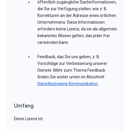
öffentlich zugängliche Sachinformationen,
die Sie zur Verfügung stellen, wie z. B.
Korrekturen an der Adresse eines örtlichen
Unternehmens. Diese Informationen
erfordern keine Lizenz, da sie als allgemein
bekanntes Wissen gelten, das jeder frei
verwenden kann.
Feedback, das Sie uns geben, z. B.
Vorschläge zur Verbesserung unserer
Dienste. Mehr zum Thema Feedback
finden Sie weiter unten im Abschnitt
Dienstbezogene Kommunikation
.
Umfang
Diese Lizenz ist: