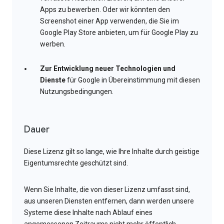
Apps zu bewerben. Oder wir könnten den
Screenshot einer App verwenden, die Sie im
Google Play Store anbieten, um für Google Play zu
werben.
Zur Entwicklung neuer Technologien und
Dienste
für Google in Übereinstimmung mit diesen
Nutzungsbedingungen.
Dauer
Diese Lizenz gilt so lange, wie Ihre Inhalte durch geistige
Eigentumsrechte geschützt sind.
Wenn Sie Inhalte, die von dieser Lizenz umfasst sind,
aus unseren Diensten entfernen, dann werden unsere
Systeme diese Inhalte nach Ablauf eines