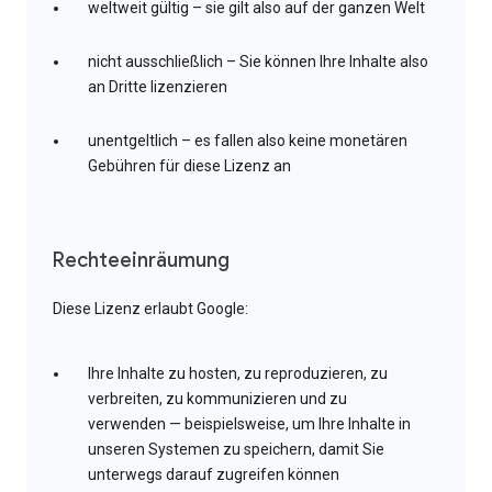
weltweit gültig – sie gilt also auf der ganzen Welt
nicht ausschließlich – Sie können Ihre Inhalte also
an Dritte lizenzieren
unentgeltlich – es fallen also keine monetären
Gebühren für diese Lizenz an
Rechteeinräumung
Diese Lizenz erlaubt Google:
Ihre Inhalte zu hosten, zu reproduzieren, zu
verbreiten, zu kommunizieren und zu
verwenden — beispielsweise, um Ihre Inhalte in
unseren Systemen zu speichern, damit Sie
unterwegs darauf zugreifen können