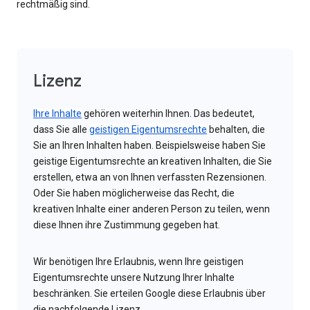
rechtmäßig sind.
Lizenz
Ihre Inhalte
gehören weiterhin Ihnen. Das bedeutet,
dass Sie alle
geistigen Eigentumsrechte
behalten, die
Sie an Ihren Inhalten haben. Beispielsweise haben Sie
geistige Eigentumsrechte an kreativen Inhalten, die Sie
erstellen, etwa an von Ihnen verfassten Rezensionen.
Oder Sie haben möglicherweise das Recht, die
kreativen Inhalte einer anderen Person zu teilen, wenn
diese Ihnen ihre Zustimmung gegeben hat.
Wir benötigen Ihre Erlaubnis, wenn Ihre geistigen
Eigentumsrechte unsere Nutzung Ihrer Inhalte
beschränken. Sie erteilen Google diese Erlaubnis über
die nachfolgende Lizenz.