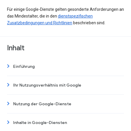
Für einige Google-Dienste gelten gesonderte Anforderungen an
das Mindestalter, die in den
dienstspezifischen
Zusatzbedingungen und Richtlinien
beschrieben sind.
Inhalt
Einführung
Ihr Nutzungsverhältnis mit Google
Nutzung der Google-Dienste
Inhalte in Google-Diensten