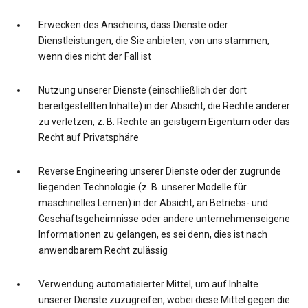
Erwecken des Anscheins, dass Dienste oder
Dienstleistungen, die Sie anbieten, von uns stammen,
wenn dies nicht der Fall ist
Nutzung unserer Dienste (einschließlich der dort
bereitgestellten Inhalte) in der Absicht, die Rechte anderer
zu verletzen, z. B. Rechte an geistigem Eigentum oder das
Recht auf Privatsphäre
Reverse Engineering unserer Dienste oder der zugrunde
liegenden Technologie (z. B. unserer Modelle für
maschinelles Lernen) in der Absicht, an Betriebs- und
Geschäftsgeheimnisse oder andere unternehmenseigene
Informationen zu gelangen, es sei denn, dies ist nach
anwendbarem Recht zulässig
Verwendung automatisierter Mittel, um auf Inhalte
unserer Dienste zuzugreifen, wobei diese Mittel gegen die