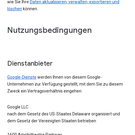
wie Sie Ihre
Daten aktualisieren, verwalten, exportieren und
löschen
können.
Nutzungsbedingungen
Dienstanbieter
Google-Dienste
werden Ihnen von diesem Google-
Unternehmen zur Verfügung gestellt, mit dem Sie zu diesem
Zweck ein Vertragsverhältnis eingehen:
Google LLC
nach dem Gesetz des US-Staates Delaware organisiert und
dem Gesetz der Vereinigten Staaten betrieben
1600 Amphitheatre Parkway