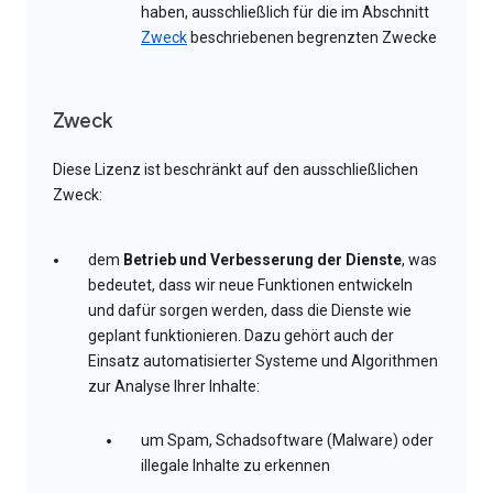
haben, ausschließlich für die im Abschnitt
Zweck
beschriebenen begrenzten Zwecke
Zweck
Diese Lizenz ist beschränkt auf den ausschließlichen
Zweck:
dem
Betrieb und Verbesserung der Dienste
, was
bedeutet, dass wir neue Funktionen entwickeln
und dafür sorgen werden, dass die Dienste wie
geplant funktionieren. Dazu gehört auch der
Einsatz automatisierter Systeme und Algorithmen
zur Analyse Ihrer Inhalte:
um Spam, Schadsoftware (Malware) oder
illegale Inhalte zu erkennen