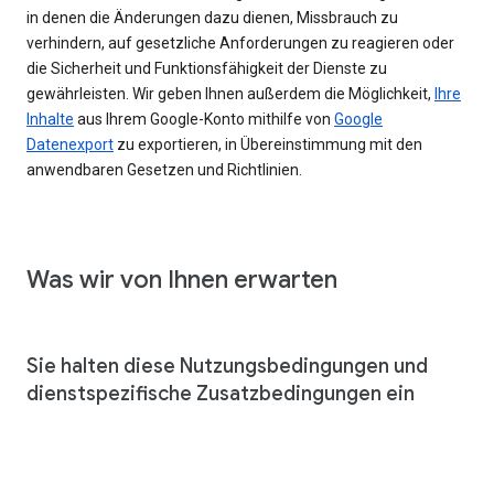
in denen die Änderungen dazu dienen, Missbrauch zu
verhindern, auf gesetzliche Anforderungen zu reagieren oder
die Sicherheit und Funktionsfähigkeit der Dienste zu
gewährleisten. Wir geben Ihnen außerdem die Möglichkeit,
Ihre
Inhalte
aus Ihrem Google-Konto mithilfe von
Google
Datenexport
zu exportieren, in Übereinstimmung mit den
anwendbaren Gesetzen und Richtlinien.
Was wir von Ihnen erwarten
Sie halten diese Nutzungsbedingungen und
dienstspezifische Zusatzbedingungen ein