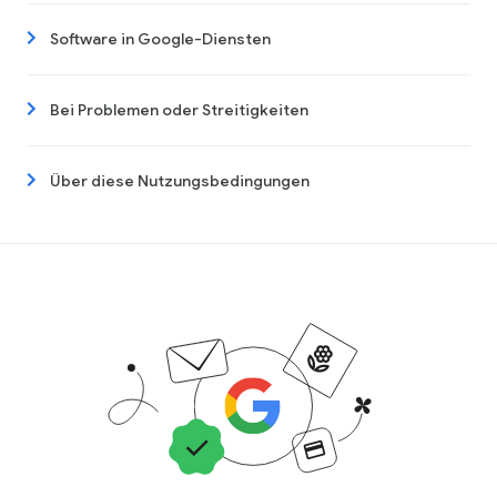
Software in Google-Diensten
Bei Problemen oder Streitigkeiten
Über diese Nutzungsbedingungen