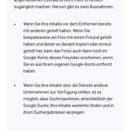
angemessenen Zeitraums nicht mehr öffentlich
zugänglich machen. Hiervon gibt es zwei Ausnahmen:
Wenn Sie Ihre Inhalte vor dem Entfernen bereits
mit anderen geteilt haben. Wenn Sie
beispielsweise ein Foto mit einem Freund geteilt
haben und dieser es danach kopiert oder erneut
geteilt hat, kann das Fotos auch dann noch im
Google-Konto dieses Freundes erscheinen, wenn
Sie es aus Ihrem eigenen Google-Konto entfernt
haben.
Wenn Sie Ihre Inhalte über die Dienste anderer
Unternehmen zur Verfügung stellen, ist es
möglich, dass Suchmaschinen, einschließlich der
Google Suche, Ihre Inhalte weiterhin finden und in
ihren Suchergebnissen anzeigen.