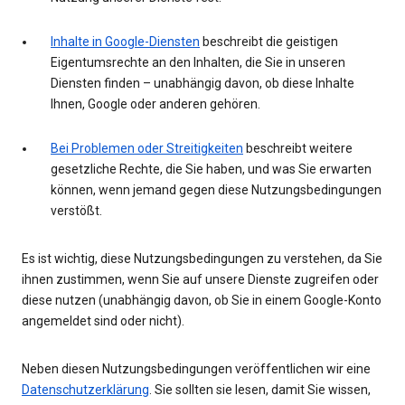
Inhalte in Google-Diensten
beschreibt die geistigen
Eigentumsrechte an den Inhalten, die Sie in unseren
Diensten finden – unabhängig davon, ob diese Inhalte
Ihnen, Google oder anderen gehören.
Bei Problemen oder Streitigkeiten
beschreibt weitere
gesetzliche Rechte, die Sie haben, und was Sie erwarten
können, wenn jemand gegen diese Nutzungsbedingungen
verstößt.
Es ist wichtig, diese Nutzungsbedingungen zu verstehen, da Sie
ihnen zustimmen, wenn Sie auf unsere Dienste zugreifen oder
diese nutzen (unabhängig davon, ob Sie in einem Google-Konto
angemeldet sind oder nicht).
Neben diesen Nutzungsbedingungen veröffentlichen wir eine
Datenschutzerklärung
. Sie sollten sie lesen, damit Sie wissen,