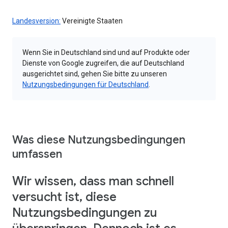
Landesversion:
Vereinigte Staaten
Wenn Sie in Deutschland sind und auf Produkte oder
Dienste von Google zugreifen, die auf Deutschland
ausgerichtet sind, gehen Sie bitte zu unseren
Nutzungsbedingungen für Deutschland
.
Was diese Nutzungsbedingungen
umfassen
Wir wissen, dass man schnell
versucht ist, diese
Nutzungsbedingungen zu