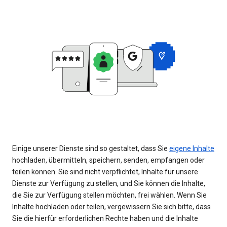
Einige unserer Dienste sind so gestaltet, dass Sie
eigene Inhalte
hochladen, übermitteln, speichern, senden, empfangen oder
teilen können. Sie sind nicht verpflichtet, Inhalte für unsere
Dienste zur Verfügung zu stellen, und Sie können die Inhalte,
die Sie zur Verfügung stellen möchten, frei wählen. Wenn Sie
Inhalte hochladen oder teilen, vergewissern Sie sich bitte, dass
Sie die hierfür erforderlichen Rechte haben und die Inhalte