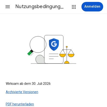
Nutzungsbedingungen
Anmelden
Wirksam ab dem 30. Juli 2026
Archivierte Versionen
PDF herunterladen