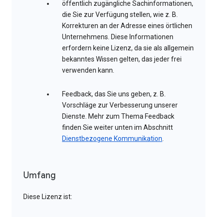
öffentlich zugängliche Sachinformationen,
die Sie zur Verfügung stellen, wie z. B.
Korrekturen an der Adresse eines örtlichen
Unternehmens. Diese Informationen
erfordern keine Lizenz, da sie als allgemein
bekanntes Wissen gelten, das jeder frei
verwenden kann.
Feedback, das Sie uns geben, z. B.
Vorschläge zur Verbesserung unserer
Dienste. Mehr zum Thema Feedback
finden Sie weiter unten im Abschnitt
Dienstbezogene Kommunikation
.
Umfang
Diese Lizenz ist: