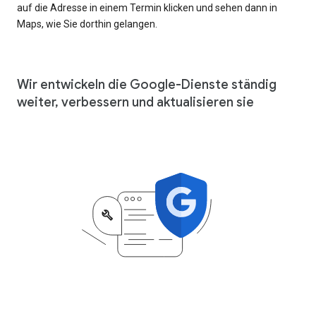
auf die Adresse in einem Termin klicken und sehen dann in
Maps, wie Sie dorthin gelangen.
Wir entwickeln die Google-Dienste ständig
weiter, verbessern und aktualisieren sie