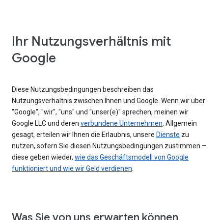
Ihr Nutzungsverhältnis mit
Google
Diese Nutzungsbedingungen beschreiben das
Nutzungsverhältnis zwischen Ihnen und Google. Wenn wir über
"Google", "wir", "uns" und "unser(e)" sprechen, meinen wir
Google LLC und deren
verbundene Unternehmen
. Allgemein
gesagt, erteilen wir Ihnen die Erlaubnis, unsere
Dienste
zu
nutzen, sofern Sie diesen Nutzungsbedingungen zustimmen –
diese geben wieder,
wie das Geschäftsmodell von Google
funktioniert und wie wir Geld verdienen
.
Was Sie von uns erwarten können