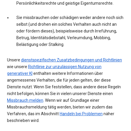
Persönlichkeitsrechte und geistige Eigentumsrechte.
Sie missbrauchen oder schädigen weder andere noch sich
selbst (und drohen ein solches Verhalten auch nicht an
oder fördern dieses), beispielsweise durch Irreführung,
Betrug, Identitätsdiebstahl, Verleumdung, Mobbing,
Belästigung oder Stalking.
Unsere
dienstspezifischen Zusatzbedingungen und Richtlinien
wie unsere
Richtlinie zur unzulässigen Nutzung von
generativer KI
enthalten weitere Informationen über
angemessenes Verhalten, die für jeden gelten, der diese
Dienste nutzt. Wenn Sie feststellen, dass andere diese Regeln
nicht befolgen, können Sie in vielen unserer Dienste einen
Missbrauch melden
. Wenn wir auf Grundlage einer
Missbrauchsmeldung tätig werden, bieten wir zudem das
Verfahren, das im Abschnitt
Handeln bei Problemen
näher
beschrieben wird.