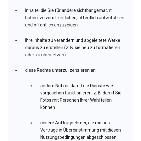
Inhalte, die Sie für andere sichtbar gemacht
haben, zu veröffentlichen, öffentlich aufzuführen
und öffentlich anzuzeigen
Ihre Inhalte zu verändern und abgeleitete Werke
daraus zu erstellen (z. B. sie neu zu formatieren
oder zu übersetzen)
diese Rechte unterzulizenzieren an:
andere Nutzer, damit die Dienste wie
vorgesehen funktionieren, z. B. damit Sie
Fotos mit Personen Ihrer Wahl teilen
können
unsere Auftragnehmer, die mit uns
Verträge in Übereinstimmung mit diesen
Nutzungsbedingungen abgeschlossen