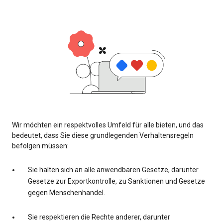
Wir möchten ein respektvolles Umfeld für alle bieten, und das
bedeutet, dass Sie diese grundlegenden Verhaltensregeln
befolgen müssen:
Sie halten sich an alle anwendbaren Gesetze, darunter
Gesetze zur Exportkontrolle, zu Sanktionen und Gesetze
gegen Menschenhandel.
Sie respektieren die Rechte anderer, darunter