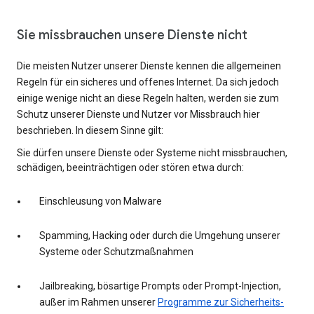
Sie missbrauchen unsere Dienste nicht
Die meisten Nutzer unserer Dienste kennen die allgemeinen
Regeln für ein sicheres und offenes Internet. Da sich jedoch
einige wenige nicht an diese Regeln halten, werden sie zum
Schutz unserer Dienste und Nutzer vor Missbrauch hier
beschrieben. In diesem Sinne gilt:
Sie dürfen unsere Dienste oder Systeme nicht missbrauchen,
schädigen, beeinträchtigen oder stören etwa durch:
Einschleusung von Malware
Spamming, Hacking oder durch die Umgehung unserer
Systeme oder Schutzmaßnahmen
Jailbreaking, bösartige Prompts oder Prompt-Injection,
außer im Rahmen unserer
Programme zur Sicherheits-