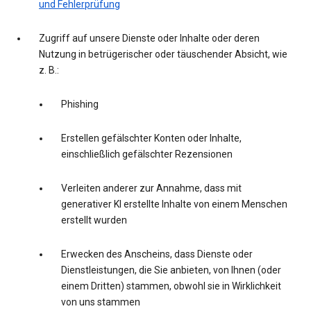
und Fehlerprüfung
Zugriff auf unsere Dienste oder Inhalte oder deren
Nutzung in betrügerischer oder täuschender Absicht, wie
z. B.:
Phishing
Erstellen gefälschter Konten oder Inhalte,
einschließlich gefälschter Rezensionen
Verleiten anderer zur Annahme, dass mit
generativer KI erstellte Inhalte von einem Menschen
erstellt wurden
Erwecken des Anscheins, dass Dienste oder
Dienstleistungen, die Sie anbieten, von Ihnen (oder
einem Dritten) stammen, obwohl sie in Wirklichkeit
von uns stammen