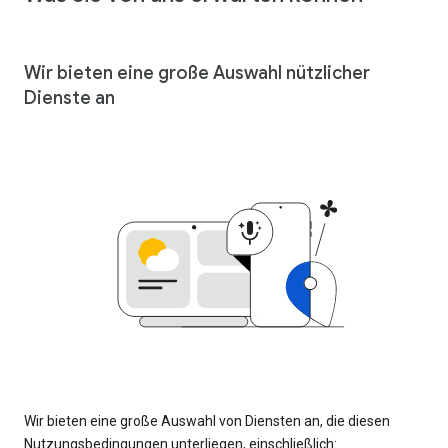
Wir bieten eine große Auswahl nützlicher
Dienste an
Wir bieten eine große Auswahl von Diensten an, die diesen
Nutzungsbedingungen unterliegen, einschließlich: