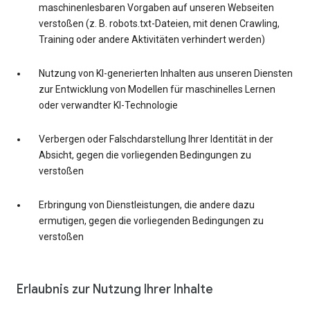
maschinenlesbaren Vorgaben auf unseren Webseiten
verstoßen (z. B. robots.txt-Dateien, mit denen Crawling,
Training oder andere Aktivitäten verhindert werden)
Nutzung von KI-generierten Inhalten aus unseren Diensten
zur Entwicklung von Modellen für maschinelles Lernen
oder verwandter KI-Technologie
Verbergen oder Falschdarstellung Ihrer Identität in der
Absicht, gegen die vorliegenden Bedingungen zu
verstoßen
Erbringung von Dienstleistungen, die andere dazu
ermutigen, gegen die vorliegenden Bedingungen zu
verstoßen
Erlaubnis zur Nutzung Ihrer Inhalte