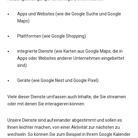
Apps und Websites (wie die Google Suche und Google
Maps)
Plattformen (wie Google Shopping)
integrierte Dienste (wie Karten aus Google Maps, die in
Apps oder Websites anderer Unternehmen eingebettet
sind)
Geräte (wie Google Nest und Google Pixel)
Viele dieser Dienste umfassen auch Inhalte, die Sie streamen
oder mit denen Sie interagieren können.
Unsere Dienste sind aufeinander abgestimmt und sollen es
Ihnen leichter machen, von einer Aktivität zur nächsten zu
wechseln. So können Sie zum Beispiel in Ihrem Google Kalender