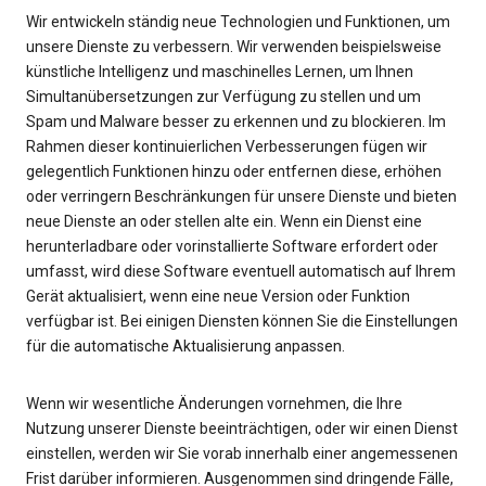
Wir entwickeln ständig neue Technologien und Funktionen, um
unsere Dienste zu verbessern. Wir verwenden beispielsweise
künstliche Intelligenz und maschinelles Lernen, um Ihnen
Simultanübersetzungen zur Verfügung zu stellen und um
Spam und Malware besser zu erkennen und zu blockieren. Im
Rahmen dieser kontinuierlichen Verbesserungen fügen wir
gelegentlich Funktionen hinzu oder entfernen diese, erhöhen
oder verringern Beschränkungen für unsere Dienste und bieten
neue Dienste an oder stellen alte ein. Wenn ein Dienst eine
herunterladbare oder vorinstallierte Software erfordert oder
umfasst, wird diese Software eventuell automatisch auf Ihrem
Gerät aktualisiert, wenn eine neue Version oder Funktion
verfügbar ist. Bei einigen Diensten können Sie die Einstellungen
für die automatische Aktualisierung anpassen.
Wenn wir wesentliche Änderungen vornehmen, die Ihre
Nutzung unserer Dienste beeinträchtigen, oder wir einen Dienst
einstellen, werden wir Sie vorab innerhalb einer angemessenen
Frist darüber informieren. Ausgenommen sind dringende Fälle,