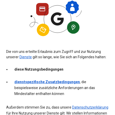
Die von uns erteilte Erlaubnis zum Zugriff und zur Nutzung
unserer
Dienste
gilt so lange, wie Sie sich an Folgendes halten:
diese Nutzungsbedingungen
dienstspezifische Zusatzbedingungen
, die
beispielsweise zusätzliche Anforderungen an das
Mindestalter enthalten können
Außerdem stimmen Sie zu, dass unsere
Datenschutzerklärung
für Ihre Nutzung unserer Dienste gilt. Wir stellen Informationen