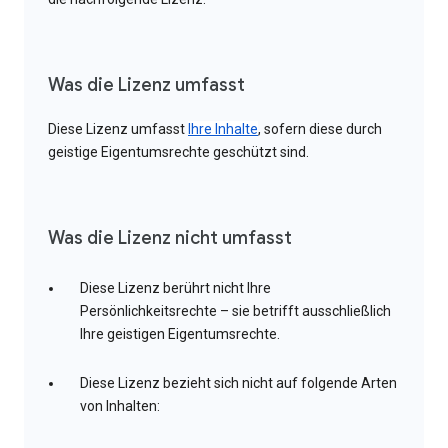
Was die Lizenz umfasst
Diese Lizenz umfasst
Ihre Inhalte
, sofern diese durch
geistige Eigentumsrechte geschützt sind.
Was die Lizenz nicht umfasst
Diese Lizenz berührt nicht Ihre
Persönlichkeitsrechte – sie betrifft ausschließlich
Ihre geistigen Eigentumsrechte.
Diese Lizenz bezieht sich nicht auf folgende Arten
von Inhalten: