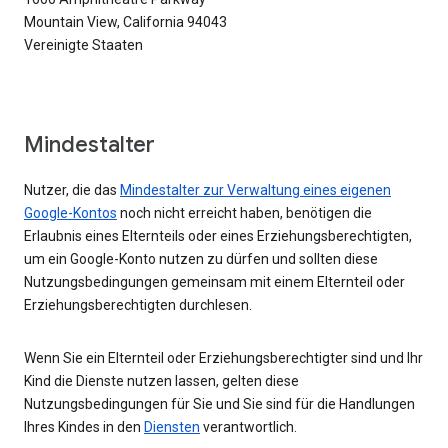
Mountain View, California 94043
Vereinigte Staaten
Mindestalter
Nutzer, die das
Mindestalter zur Verwaltung eines eigenen
Google-Kontos
noch nicht erreicht haben, benötigen die
Erlaubnis eines Elternteils oder eines Erziehungsberechtigten,
um ein Google-Konto nutzen zu dürfen und sollten diese
Nutzungsbedingungen gemeinsam mit einem Elternteil oder
Erziehungsberechtigten durchlesen.
Wenn Sie ein Elternteil oder Erziehungsberechtigter sind und Ihr
Kind die Dienste nutzen lassen, gelten diese
Nutzungsbedingungen für Sie und Sie sind für die Handlungen
Ihres Kindes in den
Diensten
verantwortlich.