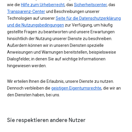
wie die
Hilfe zum Urheberrecht
, das
Sicherheitscenter
, das
Transparenz-Center
und Beschreibungen unserer
Technologien auf unserer
Seite für die Datenschutzerklärung
und die Nutzungsbedingungen
zur Verfügung, um häufig
gestellte Fragen zu beantworten und unsere Erwartungen
hinsichtlich der Nutzung unserer Dienste zu beschreiben.
Außerdem können wir in unseren Diensten spezielle
Anweisungen und Warnungen bereitstellen, beispielsweise
Dialogfelder, in denen Sie auf wichtige Informationen
hingewiesen werden.
Wir erteilen Ihnen die Erlaubnis, unsere Dienste zu nutzen.
Dennoch verbleiben die
geistigen Eigentumsrechte
, die wir an
den Diensten haben, bei uns.
Sie respektieren andere Nutzer