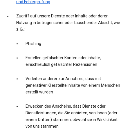
und Fehlerprüfung
Zugriff auf unsere Dienste oder Inhalte oder deren
Nutzung in betrügerischer oder täuschender Absicht, wie
z. B.:
Phishing
Erstellen gefälschter Konten oder Inhalte,
einschließlich gefälschter Rezensionen
Verleiten anderer zur Annahme, dass mit
generativer KI erstellte Inhalte von einem Menschen
erstellt wurden
Erwecken des Anscheins, dass Dienste oder
Dienstleistungen, die Sie anbieten, von Ihnen (oder
einem Dritten) stammen, obwohl sie in Wirklichkeit
von uns stammen