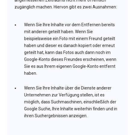
angemessenen Zeitraums nicht mehr öffentlich
zugänglich machen. Hiervon gibt es zwei Ausnahmen:
Wenn Sie Ihre Inhalte vor dem Entfernen bereits
mit anderen geteilt haben. Wenn Sie
beispielsweise ein Foto mit einem Freund geteilt
haben und dieser es danach kopiert oder erneut
geteilt hat, kann das Fotos auch dann noch im
Google-Konto dieses Freundes erscheinen, wenn
Sie es aus Ihrem eigenen Google-Konto entfernt
haben.
Wenn Sie Ihre Inhalte über die Dienste anderer
Unternehmen zur Verfügung stellen, ist es
möglich, dass Suchmaschinen, einschließlich der
Google Suche, Ihre Inhalte weiterhin finden und in
ihren Suchergebnissen anzeigen.