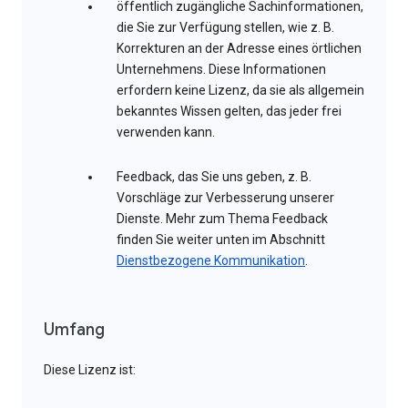
öffentlich zugängliche Sachinformationen,
die Sie zur Verfügung stellen, wie z. B.
Korrekturen an der Adresse eines örtlichen
Unternehmens. Diese Informationen
erfordern keine Lizenz, da sie als allgemein
bekanntes Wissen gelten, das jeder frei
verwenden kann.
Feedback, das Sie uns geben, z. B.
Vorschläge zur Verbesserung unserer
Dienste. Mehr zum Thema Feedback
finden Sie weiter unten im Abschnitt
Dienstbezogene Kommunikation
.
Umfang
Diese Lizenz ist: