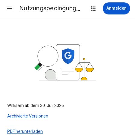
Nutzungsbedingungen
Anmelden
Wirksam ab dem 30. Juli 2026
Archivierte Versionen
PDF herunterladen