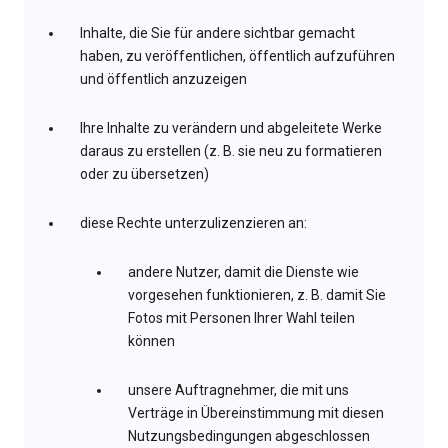
Inhalte, die Sie für andere sichtbar gemacht
haben, zu veröffentlichen, öffentlich aufzuführen
und öffentlich anzuzeigen
Ihre Inhalte zu verändern und abgeleitete Werke
daraus zu erstellen (z. B. sie neu zu formatieren
oder zu übersetzen)
diese Rechte unterzulizenzieren an:
andere Nutzer, damit die Dienste wie
vorgesehen funktionieren, z. B. damit Sie
Fotos mit Personen Ihrer Wahl teilen
können
unsere Auftragnehmer, die mit uns
Verträge in Übereinstimmung mit diesen
Nutzungsbedingungen abgeschlossen