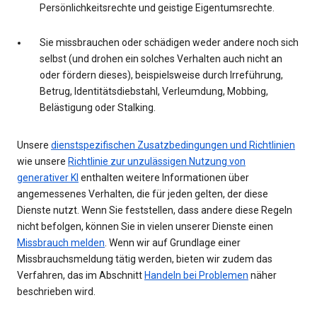
Persönlichkeitsrechte und geistige Eigentumsrechte.
Sie missbrauchen oder schädigen weder andere noch sich
selbst (und drohen ein solches Verhalten auch nicht an
oder fördern dieses), beispielsweise durch Irreführung,
Betrug, Identitätsdiebstahl, Verleumdung, Mobbing,
Belästigung oder Stalking.
Unsere
dienstspezifischen Zusatzbedingungen und Richtlinien
wie unsere
Richtlinie zur unzulässigen Nutzung von
generativer KI
enthalten weitere Informationen über
angemessenes Verhalten, die für jeden gelten, der diese
Dienste nutzt. Wenn Sie feststellen, dass andere diese Regeln
nicht befolgen, können Sie in vielen unserer Dienste einen
Missbrauch melden
. Wenn wir auf Grundlage einer
Missbrauchsmeldung tätig werden, bieten wir zudem das
Verfahren, das im Abschnitt
Handeln bei Problemen
näher
beschrieben wird.