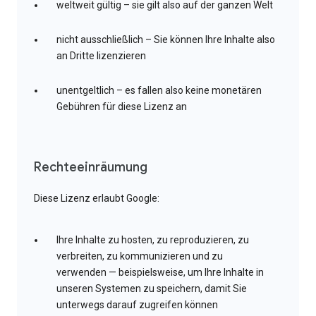
weltweit gültig – sie gilt also auf der ganzen Welt
nicht ausschließlich – Sie können Ihre Inhalte also
an Dritte lizenzieren
unentgeltlich – es fallen also keine monetären
Gebühren für diese Lizenz an
Rechteeinräumung
Diese Lizenz erlaubt Google:
Ihre Inhalte zu hosten, zu reproduzieren, zu
verbreiten, zu kommunizieren und zu
verwenden — beispielsweise, um Ihre Inhalte in
unseren Systemen zu speichern, damit Sie
unterwegs darauf zugreifen können