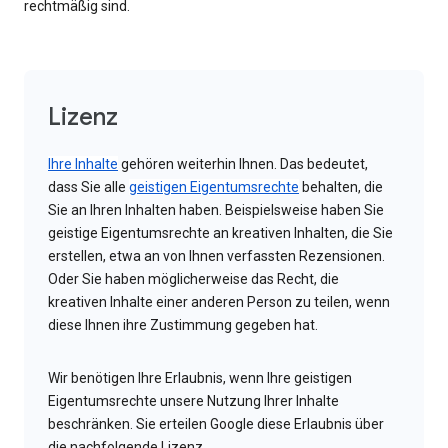
rechtmäßig sind.
Lizenz
Ihre Inhalte
gehören weiterhin Ihnen. Das bedeutet,
dass Sie alle
geistigen Eigentumsrechte
behalten, die
Sie an Ihren Inhalten haben. Beispielsweise haben Sie
geistige Eigentumsrechte an kreativen Inhalten, die Sie
erstellen, etwa an von Ihnen verfassten Rezensionen.
Oder Sie haben möglicherweise das Recht, die
kreativen Inhalte einer anderen Person zu teilen, wenn
diese Ihnen ihre Zustimmung gegeben hat.
Wir benötigen Ihre Erlaubnis, wenn Ihre geistigen
Eigentumsrechte unsere Nutzung Ihrer Inhalte
beschränken. Sie erteilen Google diese Erlaubnis über
die nachfolgende Lizenz.