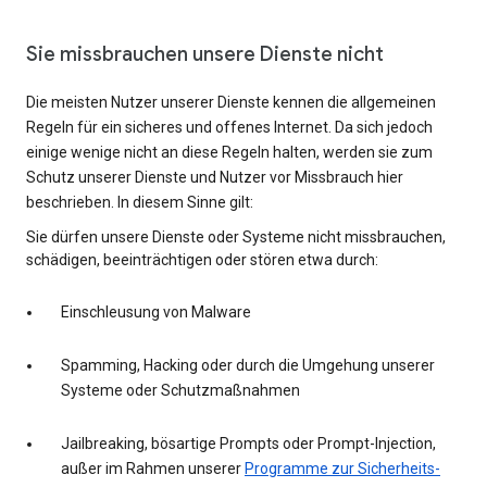
Sie missbrauchen unsere Dienste nicht
Die meisten Nutzer unserer Dienste kennen die allgemeinen
Regeln für ein sicheres und offenes Internet. Da sich jedoch
einige wenige nicht an diese Regeln halten, werden sie zum
Schutz unserer Dienste und Nutzer vor Missbrauch hier
beschrieben. In diesem Sinne gilt:
Sie dürfen unsere Dienste oder Systeme nicht missbrauchen,
schädigen, beeinträchtigen oder stören etwa durch:
Einschleusung von Malware
Spamming, Hacking oder durch die Umgehung unserer
Systeme oder Schutzmaßnahmen
Jailbreaking, bösartige Prompts oder Prompt-Injection,
außer im Rahmen unserer
Programme zur Sicherheits-