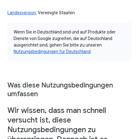
Landesversion:
Vereinigte Staaten
Wenn Sie in Deutschland sind und auf Produkte oder
Dienste von Google zugreifen, die auf Deutschland
ausgerichtet sind, gehen Sie bitte zu unseren
Nutzungsbedingungen für Deutschland
.
Was diese Nutzungsbedingungen
umfassen
Wir wissen, dass man schnell
versucht ist, diese
Nutzungsbedingungen zu