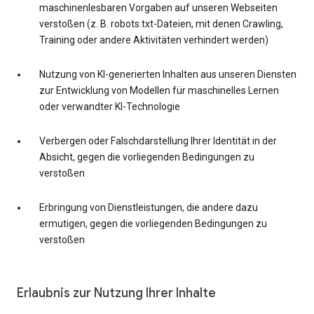
maschinenlesbaren Vorgaben auf unseren Webseiten
verstoßen (z. B. robots.txt-Dateien, mit denen Crawling,
Training oder andere Aktivitäten verhindert werden)
Nutzung von KI-generierten Inhalten aus unseren Diensten
zur Entwicklung von Modellen für maschinelles Lernen
oder verwandter KI-Technologie
Verbergen oder Falschdarstellung Ihrer Identität in der
Absicht, gegen die vorliegenden Bedingungen zu
verstoßen
Erbringung von Dienstleistungen, die andere dazu
ermutigen, gegen die vorliegenden Bedingungen zu
verstoßen
Erlaubnis zur Nutzung Ihrer Inhalte