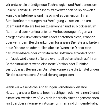
Wir entwickeln ständig neue Technologien und Funktionen, um
unsere Dienste zu verbessern. Wir verwenden beispielsweise
künstliche Intelligenz und maschinelles Lernen, um Ihnen
Simultanübersetzungen zur Verfügung zu stellen und um
Spam und Malware besser zu erkennen und zu blockieren. Im
Rahmen dieser kontinuierlichen Verbesserungen fügen wir
gelegentlich Funktionen hinzu oder entfernen diese, erhöhen
oder verringern Beschränkungen für unsere Dienste und bieten
neue Dienste an oder stellen alte ein. Wenn ein Dienst eine
herunterladbare oder vorinstallierte Software erfordert oder
umfasst, wird diese Software eventuell automatisch auf Ihrem
Gerät aktualisiert, wenn eine neue Version oder Funktion
verfügbar ist. Bei einigen Diensten können Sie die Einstellungen
für die automatische Aktualisierung anpassen.
Wenn wir wesentliche Änderungen vornehmen, die Ihre
Nutzung unserer Dienste beeinträchtigen, oder wir einen Dienst
einstellen, werden wir Sie vorab innerhalb einer angemessenen
Frist darüber informieren. Ausgenommen sind dringende Fälle,