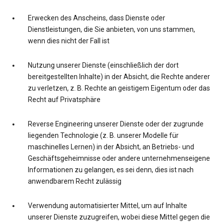
Erwecken des Anscheins, dass Dienste oder
Dienstleistungen, die Sie anbieten, von uns stammen,
wenn dies nicht der Fall ist
Nutzung unserer Dienste (einschließlich der dort
bereitgestellten Inhalte) in der Absicht, die Rechte anderer
zu verletzen, z. B. Rechte an geistigem Eigentum oder das
Recht auf Privatsphäre
Reverse Engineering unserer Dienste oder der zugrunde
liegenden Technologie (z. B. unserer Modelle für
maschinelles Lernen) in der Absicht, an Betriebs- und
Geschäftsgeheimnisse oder andere unternehmenseigene
Informationen zu gelangen, es sei denn, dies ist nach
anwendbarem Recht zulässig
Verwendung automatisierter Mittel, um auf Inhalte
unserer Dienste zuzugreifen, wobei diese Mittel gegen die