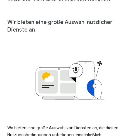
Wir bieten eine große Auswahl nützlicher
Dienste an
Wir bieten eine große Auswahl von Diensten an, die diesen
Nutzungsbedingungen unterliegen, einschließlich: