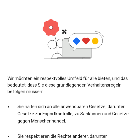
Wir möchten ein respektvolles Umfeld für alle bieten, und das
bedeutet, dass Sie diese grundlegenden Verhaltensregeln
befolgen müssen:
Sie halten sich an alle anwendbaren Gesetze, darunter
Gesetze zur Exportkontrolle, zu Sanktionen und Gesetze
gegen Menschenhandel.
Sie respektieren die Rechte anderer, darunter