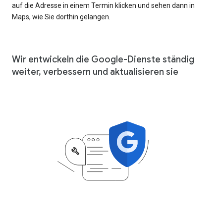
auf die Adresse in einem Termin klicken und sehen dann in
Maps, wie Sie dorthin gelangen.
Wir entwickeln die Google-Dienste ständig
weiter, verbessern und aktualisieren sie