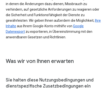
in denen die Änderungen dazu dienen, Missbrauch zu
verhindern, auf gesetzliche Anforderungen zu reagieren oder
die Sicherheit und Funktionsfähigkeit der Dienste zu
gewährleisten. Wir geben Ihnen außerdem die Möglichkeit,
Ihre
Inhalte
aus Ihrem Google-Konto mithilfe von
Google
Datenexport
zu exportieren, in Übereinstimmung mit den
anwendbaren Gesetzen und Richtlinien.
Was wir von Ihnen erwarten
Sie halten diese Nutzungsbedingungen und
dienstspezifische Zusatzbedingungen ein