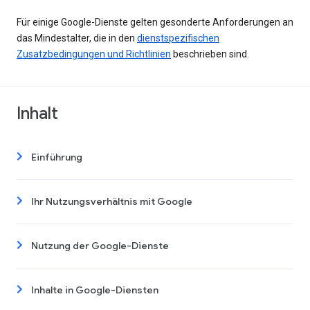
Für einige Google-Dienste gelten gesonderte Anforderungen an
das Mindestalter, die in den
dienstspezifischen
Zusatzbedingungen und Richtlinien
beschrieben sind.
Inhalt
Einführung
Ihr Nutzungsverhältnis mit Google
Nutzung der Google-Dienste
Inhalte in Google-Diensten