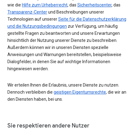
wie die
Hilfe zum Urheberrecht
, das
Sicherheitscenter
, das
Transparenz-Center
und Beschreibungen unserer
Technologien auf unserer
Seite für die Datenschutzerklärung
und die Nutzungsbedingungen
zur Verfügung, um häufig
gestellte Fragen zu beantworten und unsere Erwartungen
hinsichtlich der Nutzung unserer Dienste zu beschreiben.
Außerdem können wir in unseren Diensten spezielle
Anweisungen und Warnungen bereitstellen, beispielsweise
Dialogfelder, in denen Sie auf wichtige Informationen
hingewiesen werden.
Wir erteilen Ihnen die Erlaubnis, unsere Dienste zu nutzen.
Dennoch verbleiben die
geistigen Eigentumsrechte
, die wir an
den Diensten haben, bei uns.
Sie respektieren andere Nutzer