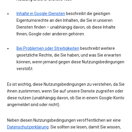
Inhalte in Google-Diensten
beschreibt die geistigen
Eigentumsrechte an den Inhalten, die Sie in unseren
Diensten finden – unabhängig davon, ob diese Inhalte
Ihnen, Google oder anderen gehören.
Bei Problemen oder Streitigkeiten
beschreibt weitere
gesetzliche Rechte, die Sie haben, und was Sie erwarten
können, wenn jemand gegen diese Nutzungsbedingungen
verstößt.
Es ist wichtig, diese Nutzungsbedingungen zu verstehen, da Sie
ihnen zustimmen, wenn Sie auf unsere Dienste zugreifen oder
diese nutzen (unabhängig davon, ob Sie in einem Google-Konto
angemeldet sind oder nicht).
Neben diesen Nutzungsbedingungen veröffentlichen wir eine
Datenschutzerklärung
. Sie sollten sie lesen, damit Sie wissen,