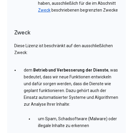
haben, ausschließlich für die im Abschnitt
Zweck
beschriebenen begrenzten Zwecke
Zweck
Diese Lizenz ist beschränkt auf den ausschließlichen
Zweck:
dem
Betrieb und Verbesserung der Dienste
, was
bedeutet, dass wir neue Funktionen entwickeln
und dafür sorgen werden, dass die Dienste wie
geplant funktionieren. Dazu gehört auch der
Einsatz automatisierter Systeme und Algorithmen
zur Analyse Ihrer Inhalte:
um Spam, Schadsoftware (Malware) oder
illegale Inhalte zu erkennen