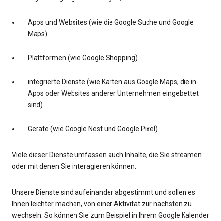
Apps und Websites (wie die Google Suche und Google
Maps)
Plattformen (wie Google Shopping)
integrierte Dienste (wie Karten aus Google Maps, die in
Apps oder Websites anderer Unternehmen eingebettet
sind)
Geräte (wie Google Nest und Google Pixel)
Viele dieser Dienste umfassen auch Inhalte, die Sie streamen
oder mit denen Sie interagieren können.
Unsere Dienste sind aufeinander abgestimmt und sollen es
Ihnen leichter machen, von einer Aktivität zur nächsten zu
wechseln. So können Sie zum Beispiel in Ihrem Google Kalender