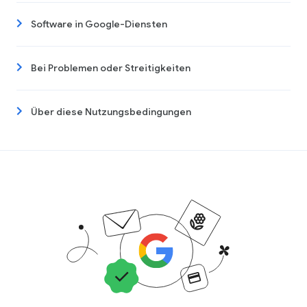
Software in Google-Diensten
Bei Problemen oder Streitigkeiten
Über diese Nutzungsbedingungen