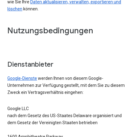
wie Sie Ihre
Daten aktualisieren, verwalten, exportieren und
löschen
können.
Nutzungsbedingungen
Dienstanbieter
Google-Dienste
werden Ihnen von diesem Google-
Unternehmen zur Verfügung gestellt, mit dem Sie zu diesem
Zweck ein Vertragsverhältnis eingehen:
Google LLC
nach dem Gesetz des US-Staates Delaware organisiert und
dem Gesetz der Vereinigten Staaten betrieben
1600 Amphitheatre Parkway