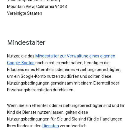
Mountain View, California 94043
Vereinigte Staaten
Mindestalter
Nutzer, die das
Mindestalter zur Verwaltung eines eigenen
Google-Kontos
noch nicht erreicht haben, benötigen die
Erlaubnis eines Elternteils oder eines Erziehungsberechtigten,
um ein Google-Konto nutzen zu dürfen und sollten diese
Nutzungsbedingungen gemeinsam mit einem Elternteil oder
Erziehungsberechtigten durchlesen.
Wenn Sie ein Elternteil oder Erziehungsberechtigter sind und Ihr
Kind die Dienste nutzen lassen, gelten diese
Nutzungsbedingungen für Sie und Sie sind für die Handlungen
Ihres Kindes in den
Diensten
verantwortlich.