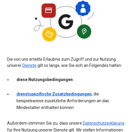
Die von uns erteilte Erlaubnis zum Zugriff und zur Nutzung
unserer
Dienste
gilt so lange, wie Sie sich an Folgendes halten:
diese Nutzungsbedingungen
dienstspezifische Zusatzbedingungen
, die
beispielsweise zusätzliche Anforderungen an das
Mindestalter enthalten können
Außerdem stimmen Sie zu, dass unsere
Datenschutzerklärung
für Ihre Nutzung unserer Dienste gilt. Wir stellen Informationen