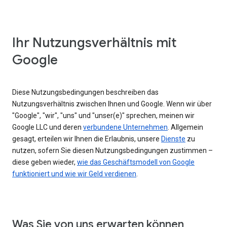
Ihr Nutzungsverhältnis mit
Google
Diese Nutzungsbedingungen beschreiben das
Nutzungsverhältnis zwischen Ihnen und Google. Wenn wir über
"Google", "wir", "uns" und "unser(e)" sprechen, meinen wir
Google LLC und deren
verbundene Unternehmen
. Allgemein
gesagt, erteilen wir Ihnen die Erlaubnis, unsere
Dienste
zu
nutzen, sofern Sie diesen Nutzungsbedingungen zustimmen –
diese geben wieder,
wie das Geschäftsmodell von Google
funktioniert und wie wir Geld verdienen
.
Was Sie von uns erwarten können