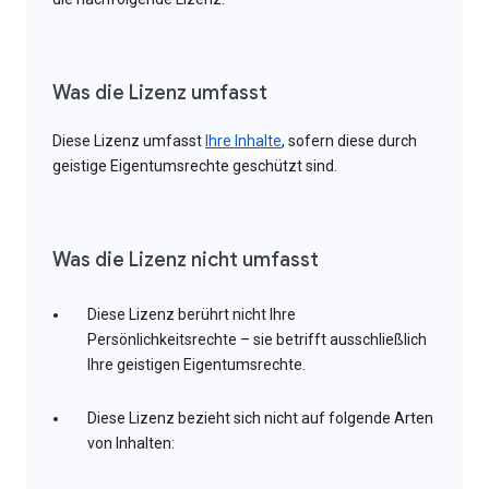
Was die Lizenz umfasst
Diese Lizenz umfasst
Ihre Inhalte
, sofern diese durch
geistige Eigentumsrechte geschützt sind.
Was die Lizenz nicht umfasst
Diese Lizenz berührt nicht Ihre
Persönlichkeitsrechte – sie betrifft ausschließlich
Ihre geistigen Eigentumsrechte.
Diese Lizenz bezieht sich nicht auf folgende Arten
von Inhalten: