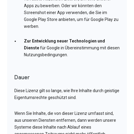
Apps zu bewerben. Oder wir könnten den
Screenshot einer App verwenden, die Sie im
Google Play Store anbieten, um für Google Play zu
werben.
Zur Entwicklung neuer Technologien und
Dienste
für Google in Übereinstimmung mit diesen
Nutzungsbedingungen.
Dauer
Diese Lizenz gilt so lange, wie Ihre Inhalte durch geistige
Eigentumsrechte geschützt sind.
Wenn Sie Inhalte, die von dieser Lizenz umfasst sind,
aus unseren Diensten entfernen, dann werden unsere
Systeme diese Inhalte nach Ablauf eines