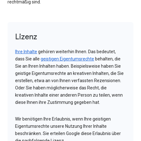
rechtmäßig sind.
Lizenz
Ihre Inhalte
gehören weiterhin Ihnen. Das bedeutet,
dass Sie alle
geistigen Eigentumsrechte
behalten, die
Sie an Ihren Inhalten haben. Beispielsweise haben Sie
geistige Eigentumsrechte an kreativen Inhalten, die Sie
erstellen, etwa an von Ihnen verfassten Rezensionen.
Oder Sie haben möglicherweise das Recht, die
kreativen Inhalte einer anderen Person zu teilen, wenn
diese Ihnen ihre Zustimmung gegeben hat.
Wir benötigen Ihre Erlaubnis, wenn Ihre geistigen
Eigentumsrechte unsere Nutzung Ihrer Inhalte
beschränken. Sie erteilen Google diese Erlaubnis über
die nachfolgende Lizenz.