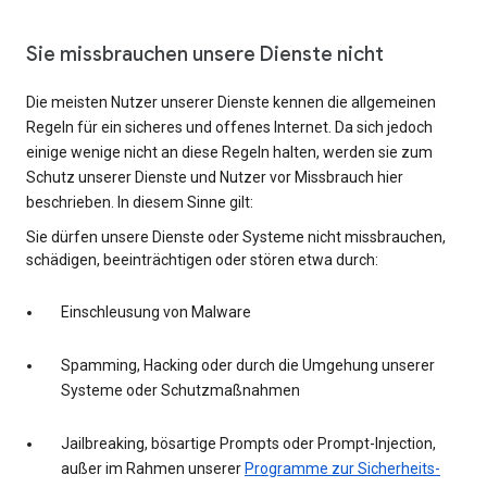
Sie missbrauchen unsere Dienste nicht
Die meisten Nutzer unserer Dienste kennen die allgemeinen
Regeln für ein sicheres und offenes Internet. Da sich jedoch
einige wenige nicht an diese Regeln halten, werden sie zum
Schutz unserer Dienste und Nutzer vor Missbrauch hier
beschrieben. In diesem Sinne gilt:
Sie dürfen unsere Dienste oder Systeme nicht missbrauchen,
schädigen, beeinträchtigen oder stören etwa durch:
Einschleusung von Malware
Spamming, Hacking oder durch die Umgehung unserer
Systeme oder Schutzmaßnahmen
Jailbreaking, bösartige Prompts oder Prompt-Injection,
außer im Rahmen unserer
Programme zur Sicherheits-