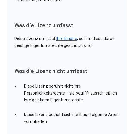
Was die Lizenz umfasst
Diese Lizenz umfasst
Ihre Inhalte
, sofern diese durch
geistige Eigentumsrechte geschützt sind.
Was die Lizenz nicht umfasst
Diese Lizenz berührt nicht Ihre
Persönlichkeitsrechte – sie betrifft ausschließlich
Ihre geistigen Eigentumsrechte.
Diese Lizenz bezieht sich nicht auf folgende Arten
von Inhalten: