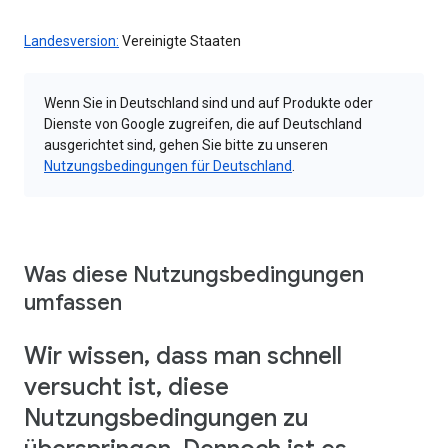
Landesversion:
Vereinigte Staaten
Wenn Sie in Deutschland sind und auf Produkte oder
Dienste von Google zugreifen, die auf Deutschland
ausgerichtet sind, gehen Sie bitte zu unseren
Nutzungsbedingungen für Deutschland
.
Was diese Nutzungsbedingungen
umfassen
Wir wissen, dass man schnell
versucht ist, diese
Nutzungsbedingungen zu