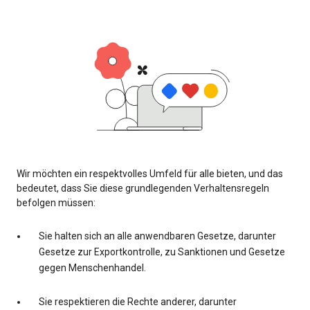
Wir möchten ein respektvolles Umfeld für alle bieten, und das
bedeutet, dass Sie diese grundlegenden Verhaltensregeln
befolgen müssen:
Sie halten sich an alle anwendbaren Gesetze, darunter
Gesetze zur Exportkontrolle, zu Sanktionen und Gesetze
gegen Menschenhandel.
Sie respektieren die Rechte anderer, darunter