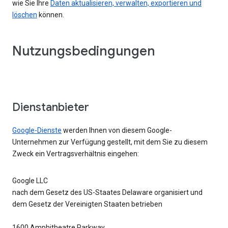
wie Sie Ihre
Daten aktualisieren, verwalten, exportieren und
löschen
können.
Nutzungsbedingungen
Dienstanbieter
Google-Dienste
werden Ihnen von diesem Google-
Unternehmen zur Verfügung gestellt, mit dem Sie zu diesem
Zweck ein Vertragsverhältnis eingehen:
Google LLC
nach dem Gesetz des US-Staates Delaware organisiert und
dem Gesetz der Vereinigten Staaten betrieben
1600 Amphitheatre Parkway