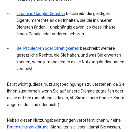
Inhalte in Google-Diensten
beschreibt die geistigen
Eigentumsrechte an den Inhalten, die Sie in unseren
Diensten finden – unabhängig davon, ob diese Inhalte
Ihnen, Google oder anderen gehören.
Bei Problemen oder Streitigkeiten
beschreibt weitere
gesetzliche Rechte, die Sie haben, und was Sie erwarten
können, wenn jemand gegen diese Nutzungsbedingungen
verstößt.
Es ist wichtig, diese Nutzungsbedingungen zu verstehen, da Sie
ihnen zustimmen, wenn Sie auf unsere Dienste zugreifen oder
diese nutzen (unabhängig davon, ob Sie in einem Google-Konto
angemeldet sind oder nicht).
Neben diesen Nutzungsbedingungen veröffentlichen wir eine
Datenschutzerklärung
. Sie sollten sie lesen, damit Sie wissen,