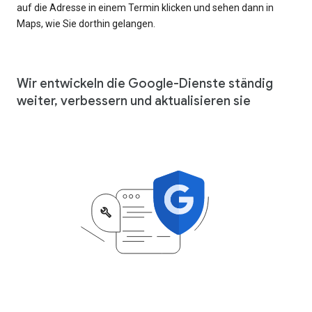
auf die Adresse in einem Termin klicken und sehen dann in
Maps, wie Sie dorthin gelangen.
Wir entwickeln die Google-Dienste ständig
weiter, verbessern und aktualisieren sie