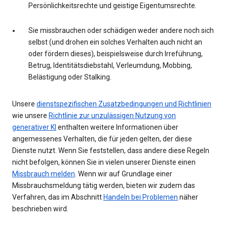
Persönlichkeitsrechte und geistige Eigentumsrechte.
Sie missbrauchen oder schädigen weder andere noch sich
selbst (und drohen ein solches Verhalten auch nicht an
oder fördern dieses), beispielsweise durch Irreführung,
Betrug, Identitätsdiebstahl, Verleumdung, Mobbing,
Belästigung oder Stalking.
Unsere
dienstspezifischen Zusatzbedingungen und Richtlinien
wie unsere
Richtlinie zur unzulässigen Nutzung von
generativer KI
enthalten weitere Informationen über
angemessenes Verhalten, die für jeden gelten, der diese
Dienste nutzt. Wenn Sie feststellen, dass andere diese Regeln
nicht befolgen, können Sie in vielen unserer Dienste einen
Missbrauch melden
. Wenn wir auf Grundlage einer
Missbrauchsmeldung tätig werden, bieten wir zudem das
Verfahren, das im Abschnitt
Handeln bei Problemen
näher
beschrieben wird.