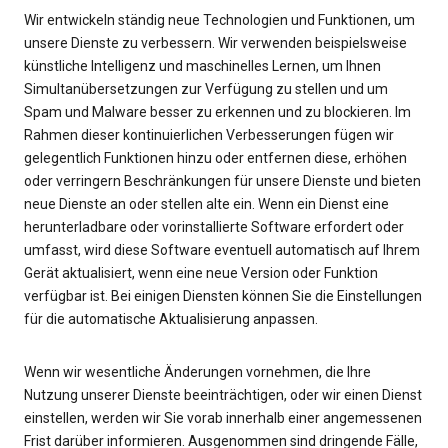
Wir entwickeln ständig neue Technologien und Funktionen, um
unsere Dienste zu verbessern. Wir verwenden beispielsweise
künstliche Intelligenz und maschinelles Lernen, um Ihnen
Simultanübersetzungen zur Verfügung zu stellen und um
Spam und Malware besser zu erkennen und zu blockieren. Im
Rahmen dieser kontinuierlichen Verbesserungen fügen wir
gelegentlich Funktionen hinzu oder entfernen diese, erhöhen
oder verringern Beschränkungen für unsere Dienste und bieten
neue Dienste an oder stellen alte ein. Wenn ein Dienst eine
herunterladbare oder vorinstallierte Software erfordert oder
umfasst, wird diese Software eventuell automatisch auf Ihrem
Gerät aktualisiert, wenn eine neue Version oder Funktion
verfügbar ist. Bei einigen Diensten können Sie die Einstellungen
für die automatische Aktualisierung anpassen.
Wenn wir wesentliche Änderungen vornehmen, die Ihre
Nutzung unserer Dienste beeinträchtigen, oder wir einen Dienst
einstellen, werden wir Sie vorab innerhalb einer angemessenen
Frist darüber informieren. Ausgenommen sind dringende Fälle,