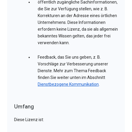
öffentlich zugängliche Sachinformationen,
die Sie zur Verfügung stellen, wie z. B.
Korrekturen an der Adresse eines örtlichen
Unternehmens. Diese Informationen
erfordern keine Lizenz, da sie als allgemein
bekanntes Wissen gelten, das jeder frei
verwenden kann.
Feedback, das Sie uns geben, z. B.
Vorschläge zur Verbesserung unserer
Dienste. Mehr zum Thema Feedback
finden Sie weiter unten im Abschnitt
Dienstbezogene Kommunikation
.
Umfang
Diese Lizenz ist: