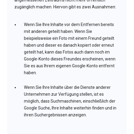
angemessenen Zeitraums nicht mehr öffentlich
zugänglich machen. Hiervon gibt es zwei Ausnahmen:
Wenn Sie Ihre Inhalte vor dem Entfernen bereits
mit anderen geteilt haben. Wenn Sie
beispielsweise ein Foto mit einem Freund geteilt
haben und dieser es danach kopiert oder erneut
geteilt hat, kann das Fotos auch dann noch im
Google-Konto dieses Freundes erscheinen, wenn
Sie es aus Ihrem eigenen Google-Konto entfernt
haben.
Wenn Sie Ihre Inhalte über die Dienste anderer
Unternehmen zur Verfügung stellen, ist es
möglich, dass Suchmaschinen, einschließlich der
Google Suche, Ihre Inhalte weiterhin finden und in
ihren Suchergebnissen anzeigen.