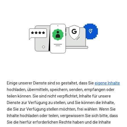
Einige unserer Dienste sind so gestaltet, dass Sie
eigene Inhalte
hochladen, übermitteln, speichern, senden, empfangen oder
teilen können. Sie sind nicht verpflichtet, Inhalte für unsere
Dienste zur Verfügung zu stellen, und Sie können die Inhalte,
die Sie zur Verfügung stellen möchten, frei wählen. Wenn Sie
Inhalte hochladen oder teilen, vergewissern Sie sich bitte, dass
Sie die hierfür erforderlichen Rechte haben und die Inhalte