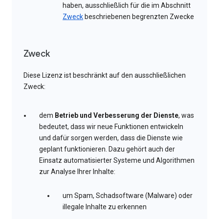
haben, ausschließlich für die im Abschnitt
Zweck
beschriebenen begrenzten Zwecke
Zweck
Diese Lizenz ist beschränkt auf den ausschließlichen
Zweck:
dem
Betrieb und Verbesserung der Dienste
, was
bedeutet, dass wir neue Funktionen entwickeln
und dafür sorgen werden, dass die Dienste wie
geplant funktionieren. Dazu gehört auch der
Einsatz automatisierter Systeme und Algorithmen
zur Analyse Ihrer Inhalte:
um Spam, Schadsoftware (Malware) oder
illegale Inhalte zu erkennen