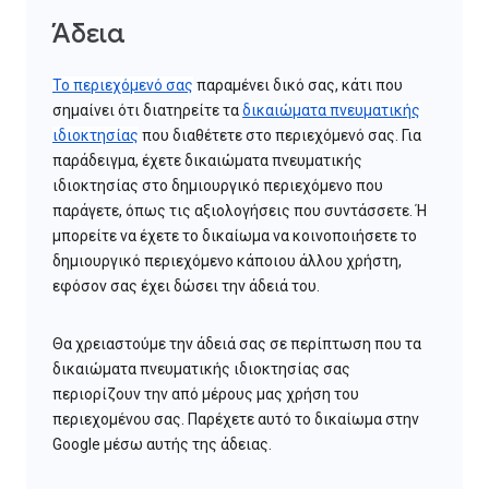
Άδεια
Το περιεχόμενό σας
παραμένει δικό σας, κάτι που
σημαίνει ότι διατηρείτε τα
δικαιώματα πνευματικής
ιδιοκτησίας
που διαθέτετε στο περιεχόμενό σας. Για
παράδειγμα, έχετε δικαιώματα πνευματικής
ιδιοκτησίας στο δημιουργικό περιεχόμενο που
παράγετε, όπως τις αξιολογήσεις που συντάσσετε. Ή
μπορείτε να έχετε το δικαίωμα να κοινοποιήσετε το
δημιουργικό περιεχόμενο κάποιου άλλου χρήστη,
εφόσον σας έχει δώσει την άδειά του.
Θα χρειαστούμε την άδειά σας σε περίπτωση που τα
δικαιώματα πνευματικής ιδιοκτησίας σας
περιορίζουν την από μέρους μας χρήση του
περιεχομένου σας. Παρέχετε αυτό το δικαίωμα στην
Google μέσω αυτής της άδειας.