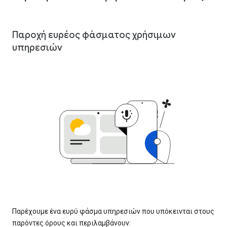
Παροχή ευρέος φάσματος χρήσιμων
υπηρεσιών
Παρέχουμε ένα ευρύ φάσμα υπηρεσιών που υπόκεινται στους
παρόντες όρους και περιλαμβάνουν: