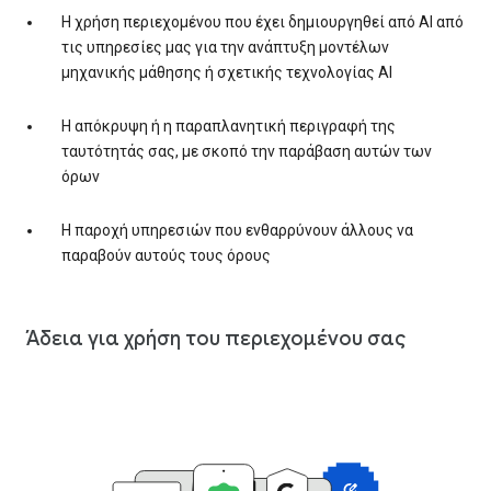
Η χρήση περιεχομένου που έχει δημιουργηθεί από AI από
τις υπηρεσίες μας για την ανάπτυξη μοντέλων
μηχανικής μάθησης ή σχετικής τεχνολογίας AI
Η απόκρυψη ή η παραπλανητική περιγραφή της
ταυτότητάς σας, με σκοπό την παράβαση αυτών των
όρων
Η παροχή υπηρεσιών που ενθαρρύνουν άλλους να
παραβούν αυτούς τους όρους
Άδεια για χρήση του περιεχομένου σας