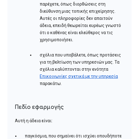
παρέχετε, όπως διορθώσεις στη
διεύθυνση μιας τοπικής επιχείρησης.
Αυτές οι πληροφορίες δεν απαιτούν
άδεια, επειδή θεωρείται ευρέως γνωστό
ότι ο καθένας είναι ελεύθερος να τις
χρησιμοποιήσει.
σχόλια που υποβάλετε, όπως προτάσεις
για τη βελτίωση των υπηρεσιών μας. Τα
σχόλια καλύπτονται στην ενότητα
Επικοινωνίες σχετικά με την υπηρεσία
παρακάτω.
Πεδίο εφαρμογής
Αυτή η άδεια είναι:
παγκόσμια, που σημαίνει ότι ισχύει οπουδήποτε