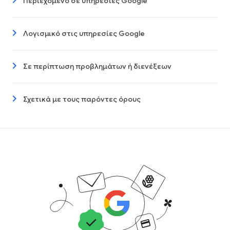
Περιεχόμενο σε υπηρεσίες Google
Λογισμικό στις υπηρεσίες Google
Σε περίπτωση προβλημάτων ή διενέξεων
Σχετικά με τους παρόντες όρους