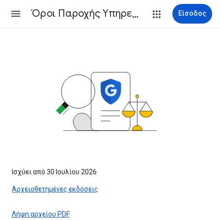
Όροι Παροχής Υπηρεσιών
Είσοδος
Ισχύει από 30 Ιουλίου 2026
Αρχειοθετημένες εκδόσεις
Λήψη αρχείου PDF