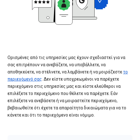
Ορισμένες από τις υπηρεσίες μας έχουν σχεδιαστεί για να
σας επιτρέπουν να ανεβάζετε, να υποβάλλετε, να
αποθηκεύετε, να στέλνετε, να λαμβάνετε ή να μοιράζεστε
το
περιεχόμενό σας
. Δεν είστε υποχρεωμένοι να παρέχετε
περιεχόμενο στις υπηρεσίες μας και είστε ελεύθεροι να
επιλέξετε το περιεχόμενο που θέλετε να παρέχετε. Εάν
επιλέξετε να ανεβάσετε ή να μοιραστείτε περιεχόμενο,
βεβαιωθείτε ότι έχετε τα απαραίτητα δικαιώματα για να το
κάνετε και ότι το περιεχόμενο είναι νόμιμο.