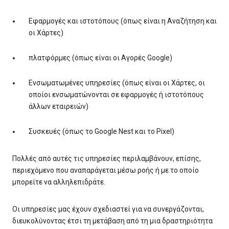
Εφαρμογές και ιστοτόπους (όπως είναι η Αναζήτηση και
οι Χάρτες)
πλατφόρμες (όπως είναι οι Αγορές Google)
Ενσωματωμένες υπηρεσίες (όπως είναι οι Χάρτες, οι
οποίοι ενσωματώνονται σε εφαρμογές ή ιστοτόπους
άλλων εταιρειών)
Συσκευές (όπως το Google Nest και το Pixel)
Πολλές από αυτές τις υπηρεσίες περιλαμβάνουν, επίσης,
περιεχόμενο που αναπαράγεται μέσω ροής ή με το οποίο
μπορείτε να αλληλεπιδράτε.
Οι υπηρεσίες μας έχουν σχεδιαστεί για να συνεργάζονται,
διευκολύνοντας έτσι τη μετάβαση από τη μια δραστηριότητα