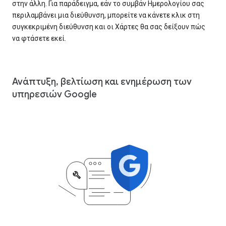
στην άλλη. Για παράδειγμα, εάν το συμβάν Ημερολογίου σας
περιλαμβάνει μια διεύθυνση, μπορείτε να κάνετε κλικ στη
συγκεκριμένη διεύθυνση και οι Χάρτες θα σας δείξουν πώς
να φτάσετε εκεί.
Ανάπτυξη, βελτίωση και ενημέρωση των
υπηρεσιών Google