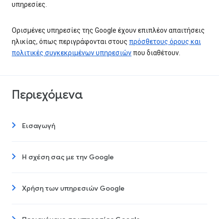
υπηρεσίες.
Ορισμένες υπηρεσίες της Google έχουν επιπλέον απαιτήσεις
ηλικίας, όπως περιγράφονται στους
πρόσθετους όρους και
πολιτικές συγκεκριμένων υπηρεσιών
που διαθέτουν.
Περιεχόμενα
Εισαγωγή
Η σχέση σας με την Google
Χρήση των υπηρεσιών Google