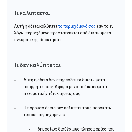
Τι καλύπτεται
Αυτή η άδεια καλύπτει
το περιεχόμενό σας
εάν το εν
λόγω περιεχόμενο προστατεύεται από δικαιώματα
πνευματικής ιδιοκτησίας.
Τι δεν καλύπτεται
Αυτή η άδεια δεν επηρεάζει τα δικαιώματα
απορρήτου σας. Αφορά μόνο τα δικαιώματα
πνευματικής ιδιοκτησίας σας.
Η παρούσα άδεια δεν καλύπτει τους παρακάτω
τύπους περιεχομένου:
δημοσίως διαθέσιμες πληροφορίες που