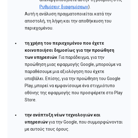
Ρυθμίσεις διαφημίσεων
).
Αυτή η ανάλυση πραγματοποιείται κατά την
αποστολή, τη λήψη και την αποθήκευση του
περιεχομένου.
τη χρήση του περιεχομένου που έχετε
κοινοποιήσει δημοσίως για την προώθηση
των υπηρεσιών
. Για παράδειγμα, για την
προώθηση μιας εφαρμογής Google, μπορούμε να
παραθέσουμε μια αξιολόγηση που έχετε
υποβάλει. Επίσης, για την προώθηση του Google
Play, μπορεί να εμφανίσουμε ένα στιγμιότυπο
οθόνης της εφαρμογής που προσφέρετε στο Play
Store.
την ανάπτυξη νέων τεχνολογιών και
υπηρεσιών
για την Google, που συμμορφώνονται
με αυτούς τους όρους.