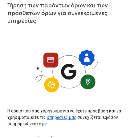
Τήρηση των παρόντων όρων και των
πρόσθετων όρων για συγκεκριμένες
υπηρεσίες
Η άδεια που σας χορηγούμε για να έχετε πρόσβαση και να
χρησιμοποιείτε τις
υπηρεσίες μας
συνεχίζεται εφόσον
συμμορφώνεστε με: