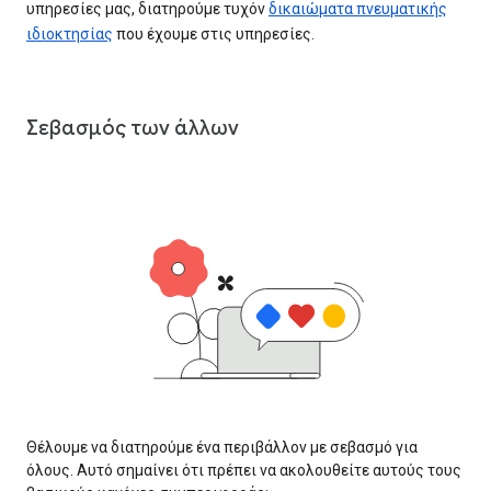
υπηρεσίες μας, διατηρούμε τυχόν
δικαιώματα πνευματικής
ιδιοκτησίας
που έχουμε στις υπηρεσίες.
Σεβασμός των άλλων
Θέλουμε να διατηρούμε ένα περιβάλλον με σεβασμό για
όλους. Αυτό σημαίνει ότι πρέπει να ακολουθείτε αυτούς τους