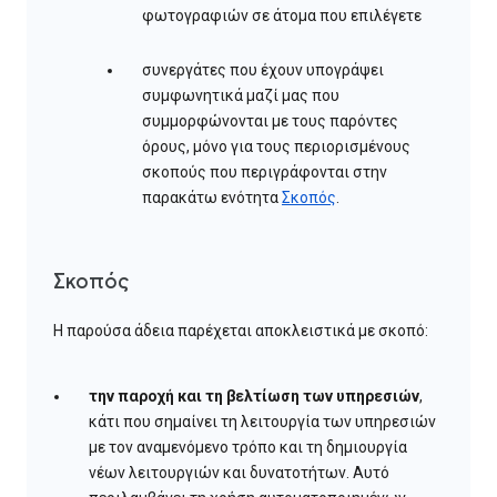
φωτογραφιών σε άτομα που επιλέγετε
συνεργάτες που έχουν υπογράψει
συμφωνητικά μαζί μας που
συμμορφώνονται με τους παρόντες
όρους, μόνο για τους περιορισμένους
σκοπούς που περιγράφονται στην
παρακάτω ενότητα
Σκοπός
.
Σκοπός
Η παρούσα άδεια παρέχεται αποκλειστικά με σκοπό:
την παροχή και τη βελτίωση των υπηρεσιών
,
κάτι που σημαίνει τη λειτουργία των υπηρεσιών
με τον αναμενόμενο τρόπο και τη δημιουργία
νέων λειτουργιών και δυνατοτήτων. Αυτό