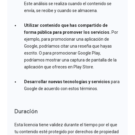
Este análisis se realiza cuando el contenido se
envía, se recibe y cuando se almacena.
Utilizar contenido que has compartido de
forma pública para promover los servicios.
Por
ejemplo, para promocionar una aplicación de
Google, podríamos citar una reseña que hayas
escrito. O para promocionar Google Play,
podríamos mostrar una captura de pantalla de la
aplicación que ofreces en Play Store.
Desarrollar nuevas tecnologías y servicios
para
Google de acuerdo con estos términos.
Duración
Esta licencia tiene validez durante el tiempo por el que
tu contenido esté protegido por derechos de propiedad