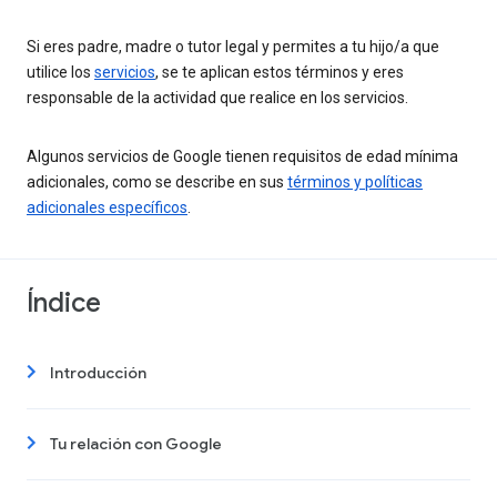
Si eres padre, madre o tutor legal y permites a tu hijo/a que
utilice los
servicios
, se te aplican estos términos y eres
responsable de la actividad que realice en los servicios.
Algunos servicios de Google tienen requisitos de edad mínima
adicionales, como se describe en sus
términos y políticas
adicionales específicos
.
Índice
Introducción
Tu relación con Google