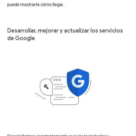
puede mostrarte cómo llegar.
Desarrollar, mejorar y actualizar los servicios
de Google