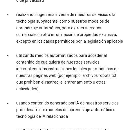
o de privacidad
realizando ingeniería inversa de nuestros servicios o la
tecnología subyacente, como nuestros modelos de
aprendizaje automático, para extraer secretos
comerciales u otra información de propiedad exclusiva,
excepto en los casos permitidos por la legislación aplicable
utilizando medios automatizados para acceder al
contenido de cualquiera de nuestros servicios
incumpliendo las instrucciones legibles por máquinas de
nuestras páginas web (por ejemplo, archivos robots.txt
que prohíben el rastreo, el entrenamiento u otras
actividades)
usando contenido generado por IA de nuestros servicios
para desarrollar modelos de aprendizaje automático o
tecnología de IA relacionada