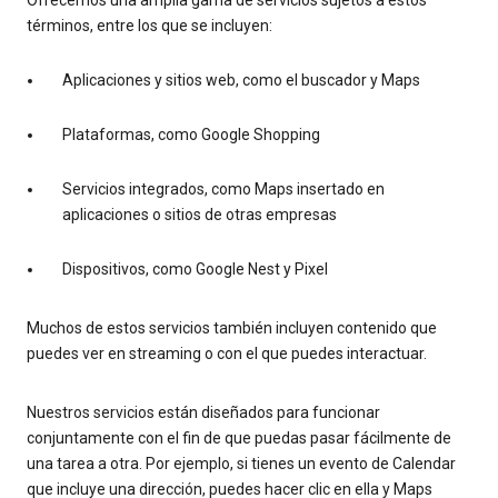
términos, entre los que se incluyen:
Aplicaciones y sitios web, como el buscador y Maps
Plataformas, como Google Shopping
Servicios integrados, como Maps insertado en
aplicaciones o sitios de otras empresas
Dispositivos, como Google Nest y Pixel
Muchos de estos servicios también incluyen contenido que
puedes ver en streaming o con el que puedes interactuar.
Nuestros servicios están diseñados para funcionar
conjuntamente con el fin de que puedas pasar fácilmente de
una tarea a otra. Por ejemplo, si tienes un evento de Calendar
que incluye una dirección, puedes hacer clic en ella y Maps