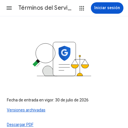
Términos del Servicio
Iniciar sesión
Fecha de entrada en vigor: 30 de julio de 2026
Versiones archivadas
Descargar PDF