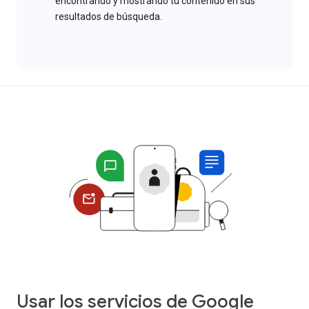
encontrando y mostrando tu contenido en sus
resultados de búsqueda.
Usar los servicios de Google