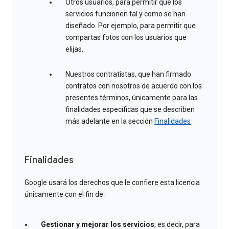
Otros usuarios, para permitir que los
servicios funcionen tal y como se han
diseñado. Por ejemplo, para permitir que
compartas fotos con los usuarios que
elijas.
Nuestros contratistas, que han firmado
contratos con nosotros de acuerdo con los
presentes términos, únicamente para las
finalidades específicas que se describen
más adelante en la sección
Finalidades
Finalidades
Google usará los derechos que le confiere esta licencia
únicamente con el fin de:
Gestionar y mejorar los servicios
, es decir, para