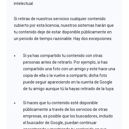
intelectual.
Si retiras de nuestros servicios cualquier contenido
cubierto por esta licencia, nuestros sistemas harán que
tu contenido deje de estar disponible públicamente en
un periodo de tiempo razonable. Hay dos excepciones:
Si ya has compartido tu contenido con otras
personas antes de retirarlo. Por ejemplo, si has
compartido una foto con un amigo y este hace una
copia de ella o la vuelve a compartir, dicha foto
puede seguir apareciendo en la cuenta de Google
de tu amigo aunque tú la hayas retirado de la tuya.
Si haces que tu contenido esté disponible
públicamente a través de los servicios de otras
empresas, es posible que los buscadores, incluido
el buscador de Google, puedan continuar