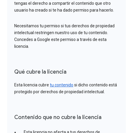
tengas el derecho a compartir el contenido que otro
usuario ha creado si te ha dado permiso para hacerlo.
Necesitamos tu permiso si tus derechos de propiedad
intelectual restringen nuestro uso de tu contenido.
Concedes a Google este permiso a través de esta
licencia.
Qué cubre la licencia
Esta licencia cubre
tu contenido
si dicho contenido está
protegido por derechos de propiedad intelectual.
Contenido que no cubre la licencia
Esta licencia no afecta a tus derechos de