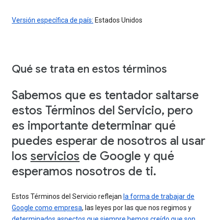
Versión específica de país:
Estados Unidos
Qué se trata en estos términos
Sabemos que es tentador saltarse
estos Términos del Servicio, pero
es importante determinar qué
puedes esperar de nosotros al usar
los
servicios
de Google y qué
esperamos nosotros de ti.
Estos Términos del Servicio reflejan
la forma de trabajar de
Google como empresa
, las leyes por las que nos regimos y
determinados aspectos que siempre hemos creído que son