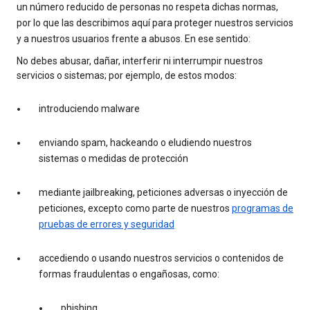
un número reducido de personas no respeta dichas normas,
por lo que las describimos aquí para proteger nuestros servicios
y a nuestros usuarios frente a abusos. En ese sentido:
No debes abusar, dañar, interferir ni interrumpir nuestros
servicios o sistemas; por ejemplo, de estos modos:
introduciendo malware
enviando spam, hackeando o eludiendo nuestros
sistemas o medidas de protección
mediante jailbreaking, peticiones adversas o inyección de
peticiones, excepto como parte de nuestros
programas de
pruebas de errores y seguridad
accediendo o usando nuestros servicios o contenidos de
formas fraudulentas o engañosas, como:
phishing