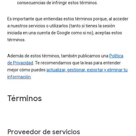
consecuencias de infringir estos términos.
Es importante que entiendas estos términos porque, al acceder
a nuestros servicios o utilizarlos (tanto si tienes la sesión
iniciada en una cuenta de Google como si no), aceptas estos
términos.
Además de estos términos, también publicamos una
Política
de Privacidad
. Te recomendamos que la leas para entender
mejor cómo puedes
actualizar, gestionar, exportar y eliminar tu
información
.
Términos
Proveedor de servicios