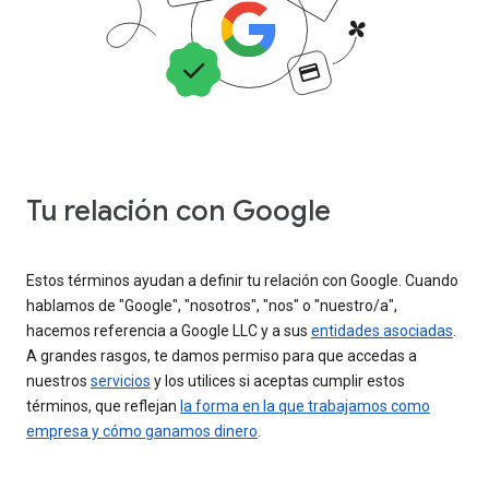
Tu relación con Google
Estos términos ayudan a definir tu relación con Google. Cuando
hablamos de "Google", "nosotros", "nos" o "nuestro/a",
hacemos referencia a Google LLC y a sus
entidades asociadas
.
A grandes rasgos, te damos permiso para que accedas a
nuestros
servicios
y los utilices si aceptas cumplir estos
términos, que reflejan
la forma en la que trabajamos como
empresa y cómo ganamos dinero
.