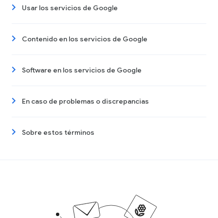
Usar los servicios de Google
Contenido en los servicios de Google
Software en los servicios de Google
En caso de problemas o discrepancias
Sobre estos términos