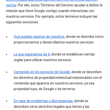
ciertos
. Por ello, estos Términos del Servicio ayudan a definir la
relación que tiene Google contigo cuando interactúas con
nuestros servicios. Por ejemplo, estos términos incluyen las
siguientes secciones:
Qué puedes esperar de nosotros
, donde se describe cómo
proporcionamos y desarrollamos nuestros servicios.
Lo que esperamos de ti
, donde se establecen ciertas
reglas para utilizar nuestros servicios.
Contenido en los servicios de Google
, donde se describen
los derechos de propiedad intelectual relacionados con el
contenido que aparece en nuestros servicios, ya sea
propiedad tuya, de Google o de terceros.
En caso de problemas o discrepancias
, donde se
describen otros derechos legales que tienes y las