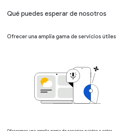
Qué puedes esperar de nosotros
Ofrecer una amplia gama de servicios útiles
Ofrecemos una amplia gama de servicios sujetos a estos