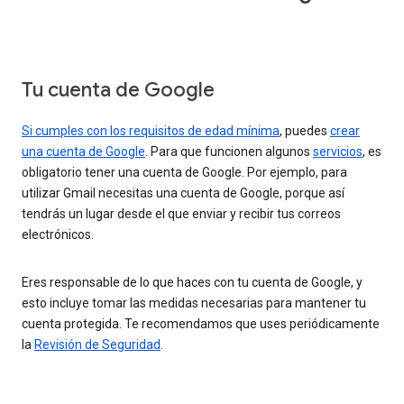
Tu cuenta de Google
Si cumples con los requisitos de edad mínima
, puedes
crear
una cuenta de Google
. Para que funcionen algunos
servicios
, es
obligatorio tener una cuenta de Google. Por ejemplo, para
utilizar Gmail necesitas una cuenta de Google, porque así
tendrás un lugar desde el que enviar y recibir tus correos
electrónicos.
Eres responsable de lo que haces con tu cuenta de Google, y
esto incluye tomar las medidas necesarias para mantener tu
cuenta protegida. Te recomendamos que uses periódicamente
la
Revisión de Seguridad
.