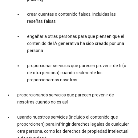
crear cuentas o contenido falsos, incluidas las
reseñas falsas
engañar a otras personas para que piensen que el
contenido de IA generativa ha sido creado por una
persona
proporcionar servicios que parecen provenir de ti (o
de otra persona) cuando realmente los
proporcionamos nosotros
proporcionando servicios que parecen provenir de
nosotros cuando no es así
usando nuestros servicios (incluido el contenido que
proporcionen) para infringir derechos legales de cualquier
otra persona, como los derechos de propiedad intelectual