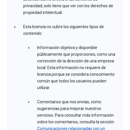
privacidad; solo tiene que ver con los derechos de
propiedad intelectual.
Esta licencia no cubre los siguientes tipos de
contenido:
Información objetiva y disponible
públicamente que proporciones, como una
corrección de la dirección de una empresa
local. Esta información no requiere de
licencia porque se considera conocimiento
común que todos los usuarios pueden
utilizar.
Comentarios que nos envías, como
sugerencias para mejorar nuestros
servicios. Para consultar más información
sobre los comentarios, consulta la sección
Comunicaciones relacionadas con un