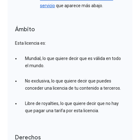
servicio
que aparece más abajo.
Ámbito
Esta licencia es:
Mundial, lo que quiere decir que es válida en todo
el mundo.
No exclusiva, lo que quiere decir que puedes
conceder una licencia de tu contenido a terceros.
Libre de royalties, lo que quiere decir que no hay
que pagar una tarifa por esta licencia.
Derechos