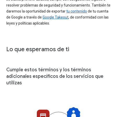
resolver problemas de seguridad y funcionamiento. También te
daremos la oportunidad de exportar
tu contenido
de tu cuenta
de Google a través de
Google Takeout
, de conformidad con las
leyes y políticas aplicables.
Lo que esperamos de ti
Cumple estos términos y los términos
adicionales específicos de los servicios que
utilizas