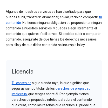
Algunos de nuestros servicios se han diseñado para que
puedas subir, transferir, almacenar, enviar, recibir o compartir
tu
contenido
. No tienes ninguna obligación de proporcionar ningún
contenido a nuestros servicios, y puedes elegir libremente el
contenido que quieres facilitarnos. Si decides subir o compartir
contenido, asegúrate de que tienes los derechos necesarios
para ello y de que dicho contenido no incumple la ley.
Licencia
Tu contenido
sigue siendo tuyo, lo que significa que
seguirás siendo titular de los
derechos de propiedad
intelectual
que tengas sobre él. Por ejemplo, tienes
derechos de propiedad intelectual sobre el contenido
que creas, como las reseñas que escribes. O puede que