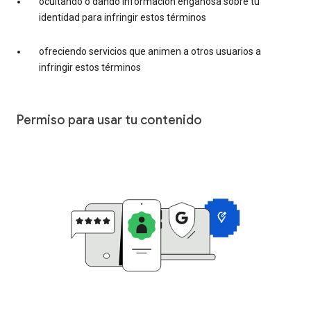
ocultando o dando información engañosa sobre tu
identidad para infringir estos términos
ofreciendo servicios que animen a otros usuarios a
infringir estos términos
Permiso para usar tu contenido