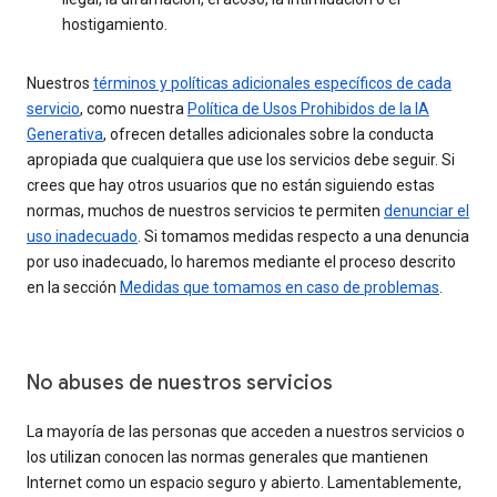
hostigamiento.
Nuestros
términos y políticas adicionales específicos de cada
servicio
, como nuestra
Política de Usos Prohibidos de la IA
Generativa
, ofrecen detalles adicionales sobre la conducta
apropiada que cualquiera que use los servicios debe seguir. Si
crees que hay otros usuarios que no están siguiendo estas
normas, muchos de nuestros servicios te permiten
denunciar el
uso inadecuado
. Si tomamos medidas respecto a una denuncia
por uso inadecuado, lo haremos mediante el proceso descrito
en la sección
Medidas que tomamos en caso de problemas
.
No abuses de nuestros servicios
La mayoría de las personas que acceden a nuestros servicios o
los utilizan conocen las normas generales que mantienen
Internet como un espacio seguro y abierto. Lamentablemente,