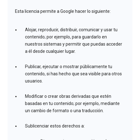
Esta licencia permite a Google hacer lo siguiente:
Alojar, reproducir, distribuir, comunicar y usar tu
contenido; por ejemplo, para guardarlo en
nuestros sistemas y permitir que puedas acceder
a él desde cualquier lugar.
Publicar, ejecutar o mostrar públicamente tu
contenido, si has hecho que sea visible para otros
usuarios.
Modificar o crear obras derivadas que estén
basadas en tu contenido; por ejemplo, mediante
un cambio de formato o una traducción.
Sublicenciar estos derechos a: