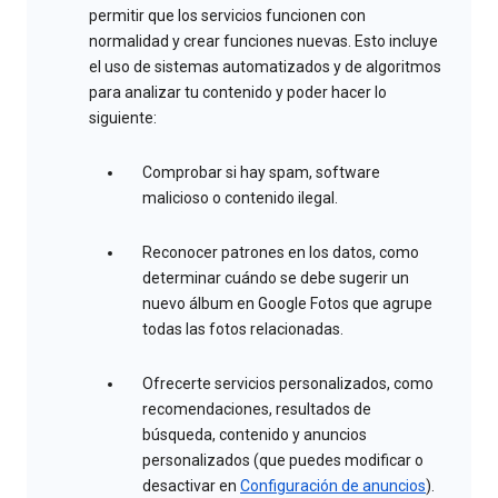
permitir que los servicios funcionen con
normalidad y crear funciones nuevas. Esto incluye
el uso de sistemas automatizados y de algoritmos
para analizar tu contenido y poder hacer lo
siguiente:
Comprobar si hay spam, software
malicioso o contenido ilegal.
Reconocer patrones en los datos, como
determinar cuándo se debe sugerir un
nuevo álbum en Google Fotos que agrupe
todas las fotos relacionadas.
Ofrecerte servicios personalizados, como
recomendaciones, resultados de
búsqueda, contenido y anuncios
personalizados (que puedes modificar o
desactivar en
Configuración de anuncios
).