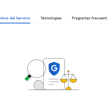
inos del Servicio
Tecnologías
Preguntas frecuen