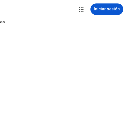
Iniciar sesión
tes