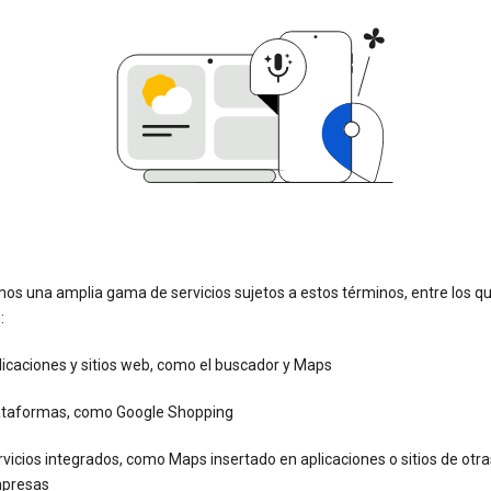
os una amplia gama de servicios sujetos a estos términos, entre los q
:
icaciones y sitios web, como el buscador y Maps
ataformas, como Google Shopping
vicios integrados, como Maps insertado en aplicaciones o sitios de otra
presas