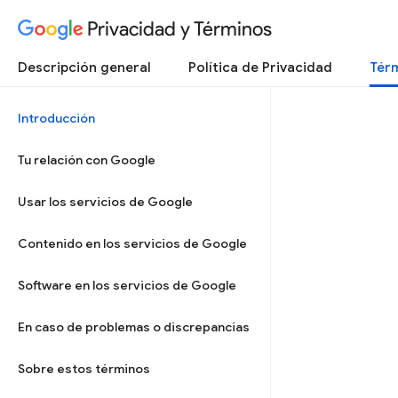
Privacidad y Términos
Descripción general
Política de Privacidad
Térm
Introducción
Tu relación con Google
Usar los servicios de Google
Contenido en los servicios de Google
Software en los servicios de Google
En caso de problemas o discrepancias
Sobre estos términos