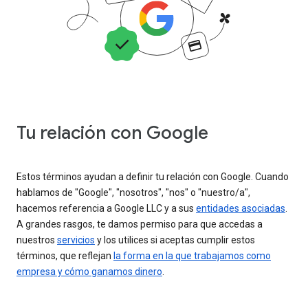
Tu relación con Google
Estos términos ayudan a definir tu relación con Google. Cuando
hablamos de "Google", "nosotros", "nos" o "nuestro/a",
hacemos referencia a Google LLC y a sus
entidades asociadas
.
A grandes rasgos, te damos permiso para que accedas a
nuestros
servicios
y los utilices si aceptas cumplir estos
términos, que reflejan
la forma en la que trabajamos como
empresa y cómo ganamos dinero
.