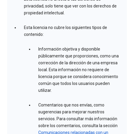
privacidad; solo tiene que ver con los derechos de
propiedad intelectual.
Esta licencia no cubre los siguientes tipos de
contenido:
Información objetiva y disponible
públicamente que proporciones, como una
corrección de la dirección de una empresa
local. Esta información no requiere de
licencia porque se considera conocimiento
común que todos los usuarios pueden
utilizar.
Comentarios que nos envías, como
sugerencias para mejorar nuestros
servicios. Para consultar más información
sobre los comentarios, consulta la sección
Comunicaciones relacionadas con un