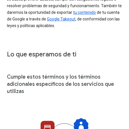
resolver problemas de seguridad y funcionamiento. También te
daremos la oportunidad de exportar
tu contenido
de tu cuenta
de Google a través de
Google Takeout
, de conformidad con las
leyes y políticas aplicables.
Lo que esperamos de ti
Cumple estos términos y los términos
adicionales específicos de los servicios que
utilizas