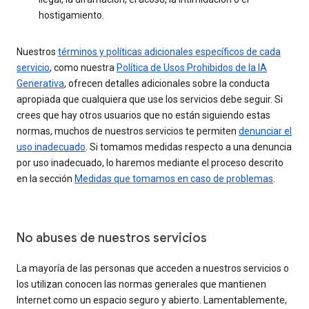
hostigamiento.
Nuestros
términos y políticas adicionales específicos de cada
servicio
, como nuestra
Política de Usos Prohibidos de la IA
Generativa
, ofrecen detalles adicionales sobre la conducta
apropiada que cualquiera que use los servicios debe seguir. Si
crees que hay otros usuarios que no están siguiendo estas
normas, muchos de nuestros servicios te permiten
denunciar el
uso inadecuado
. Si tomamos medidas respecto a una denuncia
por uso inadecuado, lo haremos mediante el proceso descrito
en la sección
Medidas que tomamos en caso de problemas
.
No abuses de nuestros servicios
La mayoría de las personas que acceden a nuestros servicios o
los utilizan conocen las normas generales que mantienen
Internet como un espacio seguro y abierto. Lamentablemente,