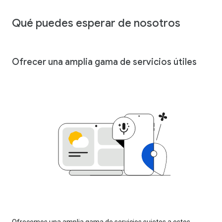
Qué puedes esperar de nosotros
Ofrecer una amplia gama de servicios útiles
Ofrecemos una amplia gama de servicios sujetos a estos