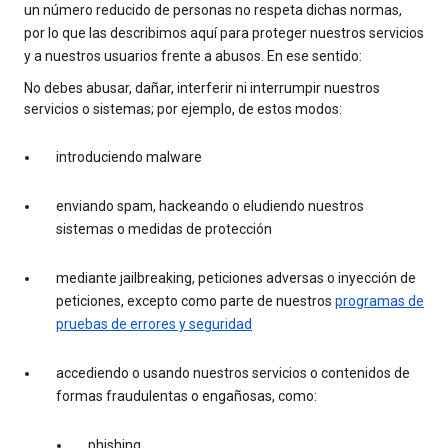
un número reducido de personas no respeta dichas normas,
por lo que las describimos aquí para proteger nuestros servicios
y a nuestros usuarios frente a abusos. En ese sentido:
No debes abusar, dañar, interferir ni interrumpir nuestros
servicios o sistemas; por ejemplo, de estos modos:
introduciendo malware
enviando spam, hackeando o eludiendo nuestros
sistemas o medidas de protección
mediante jailbreaking, peticiones adversas o inyección de
peticiones, excepto como parte de nuestros
programas de
pruebas de errores y seguridad
accediendo o usando nuestros servicios o contenidos de
formas fraudulentas o engañosas, como:
phishing