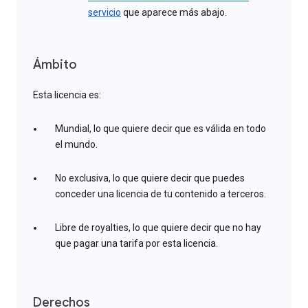
servicio
que aparece más abajo.
Ámbito
Esta licencia es:
Mundial, lo que quiere decir que es válida en todo
el mundo.
No exclusiva, lo que quiere decir que puedes
conceder una licencia de tu contenido a terceros.
Libre de royalties, lo que quiere decir que no hay
que pagar una tarifa por esta licencia.
Derechos