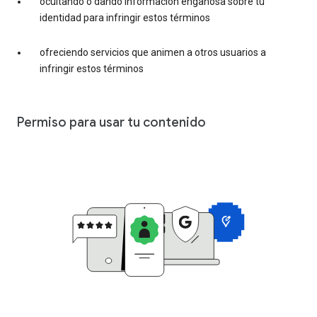
ocultando o dando información engañosa sobre tu
identidad para infringir estos términos
ofreciendo servicios que animen a otros usuarios a
infringir estos términos
Permiso para usar tu contenido