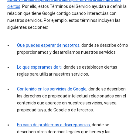
ciertos
. Por ello, estos Términos del Servicio ayudan a definir la
relación que tiene Google contigo cuando interactúas con
nuestros servicios. Por ejemplo, estos términos incluyen las
siguientes secciones:
Qué puedes esperar de nosotros
, donde se describe cómo
proporcionamos y desarrollamos nuestros servicios.
Lo que esperamos de ti
, donde se establecen ciertas
reglas para utilizar nuestros servicios.
Contenido en los servicios de Google
, donde se describen
los derechos de propiedad intelectual relacionados con el
contenido que aparece en nuestros servicios, ya sea
propiedad tuya, de Google o de terceros.
En caso de problemas o discrepancias
, donde se
describen otros derechos legales que tienes y las