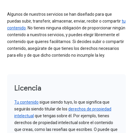
Algunos de nuestros servicios se han diseñado para que
puedas subir, transferir, almacenar, enviar, recibir o compartir
tu
contenido
. No tienes ninguna obligación de proporcionar ningún
contenido a nuestros servicios, y puedes elegir libremente el
contenido que quieres facilitarnos. Si decides subir o compartir
contenido, asegúrate de que tienes los derechos necesarios
para ello y de que dicho contenido no incumple la ley.
Licencia
Tu contenido
sigue siendo tuyo, lo que significa que
seguirás siendo titular de los
derechos de propiedad
intelectual
que tengas sobre él. Por ejemplo, tienes
derechos de propiedad intelectual sobre el contenido
que creas, como las reseñas que escribes. O puede que