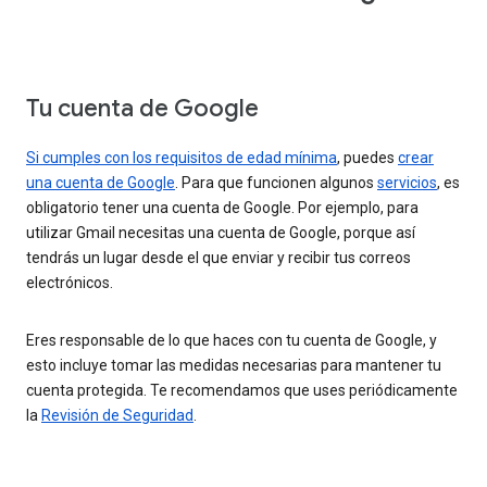
Tu cuenta de Google
Si cumples con los requisitos de edad mínima
, puedes
crear
una cuenta de Google
. Para que funcionen algunos
servicios
, es
obligatorio tener una cuenta de Google. Por ejemplo, para
utilizar Gmail necesitas una cuenta de Google, porque así
tendrás un lugar desde el que enviar y recibir tus correos
electrónicos.
Eres responsable de lo que haces con tu cuenta de Google, y
esto incluye tomar las medidas necesarias para mantener tu
cuenta protegida. Te recomendamos que uses periódicamente
la
Revisión de Seguridad
.