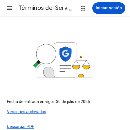
Términos del Servicio
Iniciar sesión
Fecha de entrada en vigor: 30 de julio de 2026
Versiones archivadas
Descargar PDF