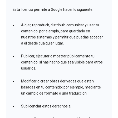
Esta licencia permite a Google hacer lo siguiente:
Alojar, reproducir, distribuir, comunicar y usar tu
contenido; por ejemplo, para guardarlo en
nuestros sistemas y permitir que puedas acceder
a él desde cualquier lugar.
Publicar, ejecutar o mostrar públicamente tu
contenido, si has hecho que sea visible para otros
usuarios.
Modificar o crear obras derivadas que estén
basadas en tu contenido; por ejemplo, mediante
un cambio de formato o una traducción.
Sublicenciar estos derechos a: