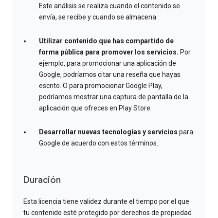
Este análisis se realiza cuando el contenido se
envía, se recibe y cuando se almacena.
Utilizar contenido que has compartido de
forma pública para promover los servicios.
Por
ejemplo, para promocionar una aplicación de
Google, podríamos citar una reseña que hayas
escrito. O para promocionar Google Play,
podríamos mostrar una captura de pantalla de la
aplicación que ofreces en Play Store.
Desarrollar nuevas tecnologías y servicios
para
Google de acuerdo con estos términos.
Duración
Esta licencia tiene validez durante el tiempo por el que
tu contenido esté protegido por derechos de propiedad