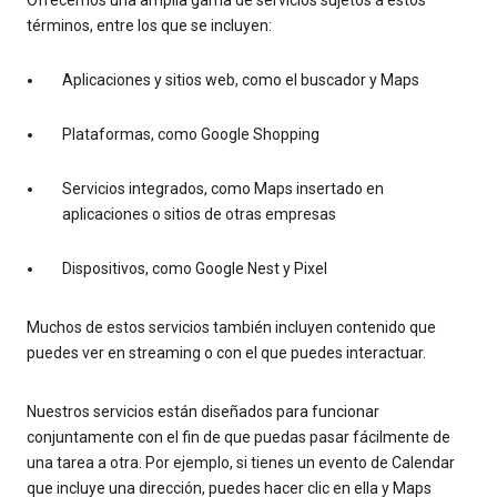
términos, entre los que se incluyen:
Aplicaciones y sitios web, como el buscador y Maps
Plataformas, como Google Shopping
Servicios integrados, como Maps insertado en
aplicaciones o sitios de otras empresas
Dispositivos, como Google Nest y Pixel
Muchos de estos servicios también incluyen contenido que
puedes ver en streaming o con el que puedes interactuar.
Nuestros servicios están diseñados para funcionar
conjuntamente con el fin de que puedas pasar fácilmente de
una tarea a otra. Por ejemplo, si tienes un evento de Calendar
que incluye una dirección, puedes hacer clic en ella y Maps