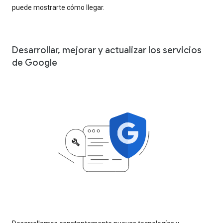
puede mostrarte cómo llegar.
Desarrollar, mejorar y actualizar los servicios
de Google