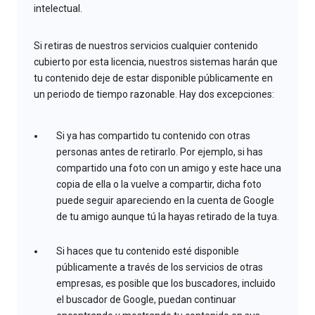
intelectual.
Si retiras de nuestros servicios cualquier contenido
cubierto por esta licencia, nuestros sistemas harán que
tu contenido deje de estar disponible públicamente en
un periodo de tiempo razonable. Hay dos excepciones:
Si ya has compartido tu contenido con otras
personas antes de retirarlo. Por ejemplo, si has
compartido una foto con un amigo y este hace una
copia de ella o la vuelve a compartir, dicha foto
puede seguir apareciendo en la cuenta de Google
de tu amigo aunque tú la hayas retirado de la tuya.
Si haces que tu contenido esté disponible
públicamente a través de los servicios de otras
empresas, es posible que los buscadores, incluido
el buscador de Google, puedan continuar