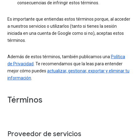
consecuencias de infringir estos términos.
Es importante que entiendas estos términos porque, al acceder
a nuestros servicios o utilizarlos (tanto si tienes la sesión
iniciada en una cuenta de Google como si no), aceptas estos
términos.
Además de estos términos, también publicamos una
Política
de Privacidad
. Te recomendamos que la leas para entender
mejor cómo puedes
actualizar, gestionar, exportar y eliminar tu
información
.
Términos
Proveedor de servicios