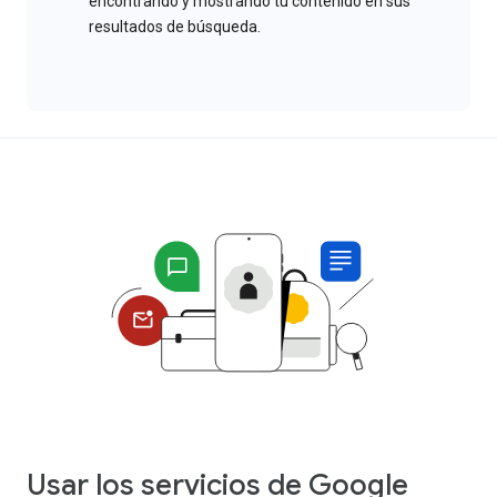
encontrando y mostrando tu contenido en sus
resultados de búsqueda.
Usar los servicios de Google