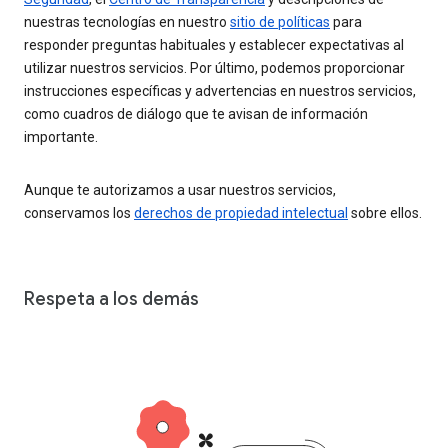
nuestras tecnologías en nuestro
sitio de políticas
para
responder preguntas habituales y establecer expectativas al
utilizar nuestros servicios. Por último, podemos proporcionar
instrucciones específicas y advertencias en nuestros servicios,
como cuadros de diálogo que te avisan de información
importante.
Aunque te autorizamos a usar nuestros servicios,
conservamos los
derechos de propiedad intelectual
sobre ellos.
Respeta a los demás