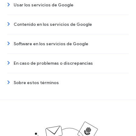
Usar los servicios de Google
Contenido en los servicios de Google
Software en los servicios de Google
En caso de problemas o discrepancias
Sobre estos términos