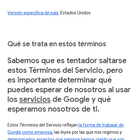
Versión específica de país:
Estados Unidos
Qué se trata en estos términos
Sabemos que es tentador saltarse
estos Términos del Servicio, pero
es importante determinar qué
puedes esperar de nosotros al usar
los
servicios
de Google y qué
esperamos nosotros de ti.
Estos Términos del Servicio reflejan
la forma de trabajar de
Google como empresa
, las leyes por las que nos regimos y
determinados aspectos que siempre hemos creído que son