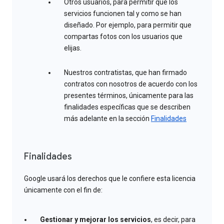
Otros usuarios, para permitir que los
servicios funcionen tal y como se han
diseñado. Por ejemplo, para permitir que
compartas fotos con los usuarios que
elijas.
Nuestros contratistas, que han firmado
contratos con nosotros de acuerdo con los
presentes términos, únicamente para las
finalidades específicas que se describen
más adelante en la sección
Finalidades
Finalidades
Google usará los derechos que le confiere esta licencia
únicamente con el fin de:
Gestionar y mejorar los servicios
, es decir, para