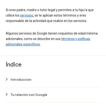
Si eres padre, madre o tutor legal y permites a tu hijo/a que
utilice los
servicios
, se te aplican estos términos y eres
responsable de la actividad que realice en los servicios.
Algunos servicios de Google tienen requisitos de edad mínima
adicionales, como se describe en sus
términos y políticas
adicionales específicos
.
Índice
Introducción
Tu relación con Google