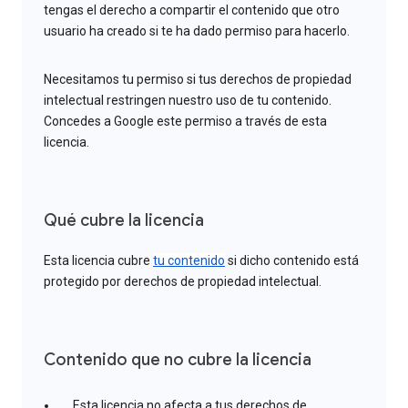
tengas el derecho a compartir el contenido que otro
usuario ha creado si te ha dado permiso para hacerlo.
Necesitamos tu permiso si tus derechos de propiedad
intelectual restringen nuestro uso de tu contenido.
Concedes a Google este permiso a través de esta
licencia.
Qué cubre la licencia
Esta licencia cubre
tu contenido
si dicho contenido está
protegido por derechos de propiedad intelectual.
Contenido que no cubre la licencia
Esta licencia no afecta a tus derechos de