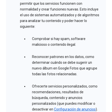
permitir que los servicios funcionen con
normalidad y crear funciones nuevas. Esto incluye
el uso de sistemas automatizados y de algoritmos
para analizar tu contenido y poder hacer lo
siguiente:
Comprobar si hay spam, software
malicioso o contenido ilegal.
Reconocer patrones en los datos, como
determinar cuándo se debe sugerir un
nuevo álbum en Google Fotos que agrupe
todas las fotos relacionadas.
Ofrecerte servicios personalizados, como
recomendaciones, resultados de
búsqueda, contenido y anuncios
personalizados (que puedes modificar o
desactivar en
Configuración de anuncios
).