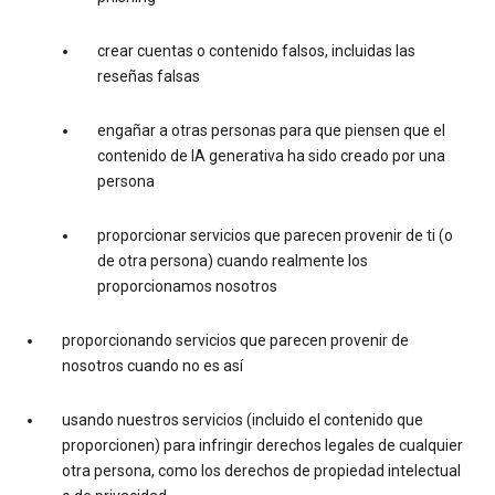
crear cuentas o contenido falsos, incluidas las
reseñas falsas
engañar a otras personas para que piensen que el
contenido de IA generativa ha sido creado por una
persona
proporcionar servicios que parecen provenir de ti (o
de otra persona) cuando realmente los
proporcionamos nosotros
proporcionando servicios que parecen provenir de
nosotros cuando no es así
usando nuestros servicios (incluido el contenido que
proporcionen) para infringir derechos legales de cualquier
otra persona, como los derechos de propiedad intelectual