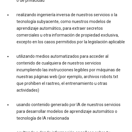
o de privacidad
realizando ingeniería inversa de nuestros servicios o la
tecnología subyacente, como nuestros modelos de
aprendizaje automático, para extraer secretos
comerciales u otra información de propiedad exclusiva,
excepto en los casos permitidos por la legislación aplicable
utilizando medios automatizados para acceder al
contenido de cualquiera de nuestros servicios
incumpliendo las instrucciones legibles por máquinas de
nuestras páginas web (por ejemplo, archivos robots.txt
que prohíben el rastreo, el entrenamiento u otras
actividades)
usando contenido generado por IA de nuestros servicios
para desarrollar modelos de aprendizaje automático o
tecnología de IA relacionada