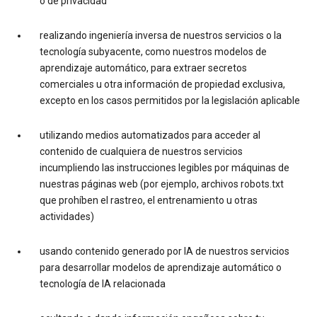
o de privacidad
realizando ingeniería inversa de nuestros servicios o la
tecnología subyacente, como nuestros modelos de
aprendizaje automático, para extraer secretos
comerciales u otra información de propiedad exclusiva,
excepto en los casos permitidos por la legislación aplicable
utilizando medios automatizados para acceder al
contenido de cualquiera de nuestros servicios
incumpliendo las instrucciones legibles por máquinas de
nuestras páginas web (por ejemplo, archivos robots.txt
que prohíben el rastreo, el entrenamiento u otras
actividades)
usando contenido generado por IA de nuestros servicios
para desarrollar modelos de aprendizaje automático o
tecnología de IA relacionada