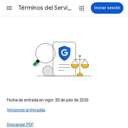
Términos del Servicio
Iniciar sesión
Fecha de entrada en vigor: 30 de julio de 2026
Versiones archivadas
Descargar PDF