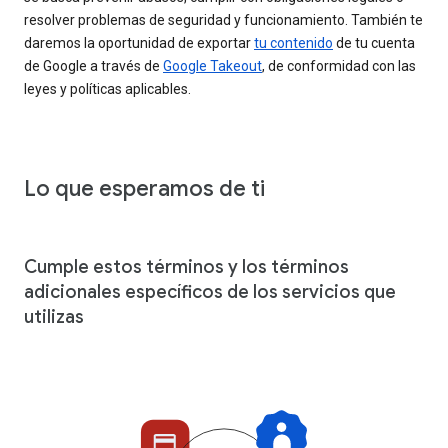
resolver problemas de seguridad y funcionamiento. También te
daremos la oportunidad de exportar
tu contenido
de tu cuenta
de Google a través de
Google Takeout
, de conformidad con las
leyes y políticas aplicables.
Lo que esperamos de ti
Cumple estos términos y los términos
adicionales específicos de los servicios que
utilizas