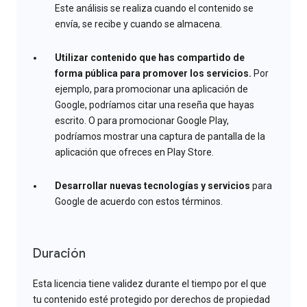
Este análisis se realiza cuando el contenido se
envía, se recibe y cuando se almacena.
Utilizar contenido que has compartido de
forma pública para promover los servicios.
Por
ejemplo, para promocionar una aplicación de
Google, podríamos citar una reseña que hayas
escrito. O para promocionar Google Play,
podríamos mostrar una captura de pantalla de la
aplicación que ofreces en Play Store.
Desarrollar nuevas tecnologías y servicios
para
Google de acuerdo con estos términos.
Duración
Esta licencia tiene validez durante el tiempo por el que
tu contenido esté protegido por derechos de propiedad