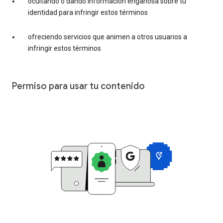
ocultando o dando información engañosa sobre tu
identidad para infringir estos términos
ofreciendo servicios que animen a otros usuarios a
infringir estos términos
Permiso para usar tu contenido