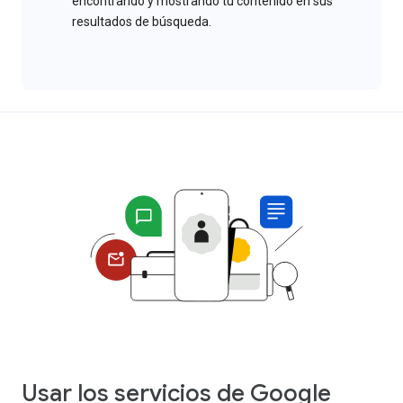
encontrando y mostrando tu contenido en sus
resultados de búsqueda.
Usar los servicios de Google