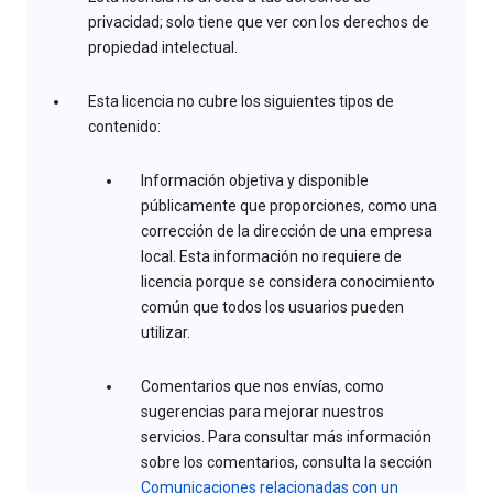
privacidad; solo tiene que ver con los derechos de
propiedad intelectual.
Esta licencia no cubre los siguientes tipos de
contenido:
Información objetiva y disponible
públicamente que proporciones, como una
corrección de la dirección de una empresa
local. Esta información no requiere de
licencia porque se considera conocimiento
común que todos los usuarios pueden
utilizar.
Comentarios que nos envías, como
sugerencias para mejorar nuestros
servicios. Para consultar más información
sobre los comentarios, consulta la sección
Comunicaciones relacionadas con un