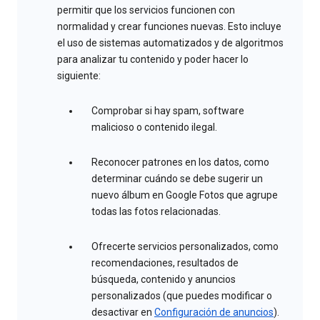
permitir que los servicios funcionen con
normalidad y crear funciones nuevas. Esto incluye
el uso de sistemas automatizados y de algoritmos
para analizar tu contenido y poder hacer lo
siguiente:
Comprobar si hay spam, software
malicioso o contenido ilegal.
Reconocer patrones en los datos, como
determinar cuándo se debe sugerir un
nuevo álbum en Google Fotos que agrupe
todas las fotos relacionadas.
Ofrecerte servicios personalizados, como
recomendaciones, resultados de
búsqueda, contenido y anuncios
personalizados (que puedes modificar o
desactivar en
Configuración de anuncios
).