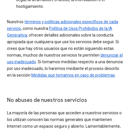
hostigamiento.
Nuestros
términos y políticas adicionales específicos de cada
servicio
, como nuestra
Política de Usos Prohibidos de la IA
Generativa
, ofrecen detalles adicionales sobre la conducta
apropiada que cualquiera que use los servicios debe seguir. Si
crees que hay otros usuarios que no están siguiendo estas
normas, muchos de nuestros servicios te permiten
denunciar el
uso inadecuado
. Si tomamos medidas respecto a una denuncia
por uso inadecuado, lo haremos mediante el proceso descrito
en la sección
Medidas que tomamos en caso de problemas
.
No abuses de nuestros servicios
La mayoría de las personas que acceden a nuestros servicios o
los utilizan conocen las normas generales que mantienen
Internet como un espacio seguro y abierto. Lamentablemente,