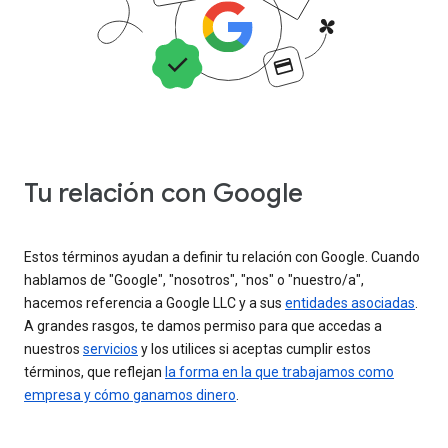
Tu relación con Google
Estos términos ayudan a definir tu relación con Google. Cuando
hablamos de "Google", "nosotros", "nos" o "nuestro/a",
hacemos referencia a Google LLC y a sus
entidades asociadas
.
A grandes rasgos, te damos permiso para que accedas a
nuestros
servicios
y los utilices si aceptas cumplir estos
términos, que reflejan
la forma en la que trabajamos como
empresa y cómo ganamos dinero
.