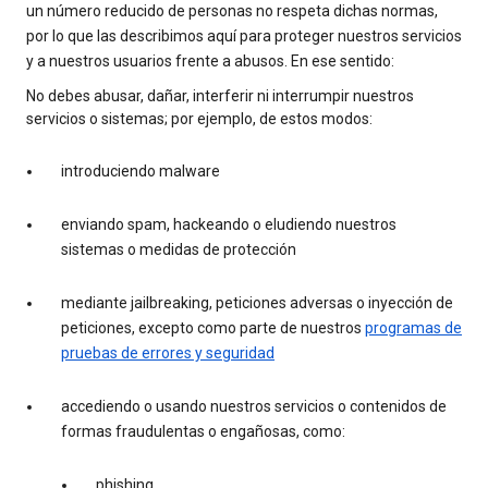
un número reducido de personas no respeta dichas normas,
por lo que las describimos aquí para proteger nuestros servicios
y a nuestros usuarios frente a abusos. En ese sentido:
No debes abusar, dañar, interferir ni interrumpir nuestros
servicios o sistemas; por ejemplo, de estos modos:
introduciendo malware
enviando spam, hackeando o eludiendo nuestros
sistemas o medidas de protección
mediante jailbreaking, peticiones adversas o inyección de
peticiones, excepto como parte de nuestros
programas de
pruebas de errores y seguridad
accediendo o usando nuestros servicios o contenidos de
formas fraudulentas o engañosas, como:
phishing