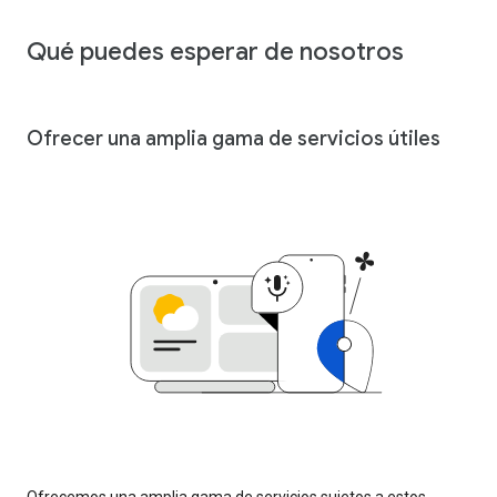
Qué puedes esperar de nosotros
Ofrecer una amplia gama de servicios útiles
Ofrecemos una amplia gama de servicios sujetos a estos