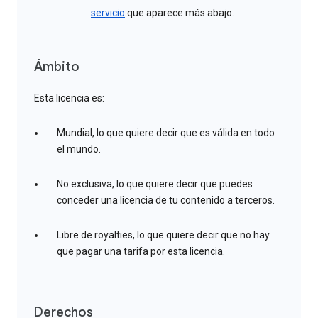
servicio
que aparece más abajo.
Ámbito
Esta licencia es:
Mundial, lo que quiere decir que es válida en todo
el mundo.
No exclusiva, lo que quiere decir que puedes
conceder una licencia de tu contenido a terceros.
Libre de royalties, lo que quiere decir que no hay
que pagar una tarifa por esta licencia.
Derechos