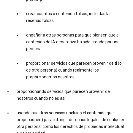
crear cuentas o contenido falsos, incluidas las
reseñas falsas
engañar a otras personas para que piensen que el
contenido de IA generativa ha sido creado por una
persona
proporcionar servicios que parecen provenir de ti (o
de otra persona) cuando realmente los
proporcionamos nosotros
proporcionando servicios que parecen provenir de
nosotros cuando no es así
usando nuestros servicios (incluido el contenido que
proporcionen) para infringir derechos legales de cualquier
otra persona, como los derechos de propiedad intelectual