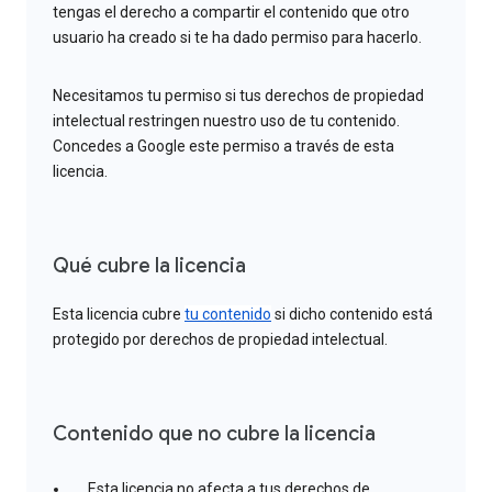
tengas el derecho a compartir el contenido que otro
usuario ha creado si te ha dado permiso para hacerlo.
Necesitamos tu permiso si tus derechos de propiedad
intelectual restringen nuestro uso de tu contenido.
Concedes a Google este permiso a través de esta
licencia.
Qué cubre la licencia
Esta licencia cubre
tu contenido
si dicho contenido está
protegido por derechos de propiedad intelectual.
Contenido que no cubre la licencia
Esta licencia no afecta a tus derechos de