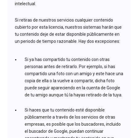
intelectual.
Si retiras de nuestros servicios cualquier contenido
cubierto por esta licencia, nuestros sistemas harán que
tu contenido deje de estar disponible públicamente en
un periodo de tiempo razonable. Hay dos excepciones:
Si ya has compartido tu contenido con otras
personas antes de retirarlo. Por ejemplo, si has
compartido una foto con un amigo y este hace una
copia de ella o la vuelve a compartir, dicha foto
puede seguir apareciendo en la cuenta de Google
de tu amigo aunque tú la hayas retirado de la tuya.
Si haces que tu contenido esté disponible
públicamente a través de los servicios de otras
empresas, es posible que los buscadores, incluido
el buscador de Google, puedan continuar