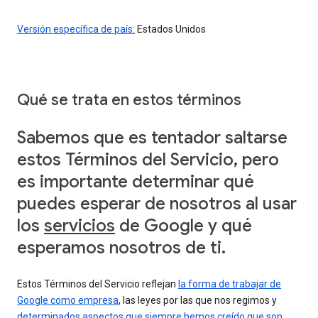
Versión específica de país:
Estados Unidos
Qué se trata en estos términos
Sabemos que es tentador saltarse
estos Términos del Servicio, pero
es importante determinar qué
puedes esperar de nosotros al usar
los
servicios
de Google y qué
esperamos nosotros de ti.
Estos Términos del Servicio reflejan
la forma de trabajar de
Google como empresa
, las leyes por las que nos regimos y
determinados aspectos que siempre hemos creído que son