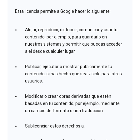
Esta licencia permite a Google hacer lo siguiente:
Alojar, reproducir, distribuir, comunicar y usar tu
contenido; por ejemplo, para guardarlo en
nuestros sistemas y permitir que puedas acceder
a él desde cualquier lugar.
Publicar, ejecutar o mostrar públicamente tu
contenido, si has hecho que sea visible para otros
usuarios.
Modificar o crear obras derivadas que estén
basadas en tu contenido; por ejemplo, mediante
un cambio de formato o una traducción.
Sublicenciar estos derechos a: