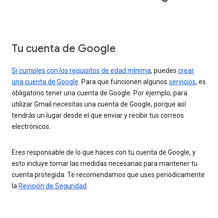
Tu cuenta de Google
Si cumples con los requisitos de edad mínima
, puedes
crear
una cuenta de Google
. Para que funcionen algunos
servicios
, es
obligatorio tener una cuenta de Google. Por ejemplo, para
utilizar Gmail necesitas una cuenta de Google, porque así
tendrás un lugar desde el que enviar y recibir tus correos
electrónicos.
Eres responsable de lo que haces con tu cuenta de Google, y
esto incluye tomar las medidas necesarias para mantener tu
cuenta protegida. Te recomendamos que uses periódicamente
la
Revisión de Seguridad
.