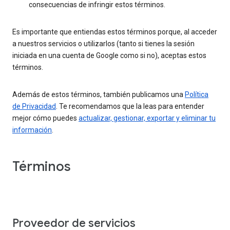
consecuencias de infringir estos términos.
Es importante que entiendas estos términos porque, al acceder
a nuestros servicios o utilizarlos (tanto si tienes la sesión
iniciada en una cuenta de Google como si no), aceptas estos
términos.
Además de estos términos, también publicamos una
Política
de Privacidad
. Te recomendamos que la leas para entender
mejor cómo puedes
actualizar, gestionar, exportar y eliminar tu
información
.
Términos
Proveedor de servicios