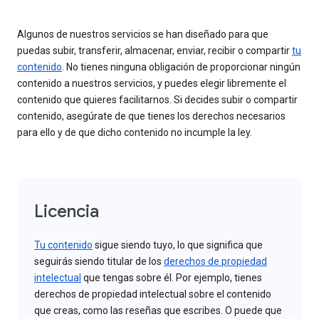
Algunos de nuestros servicios se han diseñado para que
puedas subir, transferir, almacenar, enviar, recibir o compartir
tu
contenido
. No tienes ninguna obligación de proporcionar ningún
contenido a nuestros servicios, y puedes elegir libremente el
contenido que quieres facilitarnos. Si decides subir o compartir
contenido, asegúrate de que tienes los derechos necesarios
para ello y de que dicho contenido no incumple la ley.
Licencia
Tu contenido
sigue siendo tuyo, lo que significa que
seguirás siendo titular de los
derechos de propiedad
intelectual
que tengas sobre él. Por ejemplo, tienes
derechos de propiedad intelectual sobre el contenido
que creas, como las reseñas que escribes. O puede que