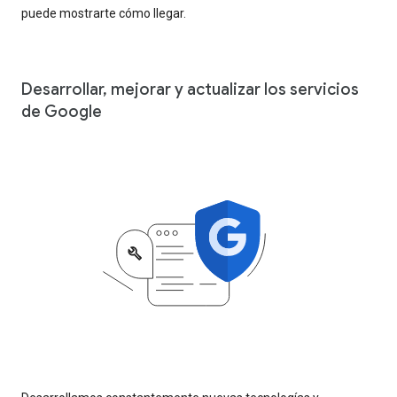
puede mostrarte cómo llegar.
Desarrollar, mejorar y actualizar los servicios
de Google