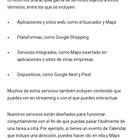
términos, entre los que se incluyen:
Aplicaciones y sitios web, como el buscador y Maps
Plataformas, como Google Shopping
Servicios integrados, como Maps insertado en
aplicaciones o sitios de otras empresas
Dispositivos, como Google Nest y Pixel
Muchos de estos servicios también incluyen contenido que
puedes ver en streaming o con el que puedes interactuar.
Nuestros servicios están diseñados para funcionar
conjuntamente con el fin de que puedas pasar fácilmente de
una tarea a otra. Por ejemplo, si tienes un evento de Calendar
que incluye una dirección, puedes hacer clic en ella y Maps