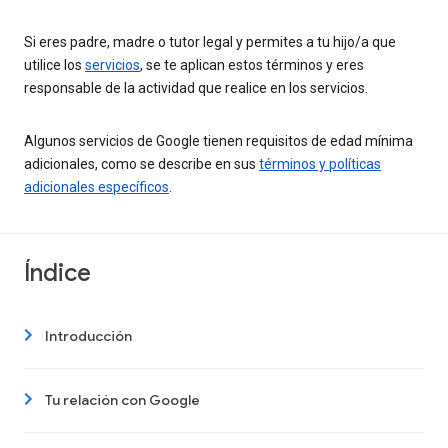
Si eres padre, madre o tutor legal y permites a tu hijo/a que
utilice los
servicios
, se te aplican estos términos y eres
responsable de la actividad que realice en los servicios.
Algunos servicios de Google tienen requisitos de edad mínima
adicionales, como se describe en sus
términos y políticas
adicionales específicos
.
Índice
Introducción
Tu relación con Google