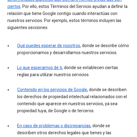
ciertos
. Por ello, estos Términos del Servicio ayudan a definir la
relación que tiene Google contigo cuando interactúas con
nuestros servicios. Por ejemplo, estos términos incluyen las
siguientes secciones:
Qué puedes esperar de nosotros
, donde se describe cómo
proporcionamos y desarrollamos nuestros servicios.
Lo que esperamos de ti
, donde se establecen ciertas
reglas para utilizar nuestros servicios.
Contenido en los servicios de Google
, donde se describen
los derechos de propiedad intelectual relacionados con el
contenido que aparece en nuestros servicios, ya sea
propiedad tuya, de Google o de terceros.
En caso de problemas o discrepancias
, donde se
describen otros derechos legales que tienes y las