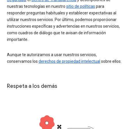
nuestras tecnologías en nuestro
sitio de políticas
para
responder preguntas habituales y establecer expectativas al
utilizar nuestros servicios. Por último, podemos proporcionar
instrucciones específicas y advertencias en nuestros servicios,
como cuadros de diálogo que te avisan de información
importante.
Aunque te autorizamos a usar nuestros servicios,
conservamos los
derechos de propiedad intelectual
sobre ellos.
Respeta a los demás