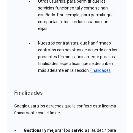
Otros usuarios, para permitir que los
servicios funcionen tal y como se han
diseñado. Por ejemplo, para permitir que
compartas fotos con los usuarios que
elijas.
Nuestros contratistas, que han firmado
contratos con nosotros de acuerdo con los
presentes términos, únicamente para las
finalidades específicas que se describen
más adelante en la sección
Finalidades
Finalidades
Google usará los derechos que le confiere esta licencia
únicamente con el fin de:
Gestionar y mejorar los servicios
, es decir, para