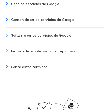
Usar los servicios de Google
Contenido en los servicios de Google
Software en los servicios de Google
En caso de problemas o discrepancias
Sobre estos términos