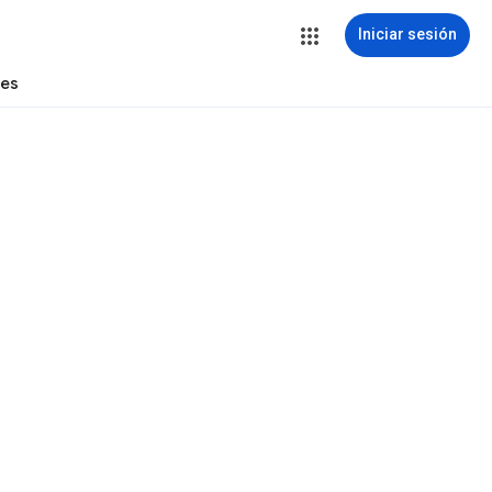
Iniciar sesión
tes