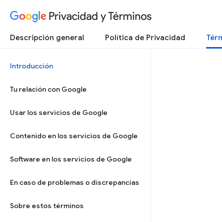
Privacidad y Términos
Descripción general
Política de Privacidad
Térm
Introducción
Tu relación con Google
Usar los servicios de Google
Contenido en los servicios de Google
Software en los servicios de Google
En caso de problemas o discrepancias
Sobre estos términos