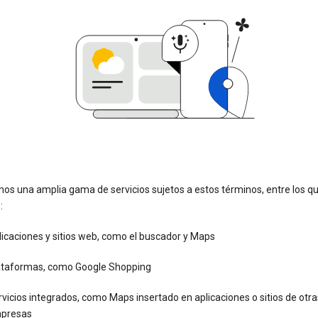
os una amplia gama de servicios sujetos a estos términos, entre los q
:
icaciones y sitios web, como el buscador y Maps
ataformas, como Google Shopping
vicios integrados, como Maps insertado en aplicaciones o sitios de otra
presas