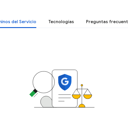
inos del Servicio
Tecnologías
Preguntas frecuen