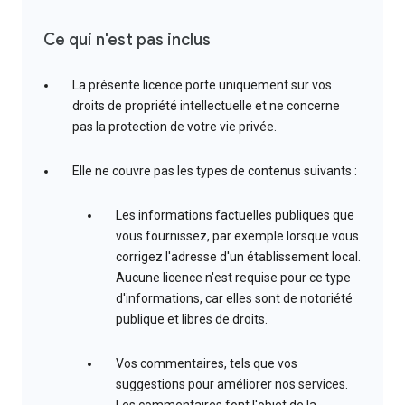
Ce qui n'est pas inclus
La présente licence porte uniquement sur vos
droits de propriété intellectuelle et ne concerne
pas la protection de votre vie privée.
Elle ne couvre pas les types de contenus suivants :
Les informations factuelles publiques que
vous fournissez, par exemple lorsque vous
corrigez l'adresse d'un établissement local.
Aucune licence n'est requise pour ce type
d'informations, car elles sont de notoriété
publique et libres de droits.
Vos commentaires, tels que vos
suggestions pour améliorer nos services.