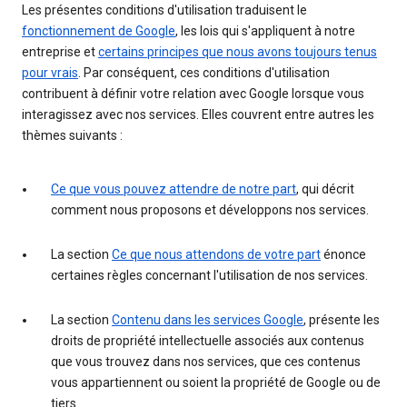
Les présentes conditions d'utilisation traduisent le
fonctionnement de Google
, les lois qui s'appliquent à notre
entreprise et
certains principes que nous avons toujours tenus
pour vrais
. Par conséquent, ces conditions d'utilisation
contribuent à définir votre relation avec Google lorsque vous
interagissez avec nos services. Elles couvrent entre autres les
thèmes suivants :
Ce que vous pouvez attendre de notre part
, qui décrit
comment nous proposons et développons nos services.
La section
Ce que nous attendons de votre part
énonce
certaines règles concernant l'utilisation de nos services.
La section
Contenu dans les services Google
, présente les
droits de propriété intellectuelle associés aux contenus
que vous trouvez dans nos services, que ces contenus
vous appartiennent ou soient la propriété de Google ou de
tiers.