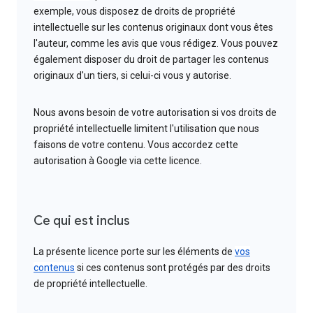
exemple, vous disposez de droits de propriété
intellectuelle sur les contenus originaux dont vous êtes
l'auteur, comme les avis que vous rédigez. Vous pouvez
également disposer du droit de partager les contenus
originaux d'un tiers, si celui-ci vous y autorise.
Nous avons besoin de votre autorisation si vos droits de
propriété intellectuelle limitent l'utilisation que nous
faisons de votre contenu. Vous accordez cette
autorisation à Google via cette licence.
Ce qui est inclus
La présente licence porte sur les éléments de
vos
contenus
si ces contenus sont protégés par des droits
de propriété intellectuelle.