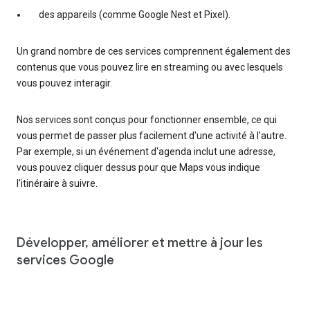
des appareils (comme Google Nest et Pixel).
Un grand nombre de ces services comprennent également des
contenus que vous pouvez lire en streaming ou avec lesquels
vous pouvez interagir.
Nos services sont conçus pour fonctionner ensemble, ce qui
vous permet de passer plus facilement d'une activité à l'autre.
Par exemple, si un événement d'agenda inclut une adresse,
vous pouvez cliquer dessus pour que Maps vous indique
l'itinéraire à suivre.
Développer, améliorer et mettre à jour les
services Google