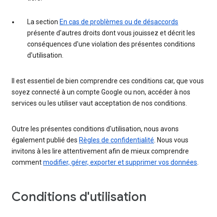
La section
En cas de problèmes ou de désaccords
présente d'autres droits dont vous jouissez et décrit les
conséquences d'une violation des présentes conditions
d'utilisation.
Il est essentiel de bien comprendre ces conditions car, que vous
soyez connecté à un compte Google ou non, accéder à nos
services ou les utiliser vaut acceptation de nos conditions.
Outre les présentes conditions d'utilisation, nous avons
également publié des
Règles de confidentialité
. Nous vous
invitons à les lire attentivement afin de mieux comprendre
comment
modifier, gérer, exporter et supprimer vos données
.
Conditions d'utilisation