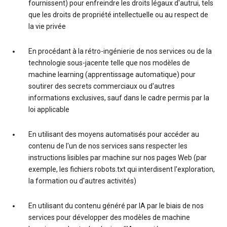
fournissent) pour enfreindre les droits légaux d'autrui, tels
que les droits de propriété intellectuelle ou au respect de
la vie privée
En procédant à la rétro-ingénierie de nos services ou de la
technologie sous-jacente telle que nos modèles de
machine learning (apprentissage automatique) pour
soutirer des secrets commerciaux ou d'autres
informations exclusives, sauf dans le cadre permis par la
loi applicable
En utilisant des moyens automatisés pour accéder au
contenu de l'un de nos services sans respecter les
instructions lisibles par machine sur nos pages Web (par
exemple, les fichiers robots.txt qui interdisent l'exploration,
la formation ou d'autres activités)
En utilisant du contenu généré par IA par le biais de nos
services pour développer des modèles de machine