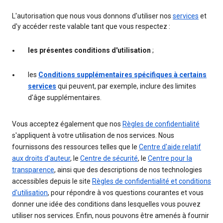
L'autorisation que nous vous donnons d'utiliser nos
services
et
d'y accéder reste valable tant que vous respectez :
les présentes conditions d'utilisation
;
les
Conditions supplémentaires spécifiques à certains
services
qui peuvent, par exemple, inclure des limites
d'âge supplémentaires.
Vous acceptez également que nos
Règles de confidentialité
s'appliquent à votre utilisation de nos services. Nous
fournissons des ressources telles que le
Centre d'aide relatif
aux droits d'auteur
, le
Centre de sécurité
, le
Centre pour la
transparence
, ainsi que des descriptions de nos technologies
accessibles depuis le site
Règles de confidentialité et conditions
d'utilisation
, pour répondre à vos questions courantes et vous
donner une idée des conditions dans lesquelles vous pouvez
utiliser nos services. Enfin, nous pouvons être amenés à fournir