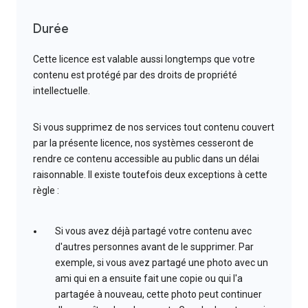
Durée
Cette licence est valable aussi longtemps que votre
contenu est protégé par des droits de propriété
intellectuelle.
Si vous supprimez de nos services tout contenu couvert
par la présente licence, nos systèmes cesseront de
rendre ce contenu accessible au public dans un délai
raisonnable. Il existe toutefois deux exceptions à cette
règle :
Si vous avez déjà partagé votre contenu avec
d'autres personnes avant de le supprimer. Par
exemple, si vous avez partagé une photo avec un
ami qui en a ensuite fait une copie ou qui l'a
partagée à nouveau, cette photo peut continuer