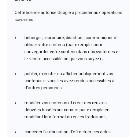
Cette licence autorise Google à procéder aux opérations
suivantes :
héberger, reproduire, distribuer, communiquer et
utiliser votre contenu (par exemple, pour
sauvegarder votre contenu dans nos systèmes et
le rendre accessible où que vous soyez) ;
publier, exécuter ou afficher publiquement vos
contenus si vous les avez rendus accessibles à
d'autres personnes ;
modifier vos contenus et créer des œuvres
dérivées basées sur ceux-ci, par exemple en
modifiant leur format ou en les traduisant ;
concéder l'autorisation d'effectuer ces actes :