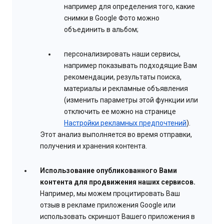
например для определения того, какие
снимки в Google Фото можно
объединить в альбом;
персонализировать наши сервисы,
например показывать подходящие Вам
рекомендации, результаты поиска,
материалы и рекламные объявления
(изменить параметры этой функции или
отключить ее можно на странице
Настройки рекламных предпочтений
).
Этот анализ выполняется во время отправки,
получения и хранения контента.
Использование опубликованного Вами
контента для продвижения наших сервисов.
Например, мы можем процитировать Ваш
отзыв в рекламе приложения Google или
использовать скриншот Вашего приложения в