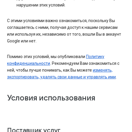
нарушении этих условий.
С этими условиями важно ознакомиться, поскольку Вы
соглашаетесь с ними, получая доступ к нашим сервисам
или используя их, независимо от того, вошли Вы в аккаунт
Google или нет.
Помимо этих условий, мы опубликовали
Политику
конфиденциальности
. Рекомендуем Вам ознакомиться с
ней, чтобы лучше понимать, как Вы можете
изменять,
экспортировать, удалять свои данные и управлять ими
.
Условия использования
Поставщик услуг