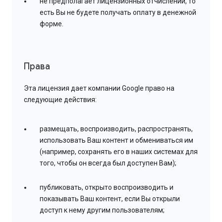
не предполагает лицензионных отчислений, то
есть Вы не будете получать оплату в денежной
форме.
Права
Эта лицензия дает компании Google право на
следующие действия:
размещать, воспроизводить, распространять,
использовать Ваш контент и обмениваться им
(например, сохранять его в наших системах для
того, чтобы он всегда был доступен Вам);
публиковать, открыто воспроизводить и
показывать Ваш контент, если Вы открыли
доступ к нему другим пользователям;