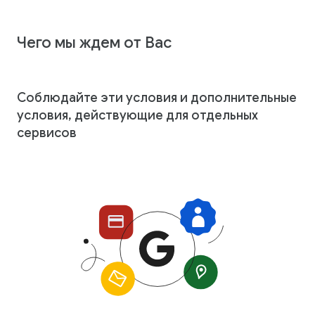
Чего мы ждем от Вас
Соблюдайте эти условия и дополнительные
условия, действующие для отдельных
сервисов