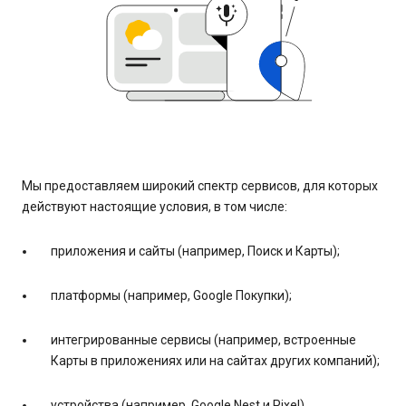
Мы предоставляем широкий спектр сервисов, для которых
действуют настоящие условия, в том числе:
приложения и сайты (например, Поиск и Карты);
платформы (например, Google Покупки);
интегрированные сервисы (например, встроенные
Карты в приложениях или на сайтах других компаний);
устройства (например, Google Nest и Pixel).