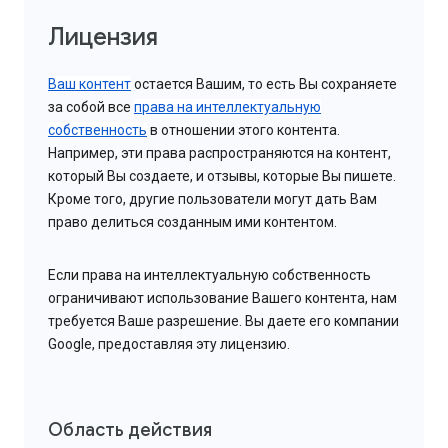
Лицензия
Ваш контент
остается Вашим, то есть Вы сохраняете
за собой все
права на интеллектуальную
собственность
в отношении этого контента.
Например, эти права распространяются на контент,
который Вы создаете, и отзывы, которые Вы пишете.
Кроме того, другие пользователи могут дать Вам
право делиться созданным ими контентом.
Если права на интеллектуальную собственность
ограничивают использование Вашего контента, нам
требуется Ваше разрешение. Вы даете его компании
Google, предоставляя эту лицензию.
Область действия