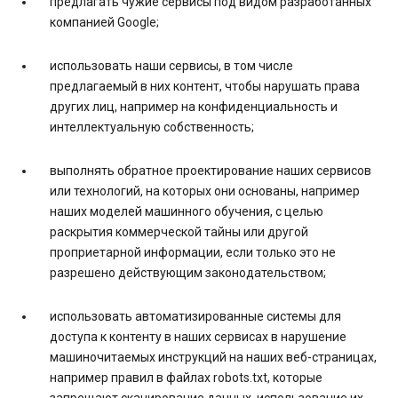
предлагать чужие сервисы под видом разработанных
компанией Google;
использовать наши сервисы, в том числе
предлагаемый в них контент, чтобы нарушать права
других лиц, например на конфиденциальность и
интеллектуальную собственность;
выполнять обратное проектирование наших сервисов
или технологий, на которых они основаны, например
наших моделей машинного обучения, с целью
раскрытия коммерческой тайны или другой
проприетарной информации, если только это не
разрешено действующим законодательством;
использовать автоматизированные системы для
доступа к контенту в наших сервисах в нарушение
машиночитаемых инструкций на наших веб-страницах,
например правил в файлах robots.txt, которые