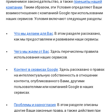
применимое законодательство, а также
принципы нашей
компании
. Таким образом, эти Условия определяют Ваши
взаимоотношения с компанией Google при использовании
наших сервисов. Условия включают следующие разделы:
Что мы делаем для Вас
. В этом разделе рассказано,
как мы предоставляем и развиваем наши сервисы.
Чего мы ждем от Вас
. Здесь перечислены правила
использования наших сервисов.
Контент в сервисах Google
. Здесь рассказано о правах
на интеллектуальную собственность в отношении
контента, опубликованного Вами, другими
пользователями или компанией Google в наших
сервисах.
Проблемы и разногласия
. В этом разделе описаны
другие Ваши законные права, а также действия при