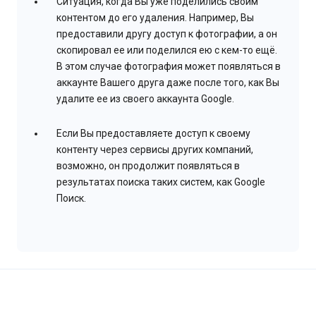
Ситуация, когда Вы уже поделились своим
контентом до его удаления. Например, Вы
предоставили другу доступ к фотографии, а он
скопировал ее или поделился ею с кем-то ещё.
В этом случае фотография может появляться в
аккаунте Вашего друга даже после того, как Вы
удалите ее из своего аккаунта Google.
Если Вы предоставляете доступ к своему
контенту через сервисы других компаний,
возможно, он продолжит появляться в
результатах поиска таких систем, как Google
Поиск.