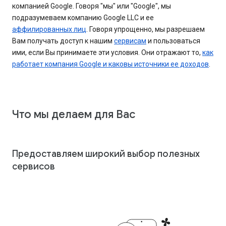
компанией Google. Говоря "мы" или "Google", мы
подразумеваем компанию Google LLC и ее
аффилированных лиц
. Говоря упрощенно, мы разрешаем
Вам получать доступ к нашим
сервисам
и пользоваться
ими, если Вы принимаете эти условия. Они отражают то,
как
работает компания Google и каковы источники ее доходов
.
Что мы делаем для Вас
Предоставляем широкий выбор полезных
сервисов