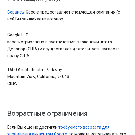
Сервисы
Google предоставляет следующая компания (с
ней Вы заключаете договор):
Google LLC
зарегистрирована в соответствии с законами штата
Делавэр (США) и осуществляет деятельность согласно
праву США
1600 Amphitheatre Parkway
Mountain View, California, 94043
США
Возрастные ограничения
Если Вы еще не достигли
требуемого возраста для
управления аккаунтом Google
, то можете использовать его