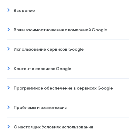
Введение
Ваши взаимоотношения с компанией Google
Использование сервисов Google
Контент в сервисах Google
Программное обеспечение в сервисах Google
Проблемы и разногласия
О настоящих Условиях использования