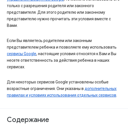
только с разрешения родителя или законного
представителя. Для этого родителю или законному
представителю нужно прочитать эти условия вместе с
Вами.
Если Вы являетесь родителем или законным
представителем ребенка и позволяете ему использовать
сервисы Google
, настоящие условия относятся к Вам и Вы
несете ответственность за действия ребенка в наших
сервисах.
Для некоторых сервисов Google установлены особые
возрастные ограничения. Они указаны в
дополнительных
правилах и условиях использования отдельных сервисов
.
Содержание