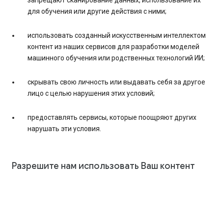
запрещают сканирование данных, использование их
для обучения или другие действия с ними;
использовать созданный искусственным интеллектом
контент из наших сервисов для разработки моделей
машинного обучения или родственных технологий ИИ;
скрывать свою личность или выдавать себя за другое
лицо с целью нарушения этих условий;
предоставлять сервисы, которые поощряют других
нарушать эти условия.
Разрешите нам использовать Ваш контент