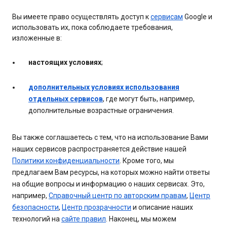
Вы имеете право осуществлять доступ к
сервисам
Google и
использовать их, пока соблюдаете требования,
изложенные в:
настоящих условиях
;
дополнительных условиях использования
отдельных сервисов
, где могут быть, например,
дополнительные возрастные ограничения.
Вы также соглашаетесь с тем, что на использование Вами
наших сервисов распространяется действие нашей
Политики конфиденциальности
. Кроме того, мы
предлагаем Вам ресурсы, на которых можно найти ответы
на общие вопросы и информацию о наших сервисах. Это,
например,
Справочный центр по авторским правам
,
Центр
безопасности
,
Центр прозрачности
и описание наших
технологий на
сайте правил
. Наконец, мы можем