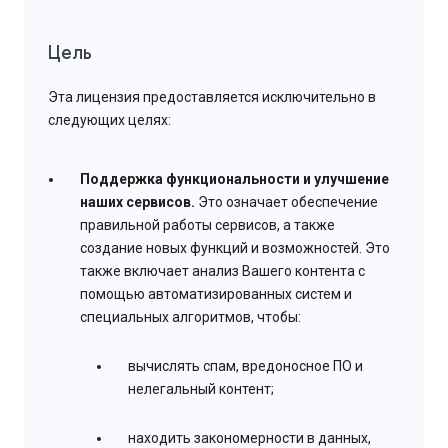
Цель
Эта лицензия предоставляется исключительно в
следующих целях:
Поддержка функциональности и улучшение
наших сервисов.
Это означает обеспечение
правильной работы сервисов, а также
создание новых функций и возможностей. Это
также включает анализ Вашего контента с
помощью автоматизированных систем и
специальных алгоритмов, чтобы:
вычислять спам, вредоносное ПО и
нелегальный контент;
находить закономерности в данных,