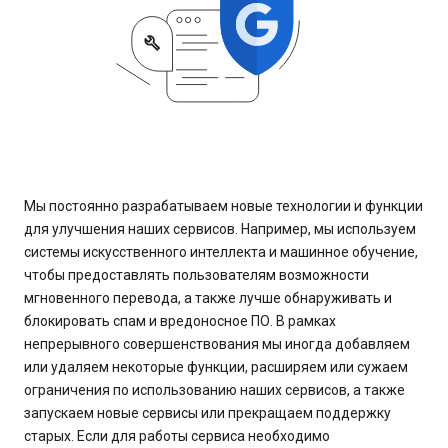
Мы постоянно разрабатываем новые технологии и функции
для улучшения наших сервисов. Например, мы используем
системы искусственного интеллекта и машинное обучение,
чтобы предоставлять пользователям возможности
мгновенного перевода, а также лучше обнаруживать и
блокировать спам и вредоносное ПО. В рамках
непрерывного совершенствования мы иногда добавляем
или удаляем некоторые функции, расширяем или сужаем
ограничения по использованию наших сервисов, а также
запускаем новые сервисы или прекращаем поддержку
старых. Если для работы сервиса необходимо