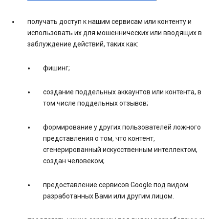
получать доступ к нашим сервисам или контенту и
использовать их для мошеннических или вводящих в
заблуждение действий, таких как:
фишинг;
создание поддельных аккаунтов или контента, в
том числе поддельных отзывов;
формирование у других пользователей ложного
представления о том, что контент,
сгенерированный искусственным интеллектом,
создан человеком;
предоставление сервисов Google под видом
разработанных Вами или другим лицом.