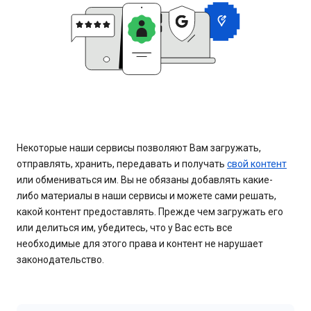
Некоторые наши сервисы позволяют Вам загружать,
отправлять, хранить, передавать и получать
свой контент
или обмениваться им. Вы не обязаны добавлять какие-
либо материалы в наши сервисы и можете сами решать,
какой контент предоставлять. Прежде чем загружать его
или делиться им, убедитесь, что у Вас есть все
необходимые для этого права и контент не нарушает
законодательство.