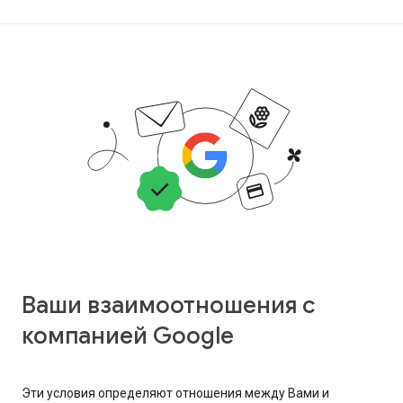
Ваши взаимоотношения с
компанией Google
Эти условия определяют отношения между Вами и