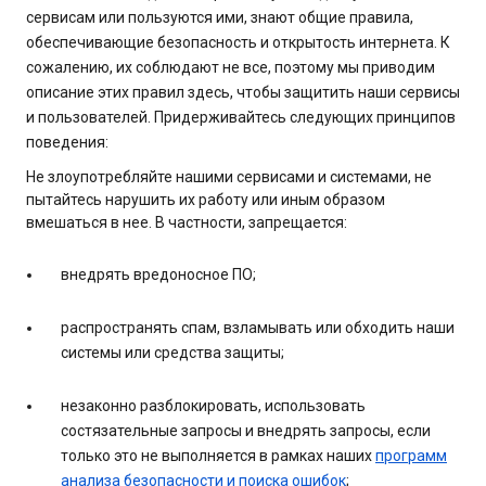
сервисам или пользуются ими, знают общие правила,
обеспечивающие безопасность и открытость интернета. К
сожалению, их соблюдают не все, поэтому мы приводим
описание этих правил здесь, чтобы защитить наши сервисы
и пользователей. Придерживайтесь следующих принципов
поведения:
Не злоупотребляйте нашими сервисами и системами, не
пытайтесь нарушить их работу или иным образом
вмешаться в нее. В частности, запрещается:
внедрять вредоносное ПО;
распространять спам, взламывать или обходить наши
системы или средства защиты;
незаконно разблокировать, использовать
состязательные запросы и внедрять запросы, если
только это не выполняется в рамках наших
программ
анализа безопасности и поиска ошибок
;