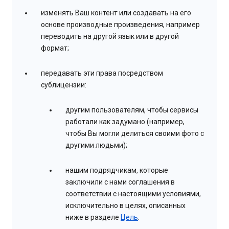
изменять Ваш контент или создавать на его
основе производные произведения, например
переводить на другой язык или в другой
формат;
передавать эти права посредством
сублицензии:
другим пользователям, чтобы сервисы
работали как задумано (например,
чтобы Вы могли делиться своими фото с
другими людьми);
нашим подрядчикам, которые
заключили с нами соглашения в
соответствии с настоящими условиями,
исключительно в целях, описанных
ниже в разделе
Цель
.