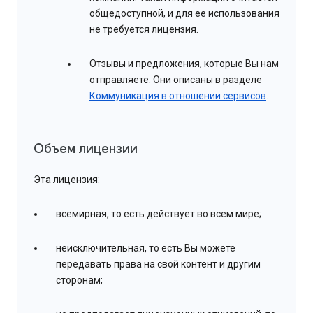
общедоступной, и для ее использования
не требуется лицензия.
Отзывы и предложения, которые Вы нам
отправляете. Они описаны в разделе
Коммуникация в отношении сервисов
.
Объем лицензии
Эта лицензия:
всемирная, то есть действует во всем мире;
неисключительная, то есть Вы можете
передавать права на свой контент и другим
сторонам;