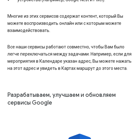
Многие из этих сервисов содержат контент, который Вы
можете воспроизводить онлайн или с которым можете
взаимодействовать.
Все наши сервисы работают совместно, чтобы Вам было
легче переключаться между задачами. Например, если для
мероприятия в Календаре указан адрес, Вы можете нажать
на этот адрес и увидеть в Картах маршрут до этого места.
Разрабатываем, улучшаем и обновляем
сервисы Google