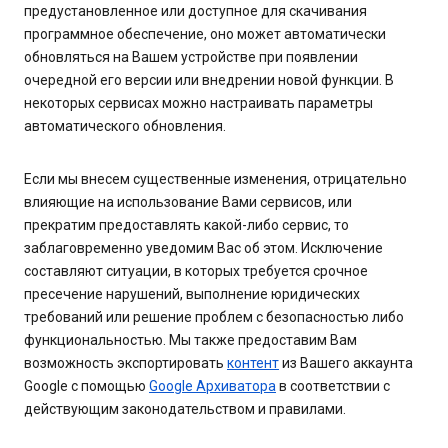
предустановленное или доступное для скачивания
программное обеспечение, оно может автоматически
обновляться на Вашем устройстве при появлении
очередной его версии или внедрении новой функции. В
некоторых сервисах можно настраивать параметры
автоматического обновления.
Если мы внесем существенные изменения, отрицательно
влияющие на использование Вами сервисов, или
прекратим предоставлять какой-либо сервис, то
заблаговременно уведомим Вас об этом. Исключение
составляют ситуации, в которых требуется срочное
пресечение нарушений, выполнение юридических
требований или решение проблем с безопасностью либо
функциональностью. Мы также предоставим Вам
возможность экспортировать
контент
из Вашего аккаунта
Google с помощью
Google Архиватора
в соответствии с
действующим законодательством и правилами.