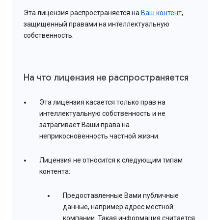
Эта лицензия распространяется на
Ваш контент
,
защищенный правами на интеллектуальную
собственность.
На что лицензия не распространяется
Эта лицензия касается только прав на
интеллектуальную собственность и не
затрагивает Ваши права на
неприкосновенность частной жизни.
Лицензия не относится к следующим типам
контента:
Предоставленные Вами публичные
данные, например адрес местной
компании. Такая информация считается