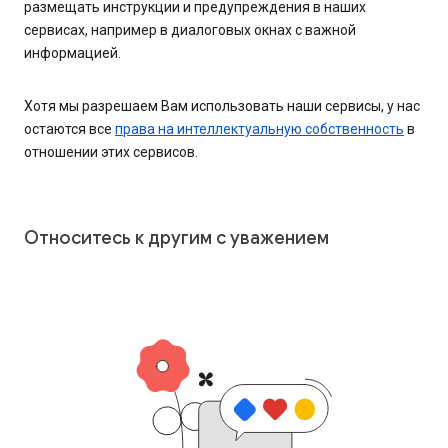
размещать инструкции и предупреждения в наших
сервисах, например в диалоговых окнах с важной
информацией.
Хотя мы разрешаем Вам использовать наши сервисы, у нас
остаются все
права на интеллектуальную собственность
в
отношении этих сервисов.
Относитесь к другим с уважением