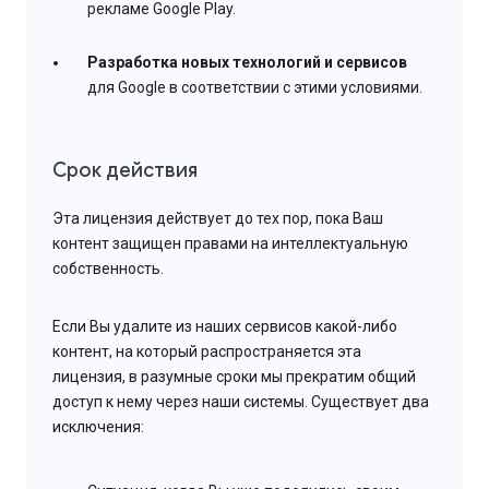
рекламе Google Play.
Разработка новых технологий и сервисов
для Google в соответствии с этими условиями.
Срок действия
Эта лицензия действует до тех пор, пока Ваш
контент защищен правами на интеллектуальную
собственность.
Если Вы удалите из наших сервисов какой-либо
контент, на который распространяется эта
лицензия, в разумные сроки мы прекратим общий
доступ к нему через наши системы. Существует два
исключения: