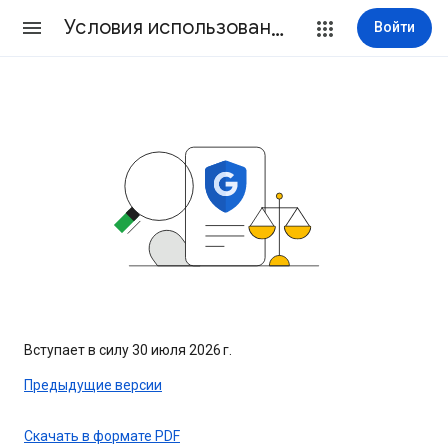
Условия использования
Войти
Вступает в силу 30 июля 2026 г.
Предыдущие версии
Скачать в формате PDF