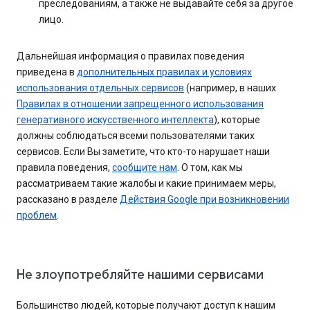
преследованиям, а также не выдавайте себя за другое
лицо.
Дальнейшая информация о правилах поведения
приведена в
дополнительных правилах и условиях
использования отдельных сервисов
(например, в наших
Правилах в отношении запрещенного использования
генеративного искусственного интеллекта
), которые
должны соблюдаться всеми пользователями таких
сервисов. Если Вы заметите, что кто-то нарушает наши
правила поведения,
сообщите нам
. О том, как мы
рассматриваем такие жалобы и какие принимаем меры,
рассказано в разделе
Действия Google при возникновении
проблем
.
Не злоупотребляйте нашими сервисами
Большинство людей, которые получают доступ к нашим