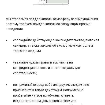
Мы стараемся поддерживать атмосферу взаимоуважения,
поэтому требуем придерживаться следующих правил
поведения:
соблюдайте действующее законодательство, включая
санкции, а также законы об экспортном контроле и
торговле людьми;
уважайте чужие права, в том числе на
конфиденциальность и интеллектуальную
собственность;
не причиняйте вред себе или другим людям и не
призывайте к таким действиям, например не
прибегайте к угрозам, обману, клевете,
издевательствам, домогательствам или