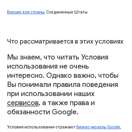
Версия для страны:
Соединенные Штаты
Что рассматривается в этих условиях
Мы знаем, что читать Условия
использования не очень
интересно. Однако важно, чтобы
Вы понимали правила поведения
при использовании наших
сервисов
, а также права и
обязанности Google.
Условия использования отражают
бизнес-модель Google
,