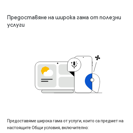
Предоставяне на широка гама от полезни
услуги
Предоставяме широка гама от услуги, които са предмет на
настоящите Общи условия, включително: