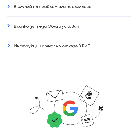
В случай на проблем или несъгласие
Всичко за тези Общи условия
Инструкции относно отказа в ЕИП