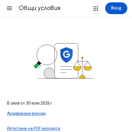
Общи условия
Вход
В сила от 30 юли 2026 г.
Архивирани версии
Изтегляне на PDF версията