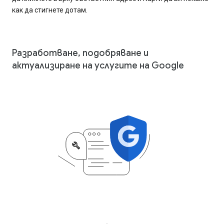
как да стигнете дотам.
Разработване, подобряване и
актуализиране на услугите на Google