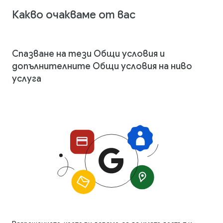
Какво очакваме от вас
Спазване на тези Общи условия и
допълнителните Общи условия на ниво
услуга