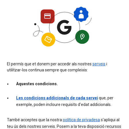
El permís que et donem per accedir als nostres
serveis
i
utilitzar-los continua sempre que compleixis:
Aquestes condicions.
Les condicions addicionals de cada servei
que, per
exemple, poden incloure requisits d'edat addicionals.
També acceptes que la nostra
política de privadesa
s'apliqui al
teu ús dels nostres serveis. Posem a la teva disposició recursos