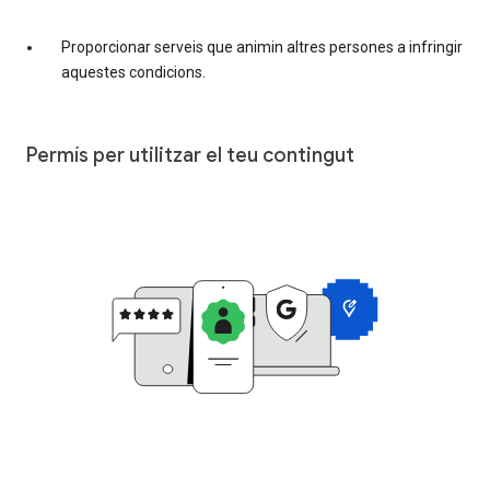
Proporcionar serveis que animin altres persones a infringir
aquestes condicions.
Permís per utilitzar el teu contingut