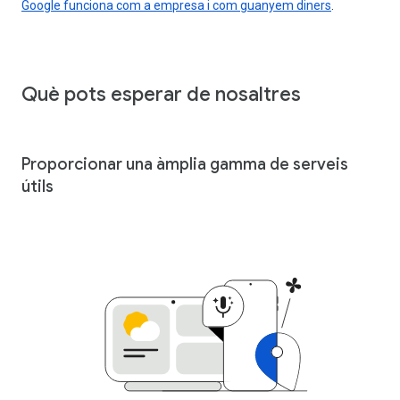
Google funciona com a empresa i com guanyem diners
.
Què pots esperar de nosaltres
Proporcionar una àmplia gamma de serveis
útils