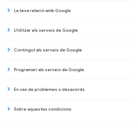
La teva relació amb Google
Utilitzar els serveis de Google
Contingut als serveis de Google
Programari als serveis de Google
En cas de problemes o desacords
Sobre aquestes condicions