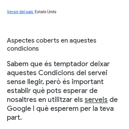
Versió del país:
Estats Units
Aspectes coberts en aquestes
condicions
Sabem que és temptador deixar
aquestes Condicions del servei
sense llegir, però és important
establir què pots esperar de
nosaltres en utilitzar els
serveis
de
Google i què esperem per la teva
part.