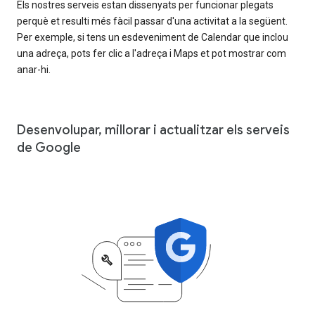
Els nostres serveis estan dissenyats per funcionar plegats
perquè et resulti més fàcil passar d'una activitat a la següent.
Per exemple, si tens un esdeveniment de Calendar que inclou
una adreça, pots fer clic a l'adreça i Maps et pot mostrar com
anar-hi.
Desenvolupar, millorar i actualitzar els serveis
de Google