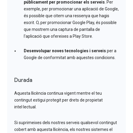
públicament per promocionar els serveis
. Per
exemple, per promocionar una aplicació de Google,
és possible que citem una ressenya que hagis
escrit. O, per promocionar Google Play, és possible
que mostrem una captura de pantalla de
l'aplicació que ofereixes a Play Store.
Desenvolupar noves tecnologies i serveis
per a
Google de conformitat amb aquestes condicions.
Durada
Aquesta llicència continua vigent mentre el teu
contingut estigui protegit per drets de propietat
intel·lectual.
Si suprimeixes dels nostres serveis qualsevol contingut
cobert amb aquesta llicència, els nostres sistemes el