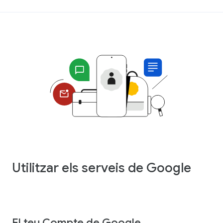
Utilitzar els serveis de Google
El teu Compte de Google