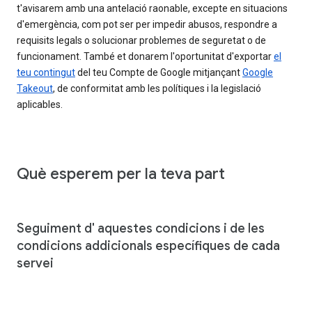
t'avisarem amb una antelació raonable, excepte en situacions
d'emergència, com pot ser per impedir abusos, respondre a
requisits legals o solucionar problemes de seguretat o de
funcionament. També et donarem l'oportunitat d'exportar
el
teu contingut
del teu Compte de Google mitjançant
Google
Takeout
, de conformitat amb les polítiques i la legislació
aplicables.
Què esperem per la teva part
Seguiment d' aquestes condicions i de les
condicions addicionals específiques de cada
servei