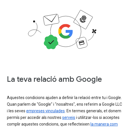
La teva relació amb Google
Aquestes condicions ajuden a definir la relació entre tu i Google.
Quan parlem de "Google" i "nosaltres", ens referim a Google LLC
i les seves
empreses vinculades
. En termes generals, et donem
permís per accedir als nostres
serveis
i utilitzar-los si acceptes
complir aquestes condicions, que reflecteixen
la manera com