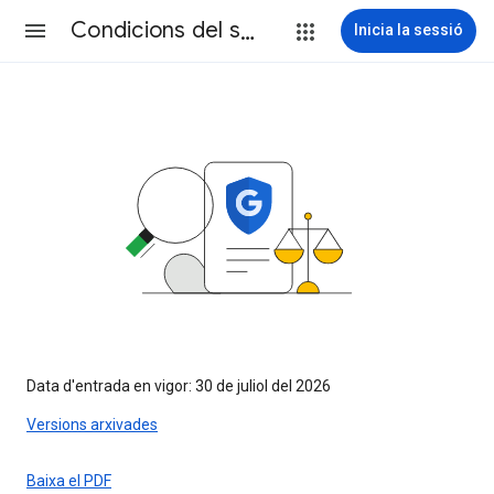
Condicions del servei
Inicia la sessió
Data d'entrada en vigor: 30 de juliol del 2026
Versions arxivades
Baixa el PDF