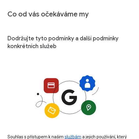
Co od vás očekáváme my
Dodržujte tyto podmínky a další podmínky
konkrétních služeb
Souhlas s přístupem k našim
službám
a jejich používání, který