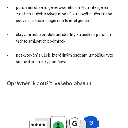
používání obsahu generovaného umělou inteligencí
z našich služeb k vývoji modelů strojového učení nebo
související technologie umělé inteligence
skrývání nebo předstírání identity za účelem porušení
těchto smluvních podmínek
poskytování služeb, které jiným osobám umožňují tyto
smluvní podmínky porušovat
Oprávnění k použití vašeho obsahu