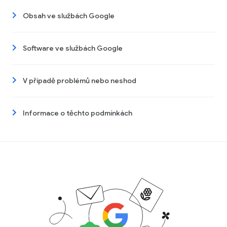
Obsah ve službách Google
Software ve službách Google
V případě problémů nebo neshod
Informace o těchto podmínkách