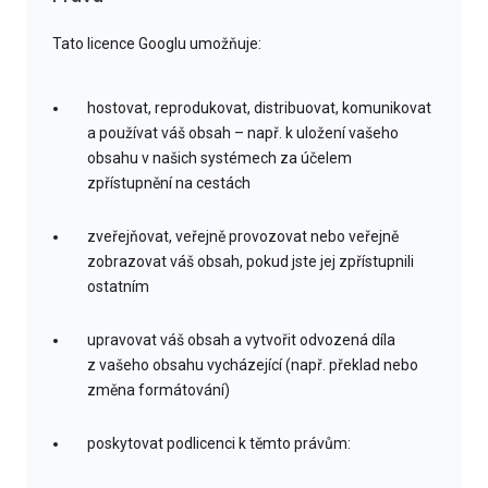
Tato licence Googlu umožňuje:
hostovat, reprodukovat, distribuovat, komunikovat
a používat váš obsah – např. k uložení vašeho
obsahu v našich systémech za účelem
zpřístupnění na cestách
zveřejňovat, veřejně provozovat nebo veřejně
zobrazovat váš obsah, pokud jste jej zpřístupnili
ostatním
upravovat váš obsah a vytvořit odvozená díla
z vašeho obsahu vycházející (např. překlad nebo
změna formátování)
poskytovat podlicenci k těmto právům: