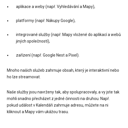
aplikace a weby (např. Vyhledávání a Mapy),
platformy (např. Nákupy Google),
integrované služby (např. Mapy vložené do aplikací a webů
jiných společností),
zařízení (např. Google Nest a Pixel).
Mnoho našich služeb zahrnuje obsah, který je interaktivní nebo
ho lze streamovat.
Naše služby jsou navrženy tak, aby spolupracovaly, a vy jste tak
mohli snadno přecházet z jedné činnosti na druhou. Např.
pokud událost v Kalendáři zahrnuje adresu, můžete na ni
kliknout a Mapy vám ukážou trasu.