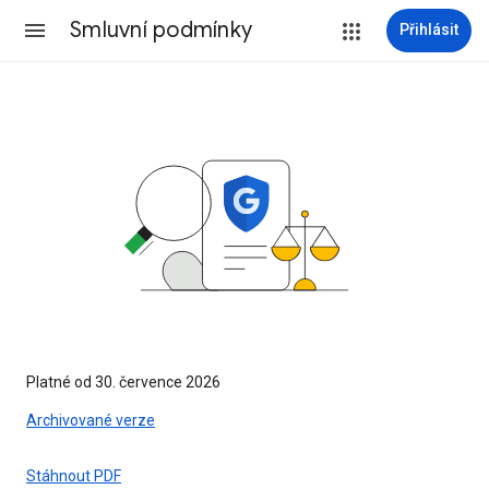
Smluvní podmínky
Přihlásit
Platné od 30. července 2026
Archivované verze
Stáhnout PDF