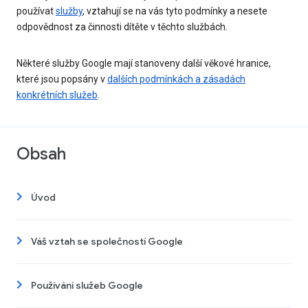
používat
služby
, vztahují se na vás tyto podmínky a nesete
odpovědnost za činnosti dítěte v těchto službách.
Některé služby Google mají stanoveny další věkové hranice,
které jsou popsány v
dalších podmínkách a zásadách
konkrétních služeb
.
Obsah
Úvod
Váš vztah se společností Google
Používání služeb Google