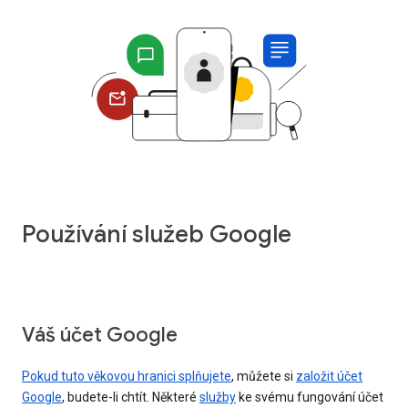
Používání služeb Google
Váš účet Google
Pokud tuto věkovou hranici splňujete
, můžete si
založit účet
Google
, budete-li chtít. Některé
služby
ke svému fungování účet