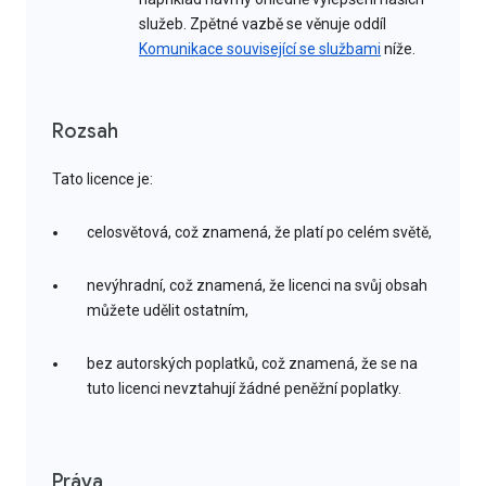
služeb. Zpětné vazbě se věnuje oddíl
Komunikace související se službami
níže.
Rozsah
Tato licence je:
celosvětová, což znamená, že platí po celém světě,
nevýhradní, což znamená, že licenci na svůj obsah
můžete udělit ostatním,
bez autorských poplatků, což znamená, že se na
tuto licenci nevztahují žádné peněžní poplatky.
Práva