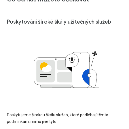
Poskytování široké škály užitečných služeb
Poskytujeme širokou škálu služeb, které podléhají těmto
podmínkám, mimo jiné tyto: