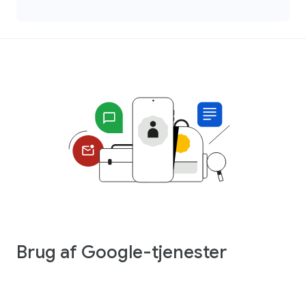
Brug af Google-tjenester