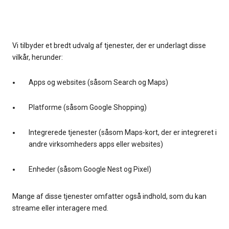
Vi tilbyder et bredt udvalg af tjenester, der er underlagt disse
vilkår, herunder:
Apps og websites (såsom Search og Maps)
Platforme (såsom Google Shopping)
Integrerede tjenester (såsom Maps-kort, der er integreret i
andre virksomheders apps eller websites)
Enheder (såsom Google Nest og Pixel)
Mange af disse tjenester omfatter også indhold, som du kan
streame eller interagere med.