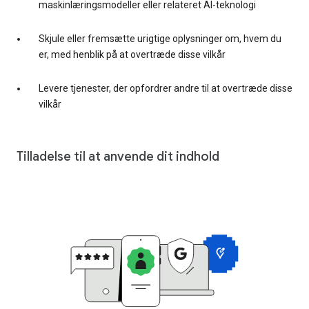
maskinlæringsmodeller eller relateret AI-teknologi
Skjule eller fremsætte urigtige oplysninger om, hvem du
er, med henblik på at overtræde disse vilkår
Levere tjenester, der opfordrer andre til at overtræde disse
vilkår
Tilladelse til at anvende dit indhold