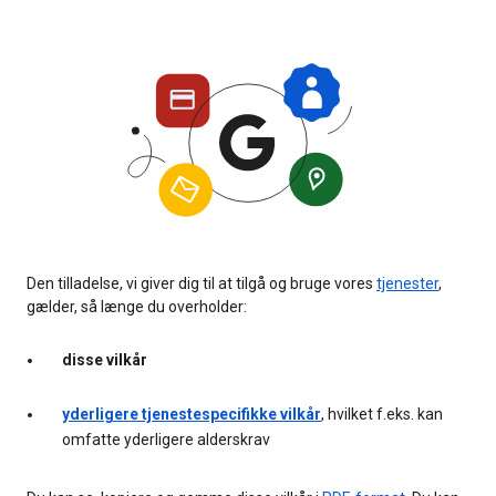
Den tilladelse, vi giver dig til at tilgå og bruge vores
tjenester
,
gælder, så længe du overholder:
disse vilkår
yderligere tjenestespecifikke vilkår
, hvilket f.eks. kan
omfatte yderligere alderskrav