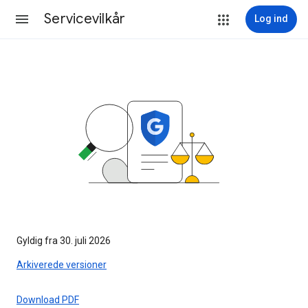
Servicevilkår
Log ind
Gyldig fra 30. juli 2026
Arkiverede versioner
Download PDF