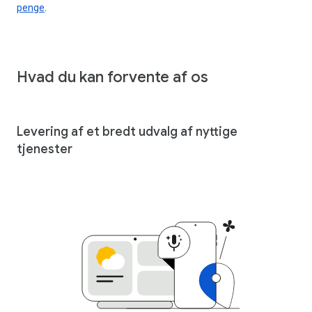
penge
.
Hvad du kan forvente af os
Levering af et bredt udvalg af nyttige
tjenester