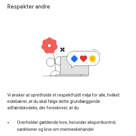
Respekter andre
Vi ønsker at opretholde et respektfuldt miljø for alle, hvilket
indebærer, at du skal følge dette grundlæggende
adfærdskodeks, der foreskriver, at du:
Overholder gældende love, herunder eksportkontrol,
sanktioner og love om menneskehandel