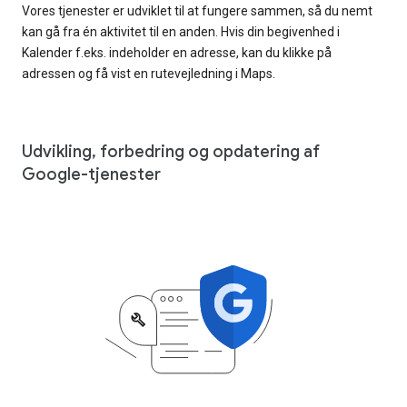
Vores tjenester er udviklet til at fungere sammen, så du nemt
kan gå fra én aktivitet til en anden. Hvis din begivenhed i
Kalender f.eks. indeholder en adresse, kan du klikke på
adressen og få vist en rutevejledning i Maps.
Udvikling, forbedring og opdatering af
Google-tjenester