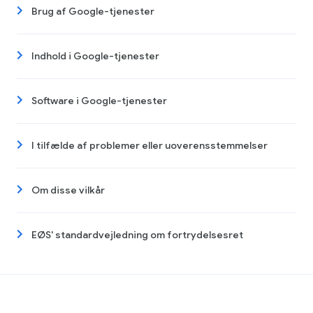
Brug af Google-tjenester
Indhold i Google-tjenester
Software i Google-tjenester
I tilfælde af problemer eller uoverensstemmelser
Om disse vilkår
EØS' standardvejledning om fortrydelsesret