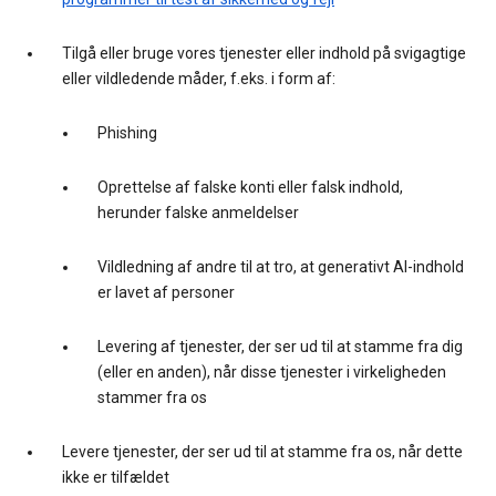
Tilgå eller bruge vores tjenester eller indhold på svigagtige
eller vildledende måder, f.eks. i form af:
Phishing
Oprettelse af falske konti eller falsk indhold,
herunder falske anmeldelser
Vildledning af andre til at tro, at generativt AI-indhold
er lavet af personer
Levering af tjenester, der ser ud til at stamme fra dig
(eller en anden), når disse tjenester i virkeligheden
stammer fra os
Levere tjenester, der ser ud til at stamme fra os, når dette
ikke er tilfældet