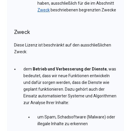
haben, ausschließlich für die im Abschnitt
Zweck
beschriebenen begrenzten Zwecke
Zweck
Diese Lizenz ist beschränkt auf den ausschließlichen
Zweck:
dem
Betrieb und Verbesserung der Dienste
, was
bedeutet, dass wir neue Funktionen entwickeln
und dafür sorgen werden, dass die Dienste wie
geplant funktionieren. Dazu gehört auch der
Einsatz automatisierter Systeme und Algorithmen
zur Analyse Ihrer Inhalte:
um Spam, Schadsoftware (Malware) oder
illegale Inhalte zu erkennen