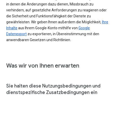
in denen die Änderungen dazu dienen, Missbrauch zu
verhindern, auf gesetzliche Anforderungen zu reagieren oder
die Sicherheit und Funktionsfähigkeit der Dienste zu
gewährleisten. Wir geben Ihnen außerdem die Möglichkeit,
Ihre
Inhalte
aus Ihrem Google-Konto mithilfe von
Google
Datenexport
zu exportieren, in Übereinstimmung mit den
anwendbaren Gesetzen und Richtlinien.
Was wir von Ihnen erwarten
Sie halten diese Nutzungsbedingungen und
dienstspezifische Zusatzbedingungen ein