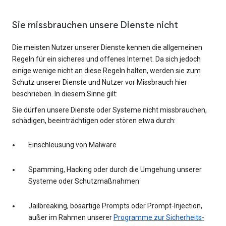
Sie missbrauchen unsere Dienste nicht
Die meisten Nutzer unserer Dienste kennen die allgemeinen
Regeln für ein sicheres und offenes Internet. Da sich jedoch
einige wenige nicht an diese Regeln halten, werden sie zum
Schutz unserer Dienste und Nutzer vor Missbrauch hier
beschrieben. In diesem Sinne gilt:
Sie dürfen unsere Dienste oder Systeme nicht missbrauchen,
schädigen, beeinträchtigen oder stören etwa durch:
Einschleusung von Malware
Spamming, Hacking oder durch die Umgehung unserer
Systeme oder Schutzmaßnahmen
Jailbreaking, bösartige Prompts oder Prompt-Injection,
außer im Rahmen unserer
Programme zur Sicherheits-