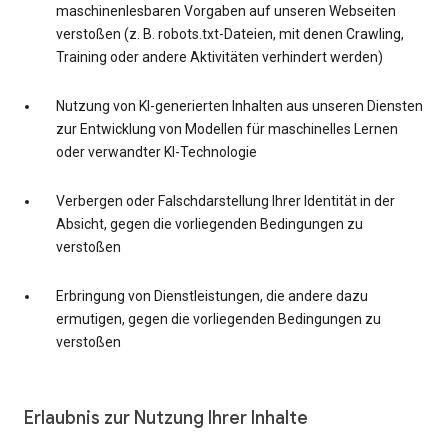
maschinenlesbaren Vorgaben auf unseren Webseiten
verstoßen (z. B. robots.txt-Dateien, mit denen Crawling,
Training oder andere Aktivitäten verhindert werden)
Nutzung von KI-generierten Inhalten aus unseren Diensten
zur Entwicklung von Modellen für maschinelles Lernen
oder verwandter KI-Technologie
Verbergen oder Falschdarstellung Ihrer Identität in der
Absicht, gegen die vorliegenden Bedingungen zu
verstoßen
Erbringung von Dienstleistungen, die andere dazu
ermutigen, gegen die vorliegenden Bedingungen zu
verstoßen
Erlaubnis zur Nutzung Ihrer Inhalte