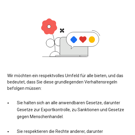
Wir möchten ein respektvolles Umfeld für alle bieten, und das
bedeutet, dass Sie diese grundlegenden Verhaltensregeln
befolgen müssen:
Sie halten sich an alle anwendbaren Gesetze, darunter
Gesetze zur Exportkontrolle, zu Sanktionen und Gesetze
gegen Menschenhandel.
Sie respektieren die Rechte anderer, darunter