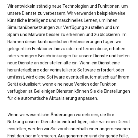
Wir entwickeln ständig neue Technologien und Funktionen, um
unsere Dienste zu verbessern. Wir verwenden beispielsweise
künstliche Intelligenz und maschinelles Lernen, um Ihnen
Simultanübersetzungen zur Verfügung zu stellen und um
Spam und Malware besser zu erkennen und zu blockieren. Im
Rahmen dieser kontinuierlichen Verbesserungen fügen wir
gelegentlich Funktionen hinzu oder entfernen diese, erhöhen
oder verringern Beschränkungen für unsere Dienste und bieten
neue Dienste an oder stellen alte ein. Wenn ein Dienst eine
herunterladbare oder vorinstallierte Software erfordert oder
umfasst, wird diese Software eventuell automatisch auf Ihrem
Gerät aktualisiert, wenn eine neue Version oder Funktion
verfügbar ist. Bei einigen Diensten können Sie die Einstellungen
für die automatische Aktualisierung anpassen.
Wenn wir wesentliche Änderungen vornehmen, die Ihre
Nutzung unserer Dienste beeinträchtigen, oder wir einen Dienst
einstellen, werden wir Sie vorab innerhalb einer angemessenen
Frist darüber informieren. Ausgenommen sind dringende Fälle,