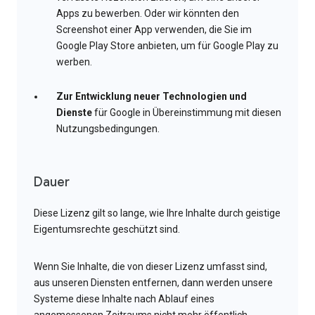
Apps zu bewerben. Oder wir könnten den
Screenshot einer App verwenden, die Sie im
Google Play Store anbieten, um für Google Play zu
werben.
Zur Entwicklung neuer Technologien und
Dienste
für Google in Übereinstimmung mit diesen
Nutzungsbedingungen.
Dauer
Diese Lizenz gilt so lange, wie Ihre Inhalte durch geistige
Eigentumsrechte geschützt sind.
Wenn Sie Inhalte, die von dieser Lizenz umfasst sind,
aus unseren Diensten entfernen, dann werden unsere
Systeme diese Inhalte nach Ablauf eines