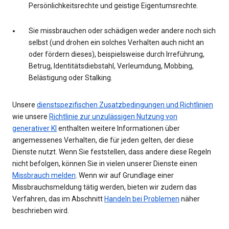
Persönlichkeitsrechte und geistige Eigentumsrechte.
Sie missbrauchen oder schädigen weder andere noch sich
selbst (und drohen ein solches Verhalten auch nicht an
oder fördern dieses), beispielsweise durch Irreführung,
Betrug, Identitätsdiebstahl, Verleumdung, Mobbing,
Belästigung oder Stalking.
Unsere
dienstspezifischen Zusatzbedingungen und Richtlinien
wie unsere
Richtlinie zur unzulässigen Nutzung von
generativer KI
enthalten weitere Informationen über
angemessenes Verhalten, die für jeden gelten, der diese
Dienste nutzt. Wenn Sie feststellen, dass andere diese Regeln
nicht befolgen, können Sie in vielen unserer Dienste einen
Missbrauch melden
. Wenn wir auf Grundlage einer
Missbrauchsmeldung tätig werden, bieten wir zudem das
Verfahren, das im Abschnitt
Handeln bei Problemen
näher
beschrieben wird.