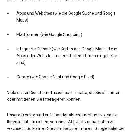
Apps und Websites (wie die Google Suche und Google
Maps)
Plattformen (wie Google Shopping)
integrierte Dienste (wie Karten aus Google Maps, die in
Apps oder Websites anderer Unternehmen eingebettet
sind)
Geräte (wie Google Nest und Google Pixel)
Viele dieser Dienste umfassen auch Inhalte, die Sie streamen
oder mit denen Sie interagieren können.
Unsere Dienste sind aufeinander abgestimmt und sollen es
Ihnen leichter machen, von einer Aktivität zur nächsten zu
wechseln. So können Sie zum Beispiel in Ihrem Google Kalender