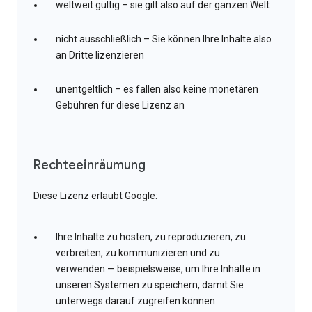
weltweit gültig – sie gilt also auf der ganzen Welt
nicht ausschließlich – Sie können Ihre Inhalte also
an Dritte lizenzieren
unentgeltlich – es fallen also keine monetären
Gebühren für diese Lizenz an
Rechteeinräumung
Diese Lizenz erlaubt Google:
Ihre Inhalte zu hosten, zu reproduzieren, zu
verbreiten, zu kommunizieren und zu
verwenden — beispielsweise, um Ihre Inhalte in
unseren Systemen zu speichern, damit Sie
unterwegs darauf zugreifen können