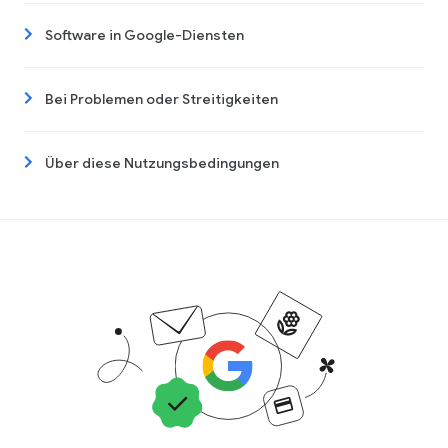
Software in Google-Diensten
Bei Problemen oder Streitigkeiten
Über diese Nutzungsbedingungen