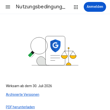
Nutzungsbedingungen
Anmelden
Wirksam ab dem 30. Juli 2026
Archivierte Versionen
PDF herunterladen