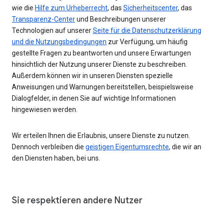
wie die
Hilfe zum Urheberrecht
, das
Sicherheitscenter
, das
Transparenz-Center
und Beschreibungen unserer
Technologien auf unserer
Seite für die Datenschutzerklärung
und die Nutzungsbedingungen
zur Verfügung, um häufig
gestellte Fragen zu beantworten und unsere Erwartungen
hinsichtlich der Nutzung unserer Dienste zu beschreiben.
Außerdem können wir in unseren Diensten spezielle
Anweisungen und Warnungen bereitstellen, beispielsweise
Dialogfelder, in denen Sie auf wichtige Informationen
hingewiesen werden.
Wir erteilen Ihnen die Erlaubnis, unsere Dienste zu nutzen.
Dennoch verbleiben die
geistigen Eigentumsrechte
, die wir an
den Diensten haben, bei uns.
Sie respektieren andere Nutzer