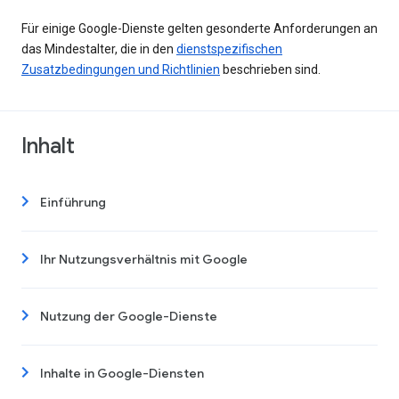
Für einige Google-Dienste gelten gesonderte Anforderungen an
das Mindestalter, die in den
dienstspezifischen
Zusatzbedingungen und Richtlinien
beschrieben sind.
Inhalt
Einführung
Ihr Nutzungsverhältnis mit Google
Nutzung der Google-Dienste
Inhalte in Google-Diensten