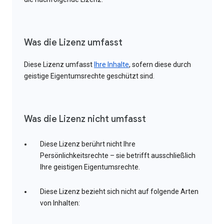
Was die Lizenz umfasst
Diese Lizenz umfasst
Ihre Inhalte
, sofern diese durch
geistige Eigentumsrechte geschützt sind.
Was die Lizenz nicht umfasst
Diese Lizenz berührt nicht Ihre
Persönlichkeitsrechte – sie betrifft ausschließlich
Ihre geistigen Eigentumsrechte.
Diese Lizenz bezieht sich nicht auf folgende Arten
von Inhalten: