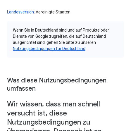
Landesversion:
Vereinigte Staaten
Wenn Sie in Deutschland sind und auf Produkte oder
Dienste von Google zugreifen, die auf Deutschland
ausgerichtet sind, gehen Sie bitte zu unseren
Nutzungsbedingungen für Deutschland
.
Was diese Nutzungsbedingungen
umfassen
Wir wissen, dass man schnell
versucht ist, diese
Nutzungsbedingungen zu