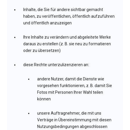
Inhalte, die Sie für andere sichtbar gemacht
haben, zu veröffentlichen, öffentlich aufzuführen
und öffentlich anzuzeigen
Ihre Inhalte zu verändern und abgeleitete Werke
daraus zu erstellen (z. B. sie neu zu formatieren
oder zu übersetzen)
diese Rechte unterzulizenzieren an:
andere Nutzer, damit die Dienste wie
vorgesehen funktionieren, z. B. damit Sie
Fotos mit Personen Ihrer Wahl teilen
können
unsere Auftragnehmer, die mit uns
Verträge in Übereinstimmung mit diesen
Nutzungsbedingungen abgeschlossen