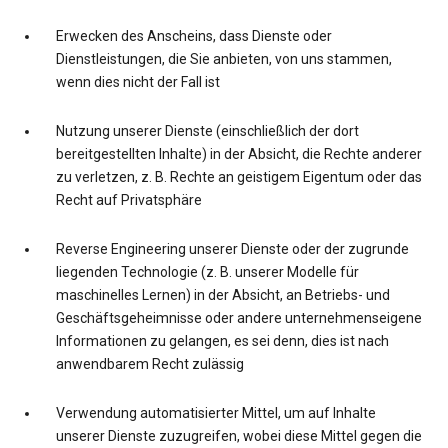
Erwecken des Anscheins, dass Dienste oder
Dienstleistungen, die Sie anbieten, von uns stammen,
wenn dies nicht der Fall ist
Nutzung unserer Dienste (einschließlich der dort
bereitgestellten Inhalte) in der Absicht, die Rechte anderer
zu verletzen, z. B. Rechte an geistigem Eigentum oder das
Recht auf Privatsphäre
Reverse Engineering unserer Dienste oder der zugrunde
liegenden Technologie (z. B. unserer Modelle für
maschinelles Lernen) in der Absicht, an Betriebs- und
Geschäftsgeheimnisse oder andere unternehmenseigene
Informationen zu gelangen, es sei denn, dies ist nach
anwendbarem Recht zulässig
Verwendung automatisierter Mittel, um auf Inhalte
unserer Dienste zuzugreifen, wobei diese Mittel gegen die