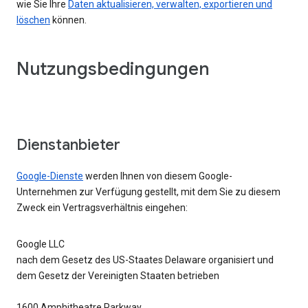
wie Sie Ihre
Daten aktualisieren, verwalten, exportieren und
löschen
können.
Nutzungsbedingungen
Dienstanbieter
Google-Dienste
werden Ihnen von diesem Google-
Unternehmen zur Verfügung gestellt, mit dem Sie zu diesem
Zweck ein Vertragsverhältnis eingehen:
Google LLC
nach dem Gesetz des US-Staates Delaware organisiert und
dem Gesetz der Vereinigten Staaten betrieben
1600 Amphitheatre Parkway