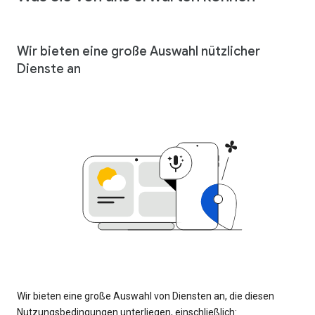
Wir bieten eine große Auswahl nützlicher
Dienste an
Wir bieten eine große Auswahl von Diensten an, die diesen
Nutzungsbedingungen unterliegen, einschließlich: