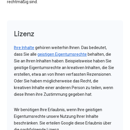
rechtmäßig sind.
Lizenz
Ihre Inhalte
gehören weiterhin Ihnen. Das bedeutet,
dass Sie alle
geistigen Eigentumsrechte
behalten, die
Sie an Ihren Inhalten haben. Beispielsweise haben Sie
geistige Eigentumsrechte an kreativen Inhalten, die Sie
erstellen, etwa an von Ihnen verfassten Rezensionen.
Oder Sie haben möglicherweise das Recht, die
kreativen Inhalte einer anderen Person zu teilen, wenn
diese Ihnen ihre Zustimmung gegeben hat.
Wir benötigen Ihre Erlaubnis, wenn Ihre geistigen
Eigentumsrechte unsere Nutzung Ihrer Inhalte
beschränken. Sie erteilen Google diese Erlaubnis über
die nachfolgende Lizenz.