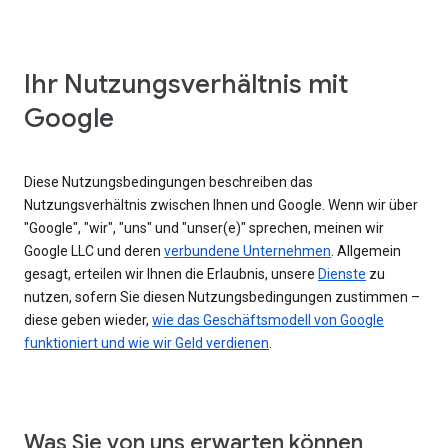
Ihr Nutzungsverhältnis mit
Google
Diese Nutzungsbedingungen beschreiben das
Nutzungsverhältnis zwischen Ihnen und Google. Wenn wir über
"Google", "wir", "uns" und "unser(e)" sprechen, meinen wir
Google LLC und deren
verbundene Unternehmen
. Allgemein
gesagt, erteilen wir Ihnen die Erlaubnis, unsere
Dienste
zu
nutzen, sofern Sie diesen Nutzungsbedingungen zustimmen –
diese geben wieder,
wie das Geschäftsmodell von Google
funktioniert und wie wir Geld verdienen
.
Was Sie von uns erwarten können