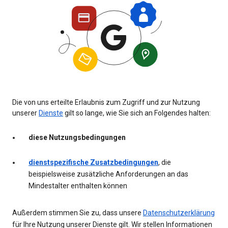
Die von uns erteilte Erlaubnis zum Zugriff und zur Nutzung
unserer
Dienste
gilt so lange, wie Sie sich an Folgendes halten:
diese Nutzungsbedingungen
dienstspezifische Zusatzbedingungen
, die
beispielsweise zusätzliche Anforderungen an das
Mindestalter enthalten können
Außerdem stimmen Sie zu, dass unsere
Datenschutzerklärung
für Ihre Nutzung unserer Dienste gilt. Wir stellen Informationen