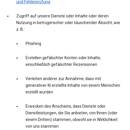
und Fehlerprüfung
Zugriff auf unsere Dienste oder Inhalte oder deren
Nutzung in betrügerischer oder täuschender Absicht, wie
z. B.:
Phishing
Erstellen gefälschter Konten oder Inhalte,
einschließlich gefälschter Rezensionen
Verleiten anderer zur Annahme, dass mit
generativer KI erstellte Inhalte von einem Menschen
erstellt wurden
Erwecken des Anscheins, dass Dienste oder
Dienstleistungen, die Sie anbieten, von Ihnen (oder
einem Dritten) stammen, obwohl sie in Wirklichkeit
von uns stammen