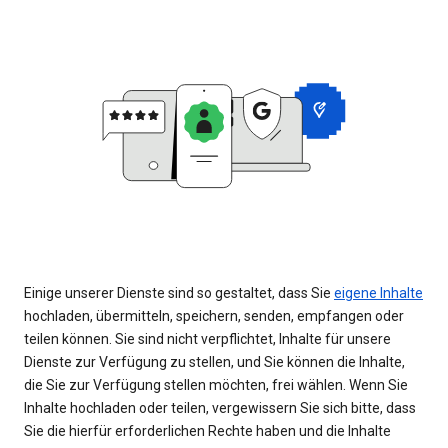
Einige unserer Dienste sind so gestaltet, dass Sie
eigene Inhalte
hochladen, übermitteln, speichern, senden, empfangen oder
teilen können. Sie sind nicht verpflichtet, Inhalte für unsere
Dienste zur Verfügung zu stellen, und Sie können die Inhalte,
die Sie zur Verfügung stellen möchten, frei wählen. Wenn Sie
Inhalte hochladen oder teilen, vergewissern Sie sich bitte, dass
Sie die hierfür erforderlichen Rechte haben und die Inhalte