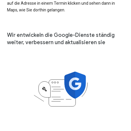
auf die Adresse in einem Termin klicken und sehen dann in
Maps, wie Sie dorthin gelangen.
Wir entwickeln die Google-Dienste ständig
weiter, verbessern und aktualisieren sie