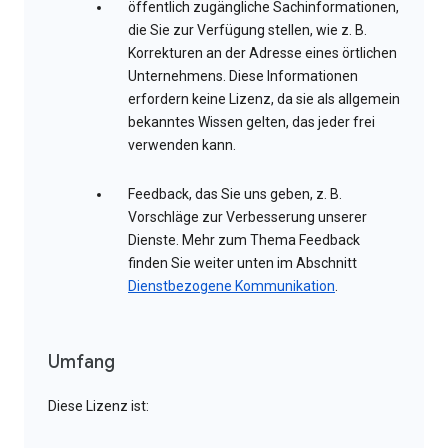
öffentlich zugängliche Sachinformationen,
die Sie zur Verfügung stellen, wie z. B.
Korrekturen an der Adresse eines örtlichen
Unternehmens. Diese Informationen
erfordern keine Lizenz, da sie als allgemein
bekanntes Wissen gelten, das jeder frei
verwenden kann.
Feedback, das Sie uns geben, z. B.
Vorschläge zur Verbesserung unserer
Dienste. Mehr zum Thema Feedback
finden Sie weiter unten im Abschnitt
Dienstbezogene Kommunikation
.
Umfang
Diese Lizenz ist: