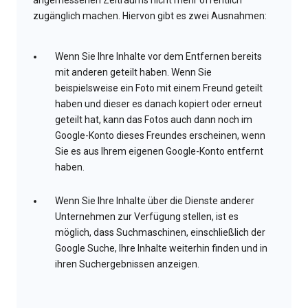
angemessenen Zeitraums nicht mehr öffentlich
zugänglich machen. Hiervon gibt es zwei Ausnahmen:
Wenn Sie Ihre Inhalte vor dem Entfernen bereits
mit anderen geteilt haben. Wenn Sie
beispielsweise ein Foto mit einem Freund geteilt
haben und dieser es danach kopiert oder erneut
geteilt hat, kann das Fotos auch dann noch im
Google-Konto dieses Freundes erscheinen, wenn
Sie es aus Ihrem eigenen Google-Konto entfernt
haben.
Wenn Sie Ihre Inhalte über die Dienste anderer
Unternehmen zur Verfügung stellen, ist es
möglich, dass Suchmaschinen, einschließlich der
Google Suche, Ihre Inhalte weiterhin finden und in
ihren Suchergebnissen anzeigen.