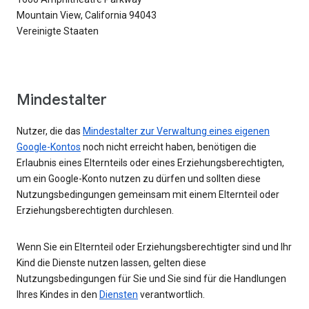
Mountain View, California 94043
Vereinigte Staaten
Mindestalter
Nutzer, die das
Mindestalter zur Verwaltung eines eigenen
Google-Kontos
noch nicht erreicht haben, benötigen die
Erlaubnis eines Elternteils oder eines Erziehungsberechtigten,
um ein Google-Konto nutzen zu dürfen und sollten diese
Nutzungsbedingungen gemeinsam mit einem Elternteil oder
Erziehungsberechtigten durchlesen.
Wenn Sie ein Elternteil oder Erziehungsberechtigter sind und Ihr
Kind die Dienste nutzen lassen, gelten diese
Nutzungsbedingungen für Sie und Sie sind für die Handlungen
Ihres Kindes in den
Diensten
verantwortlich.