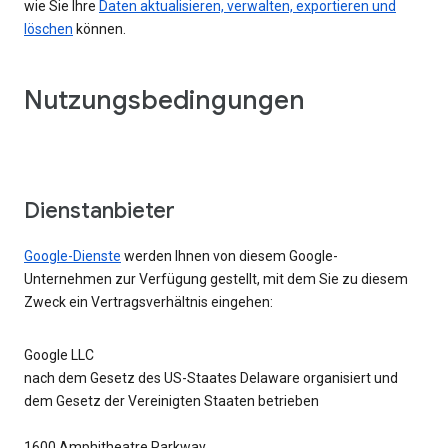
wie Sie Ihre
Daten aktualisieren, verwalten, exportieren und
löschen
können.
Nutzungsbedingungen
Dienstanbieter
Google-Dienste
werden Ihnen von diesem Google-
Unternehmen zur Verfügung gestellt, mit dem Sie zu diesem
Zweck ein Vertragsverhältnis eingehen:
Google LLC
nach dem Gesetz des US-Staates Delaware organisiert und
dem Gesetz der Vereinigten Staaten betrieben
1600 Amphitheatre Parkway