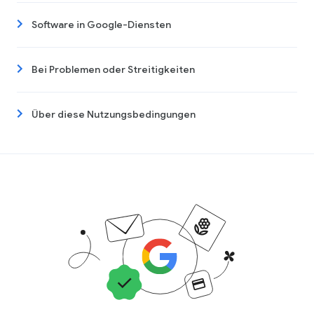
Software in Google-Diensten
Bei Problemen oder Streitigkeiten
Über diese Nutzungsbedingungen