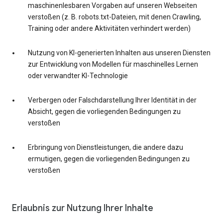
maschinenlesbaren Vorgaben auf unseren Webseiten
verstoßen (z. B. robots.txt-Dateien, mit denen Crawling,
Training oder andere Aktivitäten verhindert werden)
Nutzung von KI-generierten Inhalten aus unseren Diensten
zur Entwicklung von Modellen für maschinelles Lernen
oder verwandter KI-Technologie
Verbergen oder Falschdarstellung Ihrer Identität in der
Absicht, gegen die vorliegenden Bedingungen zu
verstoßen
Erbringung von Dienstleistungen, die andere dazu
ermutigen, gegen die vorliegenden Bedingungen zu
verstoßen
Erlaubnis zur Nutzung Ihrer Inhalte