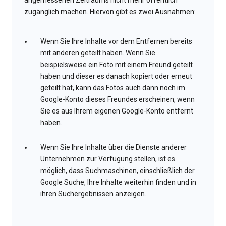
angemessenen Zeitraums nicht mehr öffentlich
zugänglich machen. Hiervon gibt es zwei Ausnahmen:
Wenn Sie Ihre Inhalte vor dem Entfernen bereits
mit anderen geteilt haben. Wenn Sie
beispielsweise ein Foto mit einem Freund geteilt
haben und dieser es danach kopiert oder erneut
geteilt hat, kann das Fotos auch dann noch im
Google-Konto dieses Freundes erscheinen, wenn
Sie es aus Ihrem eigenen Google-Konto entfernt
haben.
Wenn Sie Ihre Inhalte über die Dienste anderer
Unternehmen zur Verfügung stellen, ist es
möglich, dass Suchmaschinen, einschließlich der
Google Suche, Ihre Inhalte weiterhin finden und in
ihren Suchergebnissen anzeigen.