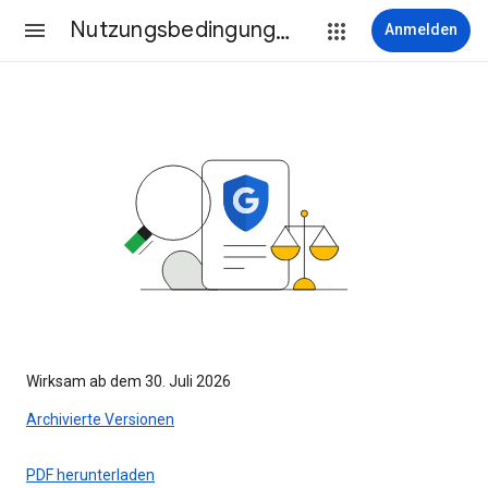
Nutzungsbedingungen
Anmelden
Wirksam ab dem 30. Juli 2026
Archivierte Versionen
PDF herunterladen