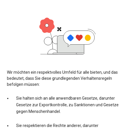
Wir möchten ein respektvolles Umfeld für alle bieten, und das
bedeutet, dass Sie diese grundlegenden Verhaltensregeln
befolgen müssen:
Sie halten sich an alle anwendbaren Gesetze, darunter
Gesetze zur Exportkontrolle, zu Sanktionen und Gesetze
gegen Menschenhandel.
Sie respektieren die Rechte anderer, darunter