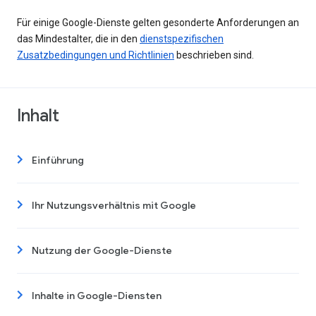
Für einige Google-Dienste gelten gesonderte Anforderungen an
das Mindestalter, die in den
dienstspezifischen
Zusatzbedingungen und Richtlinien
beschrieben sind.
Inhalt
Einführung
Ihr Nutzungsverhältnis mit Google
Nutzung der Google-Dienste
Inhalte in Google-Diensten