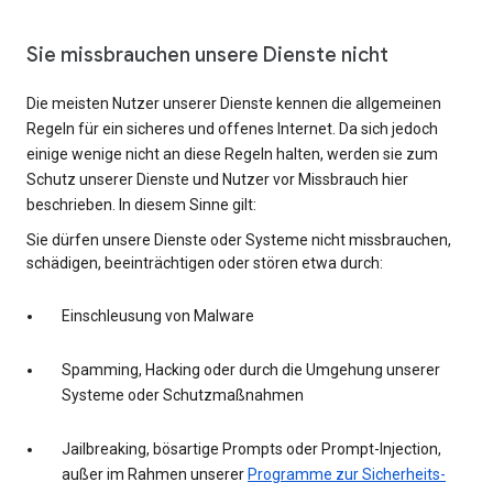
Sie missbrauchen unsere Dienste nicht
Die meisten Nutzer unserer Dienste kennen die allgemeinen
Regeln für ein sicheres und offenes Internet. Da sich jedoch
einige wenige nicht an diese Regeln halten, werden sie zum
Schutz unserer Dienste und Nutzer vor Missbrauch hier
beschrieben. In diesem Sinne gilt:
Sie dürfen unsere Dienste oder Systeme nicht missbrauchen,
schädigen, beeinträchtigen oder stören etwa durch:
Einschleusung von Malware
Spamming, Hacking oder durch die Umgehung unserer
Systeme oder Schutzmaßnahmen
Jailbreaking, bösartige Prompts oder Prompt-Injection,
außer im Rahmen unserer
Programme zur Sicherheits-