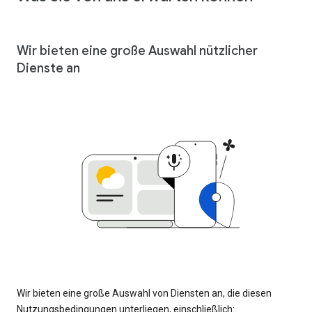
Wir bieten eine große Auswahl nützlicher
Dienste an
Wir bieten eine große Auswahl von Diensten an, die diesen
Nutzungsbedingungen unterliegen, einschließlich: