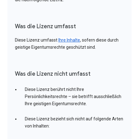
Was die Lizenz umfasst
Diese Lizenz umfasst
Ihre Inhalte
, sofern diese durch
geistige Eigentumsrechte geschützt sind.
Was die Lizenz nicht umfasst
Diese Lizenz berührt nicht Ihre
Persönlichkeitsrechte – sie betrifft ausschließlich
Ihre geistigen Eigentumsrechte.
Diese Lizenz bezieht sich nicht auf folgende Arten
von Inhalten: