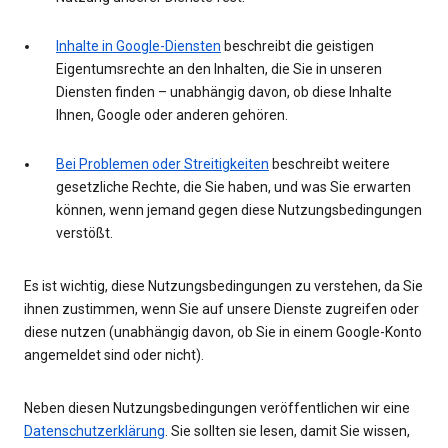
Inhalte in Google-Diensten
beschreibt die geistigen
Eigentumsrechte an den Inhalten, die Sie in unseren
Diensten finden – unabhängig davon, ob diese Inhalte
Ihnen, Google oder anderen gehören.
Bei Problemen oder Streitigkeiten
beschreibt weitere
gesetzliche Rechte, die Sie haben, und was Sie erwarten
können, wenn jemand gegen diese Nutzungsbedingungen
verstößt.
Es ist wichtig, diese Nutzungsbedingungen zu verstehen, da Sie
ihnen zustimmen, wenn Sie auf unsere Dienste zugreifen oder
diese nutzen (unabhängig davon, ob Sie in einem Google-Konto
angemeldet sind oder nicht).
Neben diesen Nutzungsbedingungen veröffentlichen wir eine
Datenschutzerklärung
. Sie sollten sie lesen, damit Sie wissen,