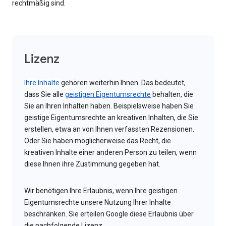
rechtmäßig sind.
Lizenz
Ihre Inhalte
gehören weiterhin Ihnen. Das bedeutet,
dass Sie alle
geistigen Eigentumsrechte
behalten, die
Sie an Ihren Inhalten haben. Beispielsweise haben Sie
geistige Eigentumsrechte an kreativen Inhalten, die Sie
erstellen, etwa an von Ihnen verfassten Rezensionen.
Oder Sie haben möglicherweise das Recht, die
kreativen Inhalte einer anderen Person zu teilen, wenn
diese Ihnen ihre Zustimmung gegeben hat.
Wir benötigen Ihre Erlaubnis, wenn Ihre geistigen
Eigentumsrechte unsere Nutzung Ihrer Inhalte
beschränken. Sie erteilen Google diese Erlaubnis über
die nachfolgende Lizenz.