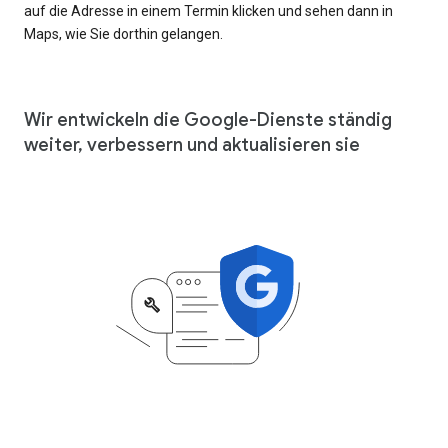
auf die Adresse in einem Termin klicken und sehen dann in
Maps, wie Sie dorthin gelangen.
Wir entwickeln die Google-Dienste ständig
weiter, verbessern und aktualisieren sie