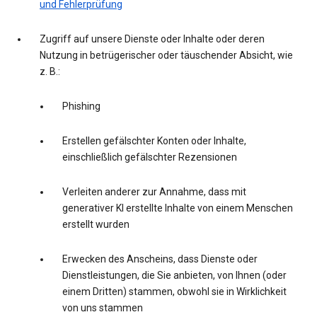
und Fehlerprüfung
Zugriff auf unsere Dienste oder Inhalte oder deren
Nutzung in betrügerischer oder täuschender Absicht, wie
z. B.:
Phishing
Erstellen gefälschter Konten oder Inhalte,
einschließlich gefälschter Rezensionen
Verleiten anderer zur Annahme, dass mit
generativer KI erstellte Inhalte von einem Menschen
erstellt wurden
Erwecken des Anscheins, dass Dienste oder
Dienstleistungen, die Sie anbieten, von Ihnen (oder
einem Dritten) stammen, obwohl sie in Wirklichkeit
von uns stammen