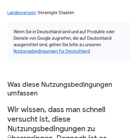
Landesversion:
Vereinigte Staaten
Wenn Sie in Deutschland sind und auf Produkte oder
Dienste von Google zugreifen, die auf Deutschland
ausgerichtet sind, gehen Sie bitte zu unseren
Nutzungsbedingungen für Deutschland
.
Was diese Nutzungsbedingungen
umfassen
Wir wissen, dass man schnell
versucht ist, diese
Nutzungsbedingungen zu