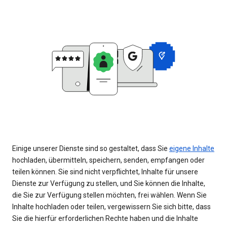
Einige unserer Dienste sind so gestaltet, dass Sie
eigene Inhalte
hochladen, übermitteln, speichern, senden, empfangen oder
teilen können. Sie sind nicht verpflichtet, Inhalte für unsere
Dienste zur Verfügung zu stellen, und Sie können die Inhalte,
die Sie zur Verfügung stellen möchten, frei wählen. Wenn Sie
Inhalte hochladen oder teilen, vergewissern Sie sich bitte, dass
Sie die hierfür erforderlichen Rechte haben und die Inhalte