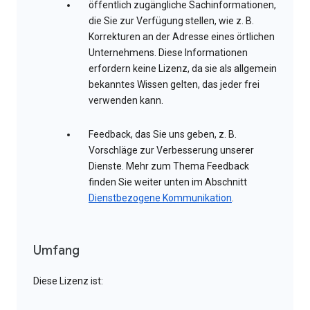
öffentlich zugängliche Sachinformationen,
die Sie zur Verfügung stellen, wie z. B.
Korrekturen an der Adresse eines örtlichen
Unternehmens. Diese Informationen
erfordern keine Lizenz, da sie als allgemein
bekanntes Wissen gelten, das jeder frei
verwenden kann.
Feedback, das Sie uns geben, z. B.
Vorschläge zur Verbesserung unserer
Dienste. Mehr zum Thema Feedback
finden Sie weiter unten im Abschnitt
Dienstbezogene Kommunikation
.
Umfang
Diese Lizenz ist: