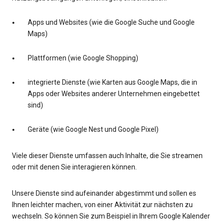
Apps und Websites (wie die Google Suche und Google
Maps)
Plattformen (wie Google Shopping)
integrierte Dienste (wie Karten aus Google Maps, die in
Apps oder Websites anderer Unternehmen eingebettet
sind)
Geräte (wie Google Nest und Google Pixel)
Viele dieser Dienste umfassen auch Inhalte, die Sie streamen
oder mit denen Sie interagieren können.
Unsere Dienste sind aufeinander abgestimmt und sollen es
Ihnen leichter machen, von einer Aktivität zur nächsten zu
wechseln. So können Sie zum Beispiel in Ihrem Google Kalender