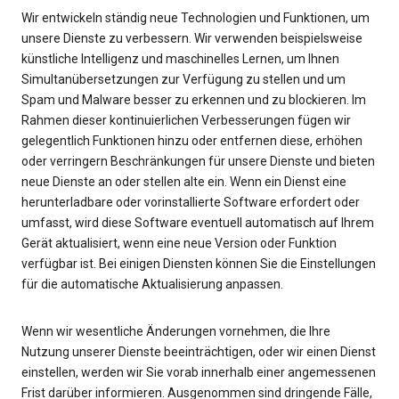
Wir entwickeln ständig neue Technologien und Funktionen, um
unsere Dienste zu verbessern. Wir verwenden beispielsweise
künstliche Intelligenz und maschinelles Lernen, um Ihnen
Simultanübersetzungen zur Verfügung zu stellen und um
Spam und Malware besser zu erkennen und zu blockieren. Im
Rahmen dieser kontinuierlichen Verbesserungen fügen wir
gelegentlich Funktionen hinzu oder entfernen diese, erhöhen
oder verringern Beschränkungen für unsere Dienste und bieten
neue Dienste an oder stellen alte ein. Wenn ein Dienst eine
herunterladbare oder vorinstallierte Software erfordert oder
umfasst, wird diese Software eventuell automatisch auf Ihrem
Gerät aktualisiert, wenn eine neue Version oder Funktion
verfügbar ist. Bei einigen Diensten können Sie die Einstellungen
für die automatische Aktualisierung anpassen.
Wenn wir wesentliche Änderungen vornehmen, die Ihre
Nutzung unserer Dienste beeinträchtigen, oder wir einen Dienst
einstellen, werden wir Sie vorab innerhalb einer angemessenen
Frist darüber informieren. Ausgenommen sind dringende Fälle,