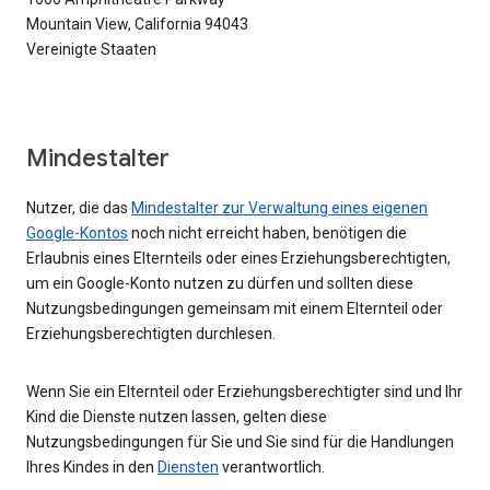
Mountain View, California 94043
Vereinigte Staaten
Mindestalter
Nutzer, die das
Mindestalter zur Verwaltung eines eigenen
Google-Kontos
noch nicht erreicht haben, benötigen die
Erlaubnis eines Elternteils oder eines Erziehungsberechtigten,
um ein Google-Konto nutzen zu dürfen und sollten diese
Nutzungsbedingungen gemeinsam mit einem Elternteil oder
Erziehungsberechtigten durchlesen.
Wenn Sie ein Elternteil oder Erziehungsberechtigter sind und Ihr
Kind die Dienste nutzen lassen, gelten diese
Nutzungsbedingungen für Sie und Sie sind für die Handlungen
Ihres Kindes in den
Diensten
verantwortlich.