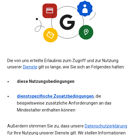
Die von uns erteilte Erlaubnis zum Zugriff und zur Nutzung
unserer
Dienste
gilt so lange, wie Sie sich an Folgendes halten:
diese Nutzungsbedingungen
dienstspezifische Zusatzbedingungen
, die
beispielsweise zusätzliche Anforderungen an das
Mindestalter enthalten können
Außerdem stimmen Sie zu, dass unsere
Datenschutzerklärung
für Ihre Nutzung unserer Dienste gilt. Wir stellen Informationen