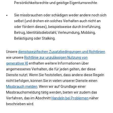
Persönlichkeitsrechte und geistige Eigentumsrechte.
Sie missbrauchen oder schädigen weder andere noch sich
selbst (und drohen ein solches Verhalten auch nicht an
oder fördern dieses), beispielsweise durch Irreführung,
Betrug, Identitätsdiebstahl, Verleumdung, Mobbing,
Belästigung oder Stalking.
Unsere
dienstspezifischen Zusatzbedingungen und Richtlinien
wie unsere
Richtlinie zur unzulässigen Nutzung von
generativer KI
enthalten weitere Informationen über
angemessenes Verhalten, die für jeden gelten, der diese
Dienste nutzt. Wenn Sie feststellen, dass andere diese Regeln
nicht befolgen, können Sie in vielen unserer Dienste einen
Missbrauch melden
. Wenn wir auf Grundlage einer
Missbrauchsmeldung tätig werden, bieten wir zudem das
Verfahren, das im Abschnitt
Handeln bei Problemen
näher
beschrieben wird.