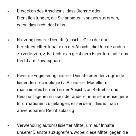
Erwecken des Anscheins, dass Dienste oder
Dienstleistungen, die Sie anbieten, von uns stammen,
wenn dies nicht der Fall ist
Nutzung unserer Dienste (einschließlich der dort
bereitgestellten Inhalte) in der Absicht, die Rechte anderer
zu verletzen, z. B. Rechte an geistigem Eigentum oder das
Recht auf Privatsphäre
Reverse Engineering unserer Dienste oder der zugrunde
liegenden Technologie (z. B. unserer Modelle für
maschinelles Lernen) in der Absicht, an Betriebs- und
Geschäftsgeheimnisse oder andere unternehmenseigene
Informationen zu gelangen, es sei denn, dies ist nach
anwendbarem Recht zulässig
Verwendung automatisierter Mittel, um auf Inhalte
unserer Dienste zuzugreifen, wobei diese Mittel gegen die