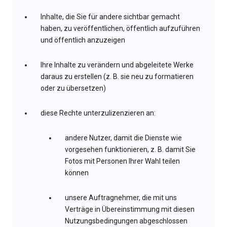
Inhalte, die Sie für andere sichtbar gemacht
haben, zu veröffentlichen, öffentlich aufzuführen
und öffentlich anzuzeigen
Ihre Inhalte zu verändern und abgeleitete Werke
daraus zu erstellen (z. B. sie neu zu formatieren
oder zu übersetzen)
diese Rechte unterzulizenzieren an:
andere Nutzer, damit die Dienste wie
vorgesehen funktionieren, z. B. damit Sie
Fotos mit Personen Ihrer Wahl teilen
können
unsere Auftragnehmer, die mit uns
Verträge in Übereinstimmung mit diesen
Nutzungsbedingungen abgeschlossen