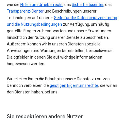
wie die
Hilfe zum Urheberrecht
, das
Sicherheitscenter
, das
Transparenz-Center
und Beschreibungen unserer
Technologien auf unserer
Seite für die Datenschutzerklärung
und die Nutzungsbedingungen
zur Verfügung, um häufig
gestellte Fragen zu beantworten und unsere Erwartungen
hinsichtlich der Nutzung unserer Dienste zu beschreiben.
Außerdem können wir in unseren Diensten spezielle
Anweisungen und Warnungen bereitstellen, beispielsweise
Dialogfelder, in denen Sie auf wichtige Informationen
hingewiesen werden.
Wir erteilen Ihnen die Erlaubnis, unsere Dienste zu nutzen.
Dennoch verbleiben die
geistigen Eigentumsrechte
, die wir an
den Diensten haben, bei uns.
Sie respektieren andere Nutzer