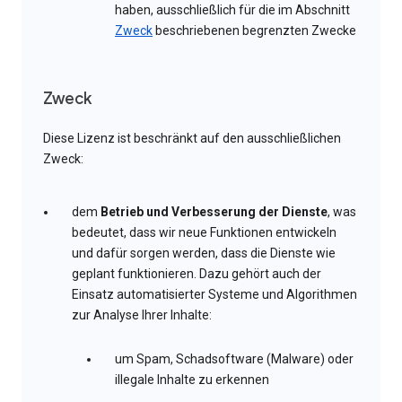
haben, ausschließlich für die im Abschnitt
Zweck
beschriebenen begrenzten Zwecke
Zweck
Diese Lizenz ist beschränkt auf den ausschließlichen
Zweck:
dem
Betrieb und Verbesserung der Dienste
, was
bedeutet, dass wir neue Funktionen entwickeln
und dafür sorgen werden, dass die Dienste wie
geplant funktionieren. Dazu gehört auch der
Einsatz automatisierter Systeme und Algorithmen
zur Analyse Ihrer Inhalte:
um Spam, Schadsoftware (Malware) oder
illegale Inhalte zu erkennen