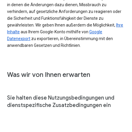
in denen die Änderungen dazu dienen, Missbrauch zu
verhindern, auf gesetzliche Anforderungen zu reagieren oder
die Sicherheit und Funktionsfähigkeit der Dienste zu
gewährleisten. Wir geben Ihnen außerdem die Möglichkeit,
Ihre
Inhalte
aus Ihrem Google-Konto mithilfe von
Google
Datenexport
zu exportieren, in Übereinstimmung mit den
anwendbaren Gesetzen und Richtlinien.
Was wir von Ihnen erwarten
Sie halten diese Nutzungsbedingungen und
dienstspezifische Zusatzbedingungen ein