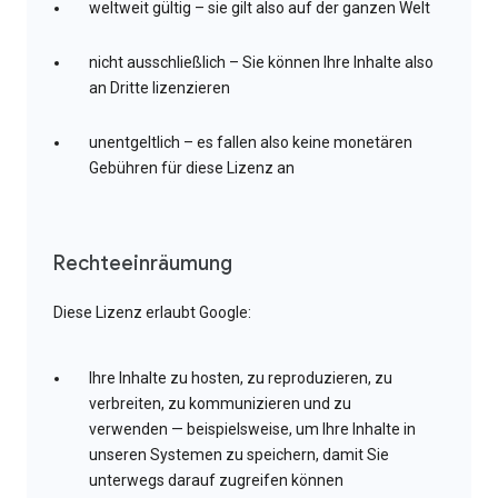
weltweit gültig – sie gilt also auf der ganzen Welt
nicht ausschließlich – Sie können Ihre Inhalte also
an Dritte lizenzieren
unentgeltlich – es fallen also keine monetären
Gebühren für diese Lizenz an
Rechteeinräumung
Diese Lizenz erlaubt Google:
Ihre Inhalte zu hosten, zu reproduzieren, zu
verbreiten, zu kommunizieren und zu
verwenden — beispielsweise, um Ihre Inhalte in
unseren Systemen zu speichern, damit Sie
unterwegs darauf zugreifen können