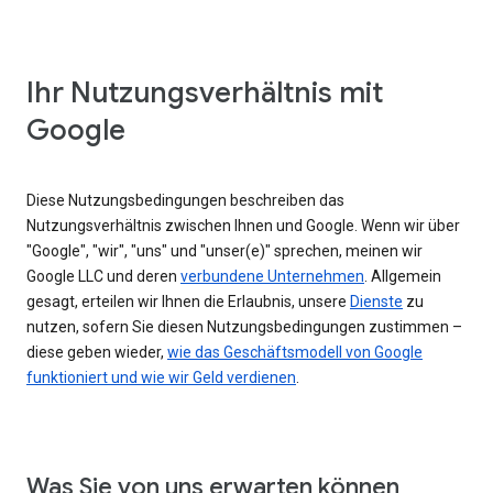
Ihr Nutzungsverhältnis mit
Google
Diese Nutzungsbedingungen beschreiben das
Nutzungsverhältnis zwischen Ihnen und Google. Wenn wir über
"Google", "wir", "uns" und "unser(e)" sprechen, meinen wir
Google LLC und deren
verbundene Unternehmen
. Allgemein
gesagt, erteilen wir Ihnen die Erlaubnis, unsere
Dienste
zu
nutzen, sofern Sie diesen Nutzungsbedingungen zustimmen –
diese geben wieder,
wie das Geschäftsmodell von Google
funktioniert und wie wir Geld verdienen
.
Was Sie von uns erwarten können