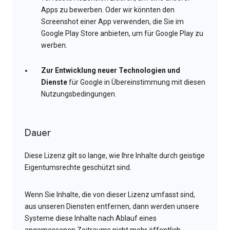
Apps zu bewerben. Oder wir könnten den
Screenshot einer App verwenden, die Sie im
Google Play Store anbieten, um für Google Play zu
werben.
Zur Entwicklung neuer Technologien und
Dienste
für Google in Übereinstimmung mit diesen
Nutzungsbedingungen.
Dauer
Diese Lizenz gilt so lange, wie Ihre Inhalte durch geistige
Eigentumsrechte geschützt sind.
Wenn Sie Inhalte, die von dieser Lizenz umfasst sind,
aus unseren Diensten entfernen, dann werden unsere
Systeme diese Inhalte nach Ablauf eines