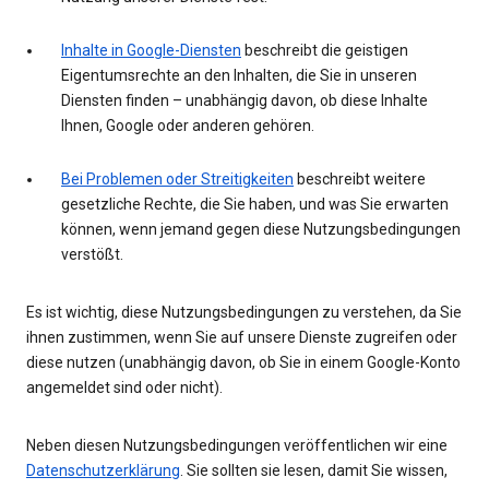
Inhalte in Google-Diensten
beschreibt die geistigen
Eigentumsrechte an den Inhalten, die Sie in unseren
Diensten finden – unabhängig davon, ob diese Inhalte
Ihnen, Google oder anderen gehören.
Bei Problemen oder Streitigkeiten
beschreibt weitere
gesetzliche Rechte, die Sie haben, und was Sie erwarten
können, wenn jemand gegen diese Nutzungsbedingungen
verstößt.
Es ist wichtig, diese Nutzungsbedingungen zu verstehen, da Sie
ihnen zustimmen, wenn Sie auf unsere Dienste zugreifen oder
diese nutzen (unabhängig davon, ob Sie in einem Google-Konto
angemeldet sind oder nicht).
Neben diesen Nutzungsbedingungen veröffentlichen wir eine
Datenschutzerklärung
. Sie sollten sie lesen, damit Sie wissen,