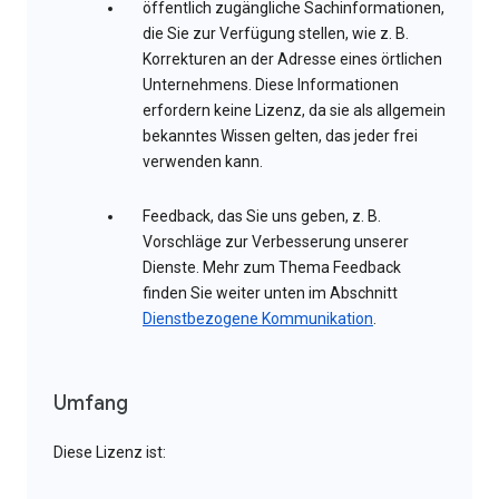
öffentlich zugängliche Sachinformationen,
die Sie zur Verfügung stellen, wie z. B.
Korrekturen an der Adresse eines örtlichen
Unternehmens. Diese Informationen
erfordern keine Lizenz, da sie als allgemein
bekanntes Wissen gelten, das jeder frei
verwenden kann.
Feedback, das Sie uns geben, z. B.
Vorschläge zur Verbesserung unserer
Dienste. Mehr zum Thema Feedback
finden Sie weiter unten im Abschnitt
Dienstbezogene Kommunikation
.
Umfang
Diese Lizenz ist: