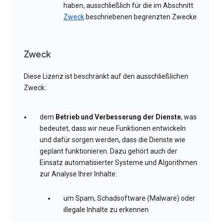
haben, ausschließlich für die im Abschnitt
Zweck
beschriebenen begrenzten Zwecke
Zweck
Diese Lizenz ist beschränkt auf den ausschließlichen
Zweck:
dem
Betrieb und Verbesserung der Dienste
, was
bedeutet, dass wir neue Funktionen entwickeln
und dafür sorgen werden, dass die Dienste wie
geplant funktionieren. Dazu gehört auch der
Einsatz automatisierter Systeme und Algorithmen
zur Analyse Ihrer Inhalte:
um Spam, Schadsoftware (Malware) oder
illegale Inhalte zu erkennen