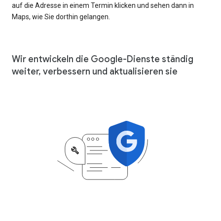
auf die Adresse in einem Termin klicken und sehen dann in
Maps, wie Sie dorthin gelangen.
Wir entwickeln die Google-Dienste ständig
weiter, verbessern und aktualisieren sie