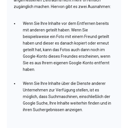
angemessenen Zeitraums nicht mehr öffentlich
zugänglich machen. Hiervon gibt es zwei Ausnahmen:
Wenn Sie Ihre Inhalte vor dem Entfernen bereits
mit anderen geteilt haben. Wenn Sie
beispielsweise ein Foto mit einem Freund geteilt
haben und dieser es danach kopiert oder erneut
geteilt hat, kann das Fotos auch dann noch im
Google-Konto dieses Freundes erscheinen, wenn
Sie es aus Ihrem eigenen Google-Konto entfernt
haben.
Wenn Sie Ihre Inhalte über die Dienste anderer
Unternehmen zur Verfügung stellen, ist es
möglich, dass Suchmaschinen, einschließlich der
Google Suche, Ihre Inhalte weiterhin finden und in
ihren Suchergebnissen anzeigen.