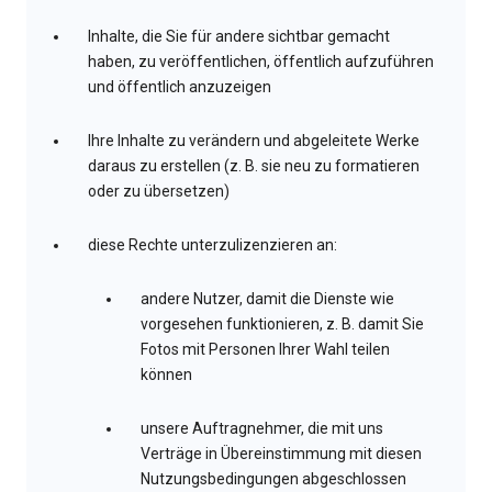
Inhalte, die Sie für andere sichtbar gemacht
haben, zu veröffentlichen, öffentlich aufzuführen
und öffentlich anzuzeigen
Ihre Inhalte zu verändern und abgeleitete Werke
daraus zu erstellen (z. B. sie neu zu formatieren
oder zu übersetzen)
diese Rechte unterzulizenzieren an:
andere Nutzer, damit die Dienste wie
vorgesehen funktionieren, z. B. damit Sie
Fotos mit Personen Ihrer Wahl teilen
können
unsere Auftragnehmer, die mit uns
Verträge in Übereinstimmung mit diesen
Nutzungsbedingungen abgeschlossen