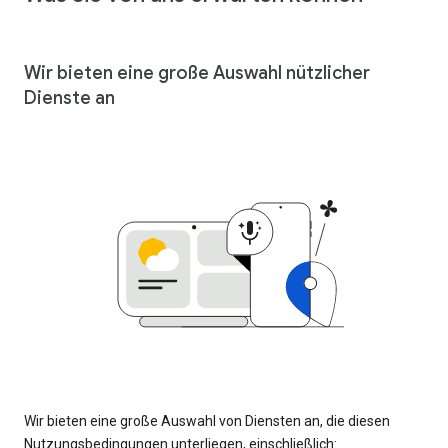
Wir bieten eine große Auswahl nützlicher
Dienste an
Wir bieten eine große Auswahl von Diensten an, die diesen
Nutzungsbedingungen unterliegen, einschließlich: