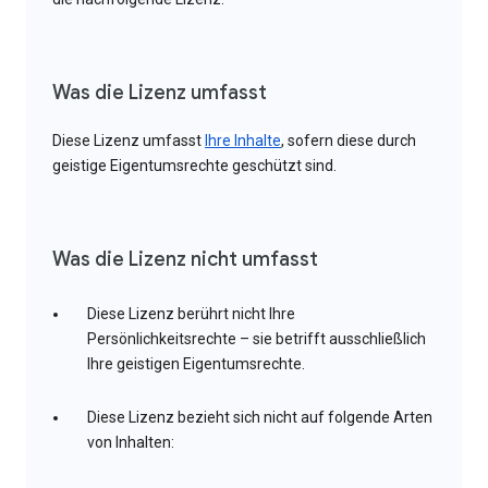
Was die Lizenz umfasst
Diese Lizenz umfasst
Ihre Inhalte
, sofern diese durch
geistige Eigentumsrechte geschützt sind.
Was die Lizenz nicht umfasst
Diese Lizenz berührt nicht Ihre
Persönlichkeitsrechte – sie betrifft ausschließlich
Ihre geistigen Eigentumsrechte.
Diese Lizenz bezieht sich nicht auf folgende Arten
von Inhalten: