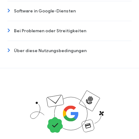
Software in Google-Diensten
Bei Problemen oder Streitigkeiten
Über diese Nutzungsbedingungen