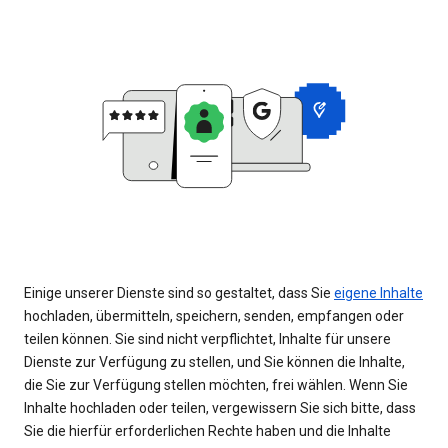
Einige unserer Dienste sind so gestaltet, dass Sie
eigene Inhalte
hochladen, übermitteln, speichern, senden, empfangen oder
teilen können. Sie sind nicht verpflichtet, Inhalte für unsere
Dienste zur Verfügung zu stellen, und Sie können die Inhalte,
die Sie zur Verfügung stellen möchten, frei wählen. Wenn Sie
Inhalte hochladen oder teilen, vergewissern Sie sich bitte, dass
Sie die hierfür erforderlichen Rechte haben und die Inhalte