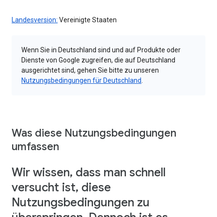
Landesversion:
Vereinigte Staaten
Wenn Sie in Deutschland sind und auf Produkte oder
Dienste von Google zugreifen, die auf Deutschland
ausgerichtet sind, gehen Sie bitte zu unseren
Nutzungsbedingungen für Deutschland
.
Was diese Nutzungsbedingungen
umfassen
Wir wissen, dass man schnell
versucht ist, diese
Nutzungsbedingungen zu