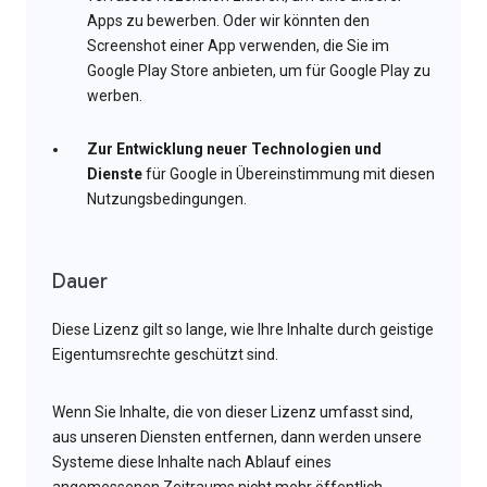
Apps zu bewerben. Oder wir könnten den
Screenshot einer App verwenden, die Sie im
Google Play Store anbieten, um für Google Play zu
werben.
Zur Entwicklung neuer Technologien und
Dienste
für Google in Übereinstimmung mit diesen
Nutzungsbedingungen.
Dauer
Diese Lizenz gilt so lange, wie Ihre Inhalte durch geistige
Eigentumsrechte geschützt sind.
Wenn Sie Inhalte, die von dieser Lizenz umfasst sind,
aus unseren Diensten entfernen, dann werden unsere
Systeme diese Inhalte nach Ablauf eines