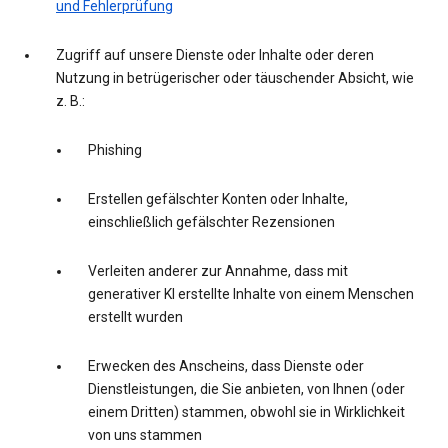
und Fehlerprüfung
Zugriff auf unsere Dienste oder Inhalte oder deren
Nutzung in betrügerischer oder täuschender Absicht, wie
z. B.:
Phishing
Erstellen gefälschter Konten oder Inhalte,
einschließlich gefälschter Rezensionen
Verleiten anderer zur Annahme, dass mit
generativer KI erstellte Inhalte von einem Menschen
erstellt wurden
Erwecken des Anscheins, dass Dienste oder
Dienstleistungen, die Sie anbieten, von Ihnen (oder
einem Dritten) stammen, obwohl sie in Wirklichkeit
von uns stammen