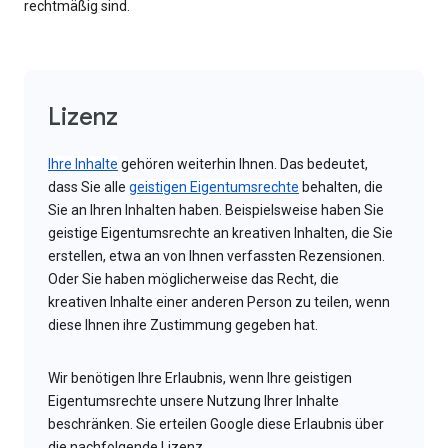
rechtmäßig sind.
Lizenz
Ihre Inhalte
gehören weiterhin Ihnen. Das bedeutet,
dass Sie alle
geistigen Eigentumsrechte
behalten, die
Sie an Ihren Inhalten haben. Beispielsweise haben Sie
geistige Eigentumsrechte an kreativen Inhalten, die Sie
erstellen, etwa an von Ihnen verfassten Rezensionen.
Oder Sie haben möglicherweise das Recht, die
kreativen Inhalte einer anderen Person zu teilen, wenn
diese Ihnen ihre Zustimmung gegeben hat.
Wir benötigen Ihre Erlaubnis, wenn Ihre geistigen
Eigentumsrechte unsere Nutzung Ihrer Inhalte
beschränken. Sie erteilen Google diese Erlaubnis über
die nachfolgende Lizenz.