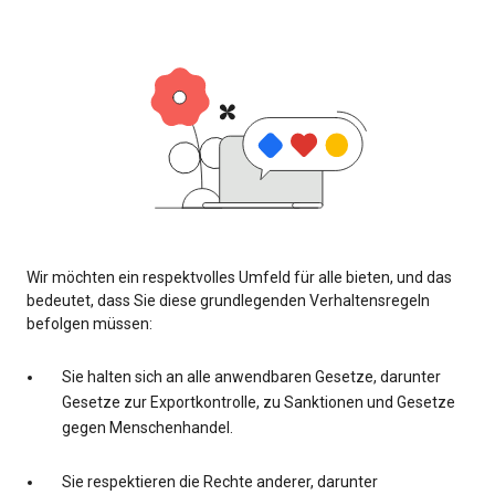
Wir möchten ein respektvolles Umfeld für alle bieten, und das
bedeutet, dass Sie diese grundlegenden Verhaltensregeln
befolgen müssen:
Sie halten sich an alle anwendbaren Gesetze, darunter
Gesetze zur Exportkontrolle, zu Sanktionen und Gesetze
gegen Menschenhandel.
Sie respektieren die Rechte anderer, darunter