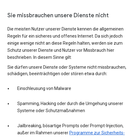
Sie missbrauchen unsere Dienste nicht
Die meisten Nutzer unserer Dienste kennen die allgemeinen
Regeln für ein sicheres und offenes Internet. Da sich jedoch
einige wenige nicht an diese Regeln halten, werden sie zum
Schutz unserer Dienste und Nutzer vor Missbrauch hier
beschrieben. In diesem Sinne gilt:
Sie dürfen unsere Dienste oder Systeme nicht missbrauchen,
schädigen, beeinträchtigen oder stören etwa durch:
Einschleusung von Malware
Spamming, Hacking oder durch die Umgehung unserer
Systeme oder Schutzmaßnahmen
Jailbreaking, bösartige Prompts oder Prompt-Injection,
außer im Rahmen unserer
Programme zur Sicherheits-