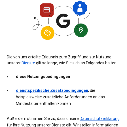
Die von uns erteilte Erlaubnis zum Zugriff und zur Nutzung
unserer
Dienste
gilt so lange, wie Sie sich an Folgendes halten:
diese Nutzungsbedingungen
dienstspezifische Zusatzbedingungen
, die
beispielsweise zusätzliche Anforderungen an das
Mindestalter enthalten können
Außerdem stimmen Sie zu, dass unsere
Datenschutzerklärung
für Ihre Nutzung unserer Dienste gilt. Wir stellen Informationen