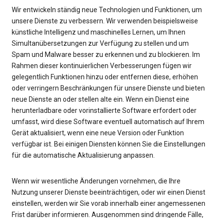
Wir entwickeln ständig neue Technologien und Funktionen, um
unsere Dienste zu verbessern. Wir verwenden beispielsweise
künstliche Intelligenz und maschinelles Lernen, um Ihnen
Simultanübersetzungen zur Verfügung zu stellen und um
Spam und Malware besser zu erkennen und zu blockieren. Im
Rahmen dieser kontinuierlichen Verbesserungen fügen wir
gelegentlich Funktionen hinzu oder entfernen diese, erhöhen
oder verringern Beschränkungen für unsere Dienste und bieten
neue Dienste an oder stellen alte ein. Wenn ein Dienst eine
herunterladbare oder vorinstallierte Software erfordert oder
umfasst, wird diese Software eventuell automatisch auf Ihrem
Gerät aktualisiert, wenn eine neue Version oder Funktion
verfügbar ist. Bei einigen Diensten können Sie die Einstellungen
für die automatische Aktualisierung anpassen.
Wenn wir wesentliche Änderungen vornehmen, die Ihre
Nutzung unserer Dienste beeinträchtigen, oder wir einen Dienst
einstellen, werden wir Sie vorab innerhalb einer angemessenen
Frist darüber informieren. Ausgenommen sind dringende Fälle,