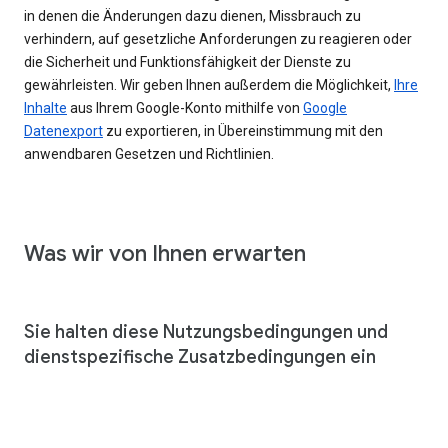
in denen die Änderungen dazu dienen, Missbrauch zu
verhindern, auf gesetzliche Anforderungen zu reagieren oder
die Sicherheit und Funktionsfähigkeit der Dienste zu
gewährleisten. Wir geben Ihnen außerdem die Möglichkeit,
Ihre
Inhalte
aus Ihrem Google-Konto mithilfe von
Google
Datenexport
zu exportieren, in Übereinstimmung mit den
anwendbaren Gesetzen und Richtlinien.
Was wir von Ihnen erwarten
Sie halten diese Nutzungsbedingungen und
dienstspezifische Zusatzbedingungen ein