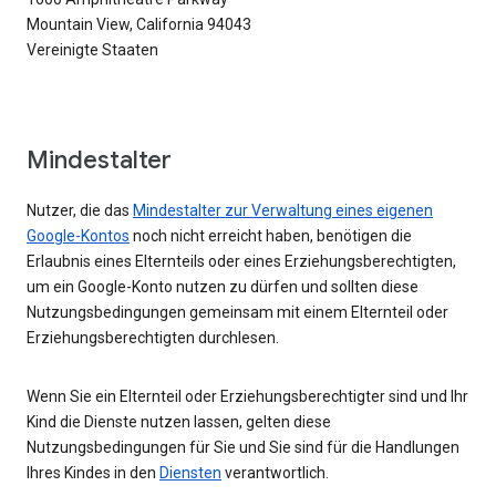
Mountain View, California 94043
Vereinigte Staaten
Mindestalter
Nutzer, die das
Mindestalter zur Verwaltung eines eigenen
Google-Kontos
noch nicht erreicht haben, benötigen die
Erlaubnis eines Elternteils oder eines Erziehungsberechtigten,
um ein Google-Konto nutzen zu dürfen und sollten diese
Nutzungsbedingungen gemeinsam mit einem Elternteil oder
Erziehungsberechtigten durchlesen.
Wenn Sie ein Elternteil oder Erziehungsberechtigter sind und Ihr
Kind die Dienste nutzen lassen, gelten diese
Nutzungsbedingungen für Sie und Sie sind für die Handlungen
Ihres Kindes in den
Diensten
verantwortlich.