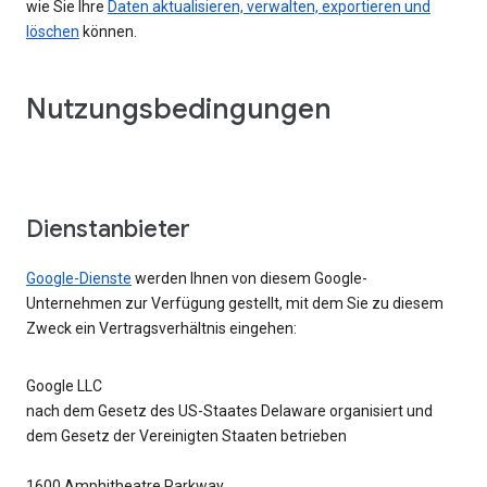
wie Sie Ihre
Daten aktualisieren, verwalten, exportieren und
löschen
können.
Nutzungsbedingungen
Dienstanbieter
Google-Dienste
werden Ihnen von diesem Google-
Unternehmen zur Verfügung gestellt, mit dem Sie zu diesem
Zweck ein Vertragsverhältnis eingehen:
Google LLC
nach dem Gesetz des US-Staates Delaware organisiert und
dem Gesetz der Vereinigten Staaten betrieben
1600 Amphitheatre Parkway