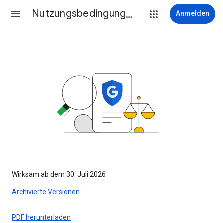
Nutzungsbedingungen
Anmelden
Wirksam ab dem 30. Juli 2026
Archivierte Versionen
PDF herunterladen