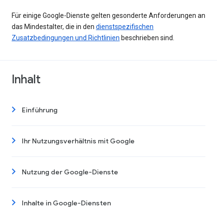
Für einige Google-Dienste gelten gesonderte Anforderungen an
das Mindestalter, die in den
dienstspezifischen
Zusatzbedingungen und Richtlinien
beschrieben sind.
Inhalt
Einführung
Ihr Nutzungsverhältnis mit Google
Nutzung der Google-Dienste
Inhalte in Google-Diensten