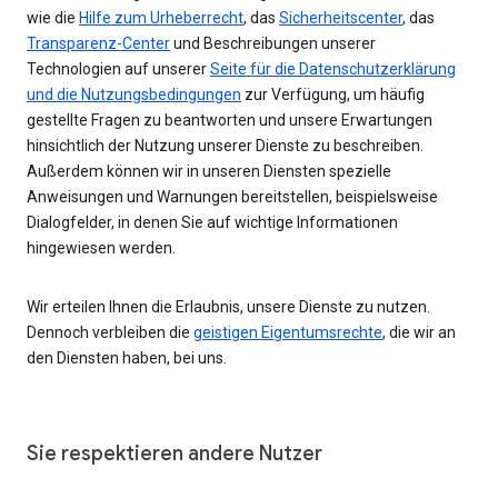
wie die
Hilfe zum Urheberrecht
, das
Sicherheitscenter
, das
Transparenz-Center
und Beschreibungen unserer
Technologien auf unserer
Seite für die Datenschutzerklärung
und die Nutzungsbedingungen
zur Verfügung, um häufig
gestellte Fragen zu beantworten und unsere Erwartungen
hinsichtlich der Nutzung unserer Dienste zu beschreiben.
Außerdem können wir in unseren Diensten spezielle
Anweisungen und Warnungen bereitstellen, beispielsweise
Dialogfelder, in denen Sie auf wichtige Informationen
hingewiesen werden.
Wir erteilen Ihnen die Erlaubnis, unsere Dienste zu nutzen.
Dennoch verbleiben die
geistigen Eigentumsrechte
, die wir an
den Diensten haben, bei uns.
Sie respektieren andere Nutzer