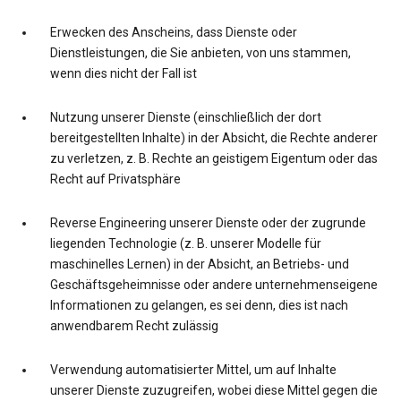
Erwecken des Anscheins, dass Dienste oder
Dienstleistungen, die Sie anbieten, von uns stammen,
wenn dies nicht der Fall ist
Nutzung unserer Dienste (einschließlich der dort
bereitgestellten Inhalte) in der Absicht, die Rechte anderer
zu verletzen, z. B. Rechte an geistigem Eigentum oder das
Recht auf Privatsphäre
Reverse Engineering unserer Dienste oder der zugrunde
liegenden Technologie (z. B. unserer Modelle für
maschinelles Lernen) in der Absicht, an Betriebs- und
Geschäftsgeheimnisse oder andere unternehmenseigene
Informationen zu gelangen, es sei denn, dies ist nach
anwendbarem Recht zulässig
Verwendung automatisierter Mittel, um auf Inhalte
unserer Dienste zuzugreifen, wobei diese Mittel gegen die