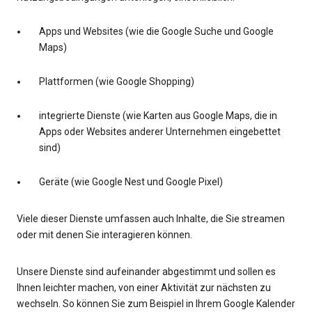
Apps und Websites (wie die Google Suche und Google
Maps)
Plattformen (wie Google Shopping)
integrierte Dienste (wie Karten aus Google Maps, die in
Apps oder Websites anderer Unternehmen eingebettet
sind)
Geräte (wie Google Nest und Google Pixel)
Viele dieser Dienste umfassen auch Inhalte, die Sie streamen
oder mit denen Sie interagieren können.
Unsere Dienste sind aufeinander abgestimmt und sollen es
Ihnen leichter machen, von einer Aktivität zur nächsten zu
wechseln. So können Sie zum Beispiel in Ihrem Google Kalender