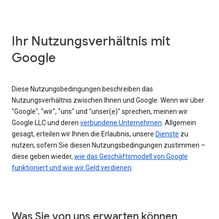
Ihr Nutzungsverhältnis mit
Google
Diese Nutzungsbedingungen beschreiben das
Nutzungsverhältnis zwischen Ihnen und Google. Wenn wir über
"Google", "wir", "uns" und "unser(e)" sprechen, meinen wir
Google LLC und deren
verbundene Unternehmen
. Allgemein
gesagt, erteilen wir Ihnen die Erlaubnis, unsere
Dienste
zu
nutzen, sofern Sie diesen Nutzungsbedingungen zustimmen –
diese geben wieder,
wie das Geschäftsmodell von Google
funktioniert und wie wir Geld verdienen
.
Was Sie von uns erwarten können