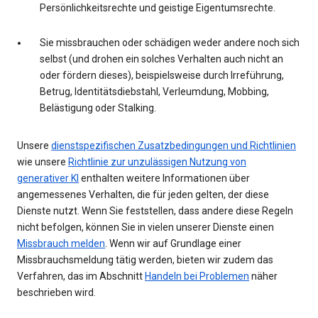
Persönlichkeitsrechte und geistige Eigentumsrechte.
Sie missbrauchen oder schädigen weder andere noch sich
selbst (und drohen ein solches Verhalten auch nicht an
oder fördern dieses), beispielsweise durch Irreführung,
Betrug, Identitätsdiebstahl, Verleumdung, Mobbing,
Belästigung oder Stalking.
Unsere
dienstspezifischen Zusatzbedingungen und Richtlinien
wie unsere
Richtlinie zur unzulässigen Nutzung von
generativer KI
enthalten weitere Informationen über
angemessenes Verhalten, die für jeden gelten, der diese
Dienste nutzt. Wenn Sie feststellen, dass andere diese Regeln
nicht befolgen, können Sie in vielen unserer Dienste einen
Missbrauch melden
. Wenn wir auf Grundlage einer
Missbrauchsmeldung tätig werden, bieten wir zudem das
Verfahren, das im Abschnitt
Handeln bei Problemen
näher
beschrieben wird.