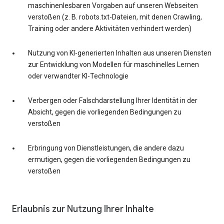
maschinenlesbaren Vorgaben auf unseren Webseiten
verstoßen (z. B. robots.txt-Dateien, mit denen Crawling,
Training oder andere Aktivitäten verhindert werden)
Nutzung von KI-generierten Inhalten aus unseren Diensten
zur Entwicklung von Modellen für maschinelles Lernen
oder verwandter KI-Technologie
Verbergen oder Falschdarstellung Ihrer Identität in der
Absicht, gegen die vorliegenden Bedingungen zu
verstoßen
Erbringung von Dienstleistungen, die andere dazu
ermutigen, gegen die vorliegenden Bedingungen zu
verstoßen
Erlaubnis zur Nutzung Ihrer Inhalte