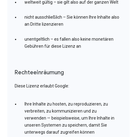
weltweit gültig – sie gilt also auf der ganzen Welt
nicht ausschließlich – Sie können Ihre Inhalte also
an Dritte lizenzieren
unentgeltlich – es fallen also keine monetären
Gebühren für diese Lizenz an
Rechteeinräumung
Diese Lizenz erlaubt Google:
Ihre Inhalte zu hosten, zu reproduzieren, zu
verbreiten, zu kommunizieren und zu
verwenden — beispielsweise, um Ihre Inhalte in
unseren Systemen zu speichern, damit Sie
unterwegs darauf zugreifen können