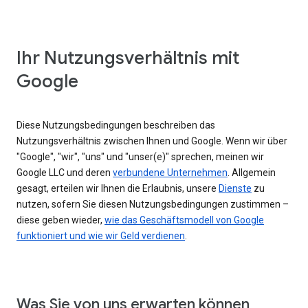
Ihr Nutzungsverhältnis mit
Google
Diese Nutzungsbedingungen beschreiben das
Nutzungsverhältnis zwischen Ihnen und Google. Wenn wir über
"Google", "wir", "uns" und "unser(e)" sprechen, meinen wir
Google LLC und deren
verbundene Unternehmen
. Allgemein
gesagt, erteilen wir Ihnen die Erlaubnis, unsere
Dienste
zu
nutzen, sofern Sie diesen Nutzungsbedingungen zustimmen –
diese geben wieder,
wie das Geschäftsmodell von Google
funktioniert und wie wir Geld verdienen
.
Was Sie von uns erwarten können