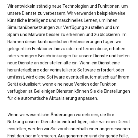
Wir entwickeln ständig neue Technologien und Funktionen, um
unsere Dienste zu verbessern. Wir verwenden beispielsweise
künstliche Intelligenz und maschinelles Lernen, um Ihnen
Simultanübersetzungen zur Verfügung zu stellen und um
Spam und Malware besser zu erkennen und zu blockieren. Im
Rahmen dieser kontinuierlichen Verbesserungen fügen wir
gelegentlich Funktionen hinzu oder entfernen diese, erhöhen
oder verringern Beschränkungen für unsere Dienste und bieten
neue Dienste an oder stellen alte ein. Wenn ein Dienst eine
herunterladbare oder vorinstallierte Software erfordert oder
umfasst, wird diese Software eventuell automatisch auf Ihrem
Gerät aktualisiert, wenn eine neue Version oder Funktion
verfügbar ist. Bei einigen Diensten können Sie die Einstellungen
für die automatische Aktualisierung anpassen.
Wenn wir wesentliche Änderungen vornehmen, die Ihre
Nutzung unserer Dienste beeinträchtigen, oder wir einen Dienst
einstellen, werden wir Sie vorab innerhalb einer angemessenen
Frist darüber informieren. Ausgenommen sind dringende Fälle,