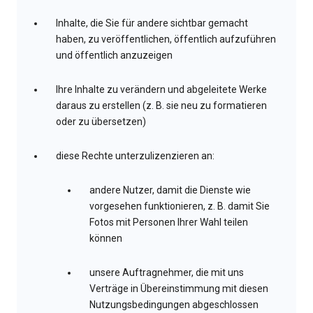
Inhalte, die Sie für andere sichtbar gemacht
haben, zu veröffentlichen, öffentlich aufzuführen
und öffentlich anzuzeigen
Ihre Inhalte zu verändern und abgeleitete Werke
daraus zu erstellen (z. B. sie neu zu formatieren
oder zu übersetzen)
diese Rechte unterzulizenzieren an:
andere Nutzer, damit die Dienste wie
vorgesehen funktionieren, z. B. damit Sie
Fotos mit Personen Ihrer Wahl teilen
können
unsere Auftragnehmer, die mit uns
Verträge in Übereinstimmung mit diesen
Nutzungsbedingungen abgeschlossen