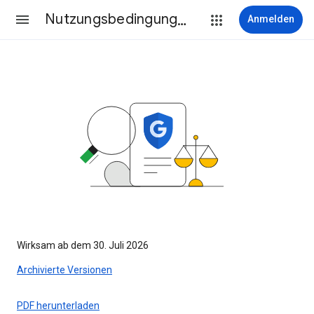
Nutzungsbedingungen
Anmelden
Wirksam ab dem 30. Juli 2026
Archivierte Versionen
PDF herunterladen