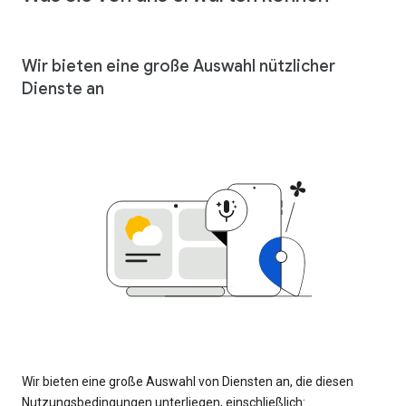
Wir bieten eine große Auswahl nützlicher
Dienste an
Wir bieten eine große Auswahl von Diensten an, die diesen
Nutzungsbedingungen unterliegen, einschließlich: