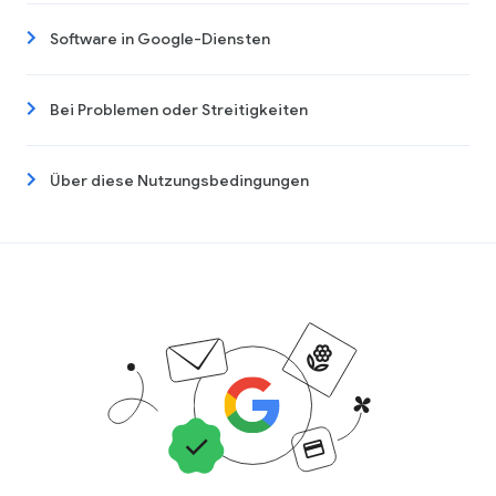
Software in Google-Diensten
Bei Problemen oder Streitigkeiten
Über diese Nutzungsbedingungen