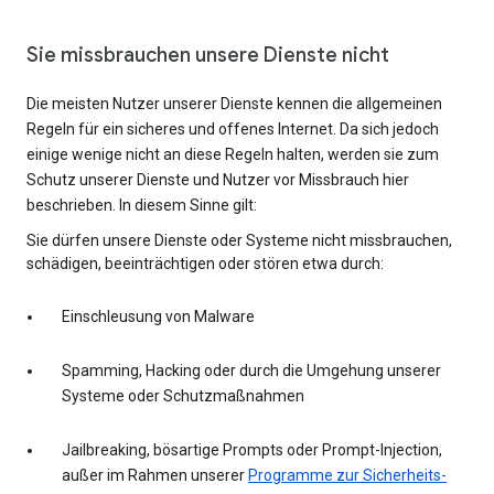
Sie missbrauchen unsere Dienste nicht
Die meisten Nutzer unserer Dienste kennen die allgemeinen
Regeln für ein sicheres und offenes Internet. Da sich jedoch
einige wenige nicht an diese Regeln halten, werden sie zum
Schutz unserer Dienste und Nutzer vor Missbrauch hier
beschrieben. In diesem Sinne gilt:
Sie dürfen unsere Dienste oder Systeme nicht missbrauchen,
schädigen, beeinträchtigen oder stören etwa durch:
Einschleusung von Malware
Spamming, Hacking oder durch die Umgehung unserer
Systeme oder Schutzmaßnahmen
Jailbreaking, bösartige Prompts oder Prompt-Injection,
außer im Rahmen unserer
Programme zur Sicherheits-