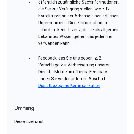
öffentlich zugängliche Sachinformationen,
die Sie zur Verfügung stellen, wie z. B.
Korrekturen an der Adresse eines örtlichen
Unternehmens. Diese Informationen
erfordern keine Lizenz, da sie als allgemein
bekanntes Wissen gelten, das jeder frei
verwenden kann.
Feedback, das Sie uns geben, z. B.
Vorschläge zur Verbesserung unserer
Dienste. Mehr zum Thema Feedback
finden Sie weiter unten im Abschnitt
Dienstbezogene Kommunikation
.
Umfang
Diese Lizenz ist: