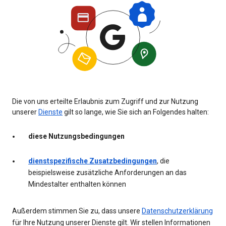
Die von uns erteilte Erlaubnis zum Zugriff und zur Nutzung
unserer
Dienste
gilt so lange, wie Sie sich an Folgendes halten:
diese Nutzungsbedingungen
dienstspezifische Zusatzbedingungen
, die
beispielsweise zusätzliche Anforderungen an das
Mindestalter enthalten können
Außerdem stimmen Sie zu, dass unsere
Datenschutzerklärung
für Ihre Nutzung unserer Dienste gilt. Wir stellen Informationen