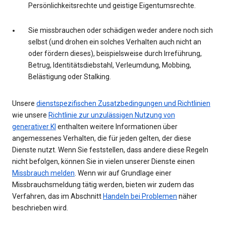
Persönlichkeitsrechte und geistige Eigentumsrechte.
Sie missbrauchen oder schädigen weder andere noch sich
selbst (und drohen ein solches Verhalten auch nicht an
oder fördern dieses), beispielsweise durch Irreführung,
Betrug, Identitätsdiebstahl, Verleumdung, Mobbing,
Belästigung oder Stalking.
Unsere
dienstspezifischen Zusatzbedingungen und Richtlinien
wie unsere
Richtlinie zur unzulässigen Nutzung von
generativer KI
enthalten weitere Informationen über
angemessenes Verhalten, die für jeden gelten, der diese
Dienste nutzt. Wenn Sie feststellen, dass andere diese Regeln
nicht befolgen, können Sie in vielen unserer Dienste einen
Missbrauch melden
. Wenn wir auf Grundlage einer
Missbrauchsmeldung tätig werden, bieten wir zudem das
Verfahren, das im Abschnitt
Handeln bei Problemen
näher
beschrieben wird.