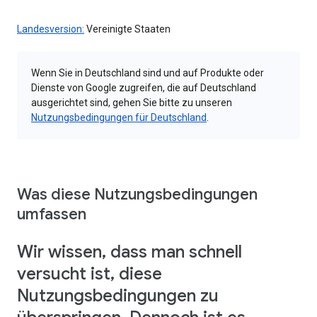
Landesversion:
Vereinigte Staaten
Wenn Sie in Deutschland sind und auf Produkte oder
Dienste von Google zugreifen, die auf Deutschland
ausgerichtet sind, gehen Sie bitte zu unseren
Nutzungsbedingungen für Deutschland
.
Was diese Nutzungsbedingungen
umfassen
Wir wissen, dass man schnell
versucht ist, diese
Nutzungsbedingungen zu