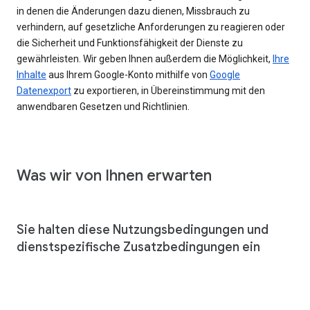
in denen die Änderungen dazu dienen, Missbrauch zu
verhindern, auf gesetzliche Anforderungen zu reagieren oder
die Sicherheit und Funktionsfähigkeit der Dienste zu
gewährleisten. Wir geben Ihnen außerdem die Möglichkeit,
Ihre
Inhalte
aus Ihrem Google-Konto mithilfe von
Google
Datenexport
zu exportieren, in Übereinstimmung mit den
anwendbaren Gesetzen und Richtlinien.
Was wir von Ihnen erwarten
Sie halten diese Nutzungsbedingungen und
dienstspezifische Zusatzbedingungen ein