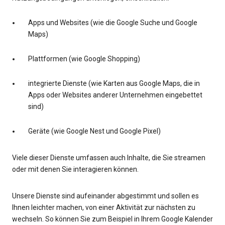
Apps und Websites (wie die Google Suche und Google
Maps)
Plattformen (wie Google Shopping)
integrierte Dienste (wie Karten aus Google Maps, die in
Apps oder Websites anderer Unternehmen eingebettet
sind)
Geräte (wie Google Nest und Google Pixel)
Viele dieser Dienste umfassen auch Inhalte, die Sie streamen
oder mit denen Sie interagieren können.
Unsere Dienste sind aufeinander abgestimmt und sollen es
Ihnen leichter machen, von einer Aktivität zur nächsten zu
wechseln. So können Sie zum Beispiel in Ihrem Google Kalender