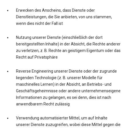
Erwecken des Anscheins, dass Dienste oder
Dienstleistungen, die Sie anbieten, von uns stammen,
wenn dies nicht der Fall ist
Nutzung unserer Dienste (einschließlich der dort
bereitgestellten Inhalte) in der Absicht, die Rechte anderer
zu verletzen, z. B. Rechte an geistigem Eigentum oder das
Recht auf Privatsphäre
Reverse Engineering unserer Dienste oder der zugrunde
liegenden Technologie (z. B. unserer Modelle für
maschinelles Lernen) in der Absicht, an Betriebs- und
Geschäftsgeheimnisse oder andere unternehmenseigene
Informationen zu gelangen, es sei denn, dies ist nach
anwendbarem Recht zulässig
Verwendung automatisierter Mittel, um auf Inhalte
unserer Dienste zuzugreifen, wobei diese Mittel gegen die