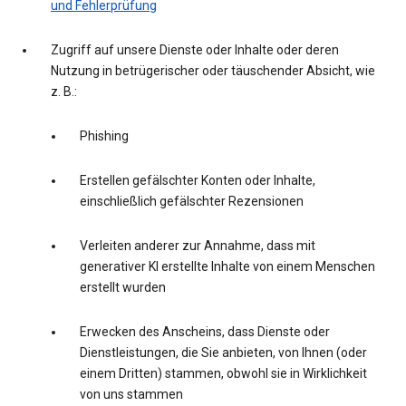
und Fehlerprüfung
Zugriff auf unsere Dienste oder Inhalte oder deren
Nutzung in betrügerischer oder täuschender Absicht, wie
z. B.:
Phishing
Erstellen gefälschter Konten oder Inhalte,
einschließlich gefälschter Rezensionen
Verleiten anderer zur Annahme, dass mit
generativer KI erstellte Inhalte von einem Menschen
erstellt wurden
Erwecken des Anscheins, dass Dienste oder
Dienstleistungen, die Sie anbieten, von Ihnen (oder
einem Dritten) stammen, obwohl sie in Wirklichkeit
von uns stammen