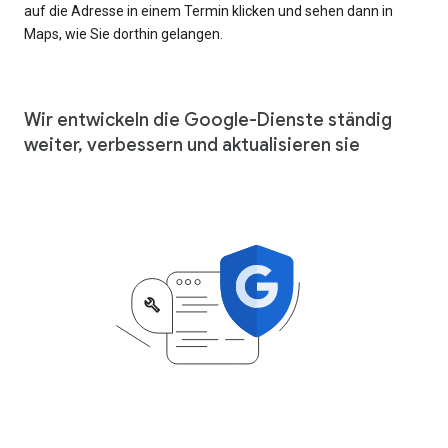
auf die Adresse in einem Termin klicken und sehen dann in
Maps, wie Sie dorthin gelangen.
Wir entwickeln die Google-Dienste ständig
weiter, verbessern und aktualisieren sie