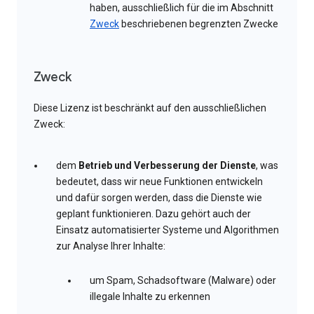
haben, ausschließlich für die im Abschnitt
Zweck
beschriebenen begrenzten Zwecke
Zweck
Diese Lizenz ist beschränkt auf den ausschließlichen
Zweck:
dem
Betrieb und Verbesserung der Dienste
, was
bedeutet, dass wir neue Funktionen entwickeln
und dafür sorgen werden, dass die Dienste wie
geplant funktionieren. Dazu gehört auch der
Einsatz automatisierter Systeme und Algorithmen
zur Analyse Ihrer Inhalte:
um Spam, Schadsoftware (Malware) oder
illegale Inhalte zu erkennen