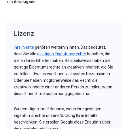
rechtmäßig sind.
Lizenz
Ihre Inhalte
gehören weiterhin Ihnen. Das bedeutet,
dass Sie alle
geistigen Eigentumsrechte
behalten, die
Sie an Ihren Inhalten haben. Beispielsweise haben Sie
geistige Eigentumsrechte an kreativen Inhalten, die Sie
erstellen, etwa an von Ihnen verfassten Rezensionen.
Oder Sie haben möglicherweise das Recht, die
kreativen Inhalte einer anderen Person zu teilen, wenn
diese Ihnen ihre Zustimmung gegeben hat.
Wir benötigen Ihre Erlaubnis, wenn Ihre geistigen
Eigentumsrechte unsere Nutzung Ihrer Inhalte
beschränken. Sie erteilen Google diese Erlaubnis über
die nachfolgende Lizenz.