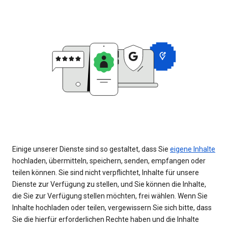
Einige unserer Dienste sind so gestaltet, dass Sie
eigene Inhalte
hochladen, übermitteln, speichern, senden, empfangen oder
teilen können. Sie sind nicht verpflichtet, Inhalte für unsere
Dienste zur Verfügung zu stellen, und Sie können die Inhalte,
die Sie zur Verfügung stellen möchten, frei wählen. Wenn Sie
Inhalte hochladen oder teilen, vergewissern Sie sich bitte, dass
Sie die hierfür erforderlichen Rechte haben und die Inhalte