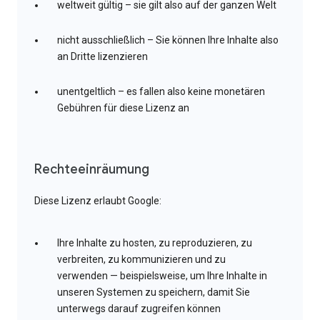
weltweit gültig – sie gilt also auf der ganzen Welt
nicht ausschließlich – Sie können Ihre Inhalte also
an Dritte lizenzieren
unentgeltlich – es fallen also keine monetären
Gebühren für diese Lizenz an
Rechteeinräumung
Diese Lizenz erlaubt Google:
Ihre Inhalte zu hosten, zu reproduzieren, zu
verbreiten, zu kommunizieren und zu
verwenden — beispielsweise, um Ihre Inhalte in
unseren Systemen zu speichern, damit Sie
unterwegs darauf zugreifen können