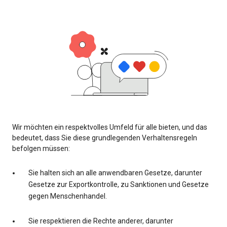
Wir möchten ein respektvolles Umfeld für alle bieten, und das
bedeutet, dass Sie diese grundlegenden Verhaltensregeln
befolgen müssen:
Sie halten sich an alle anwendbaren Gesetze, darunter
Gesetze zur Exportkontrolle, zu Sanktionen und Gesetze
gegen Menschenhandel.
Sie respektieren die Rechte anderer, darunter