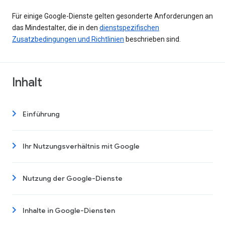
Für einige Google-Dienste gelten gesonderte Anforderungen an
das Mindestalter, die in den
dienstspezifischen
Zusatzbedingungen und Richtlinien
beschrieben sind.
Inhalt
Einführung
Ihr Nutzungsverhältnis mit Google
Nutzung der Google-Dienste
Inhalte in Google-Diensten