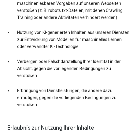
maschinenlesbaren Vorgaben auf unseren Webseiten
verstoßen (z. B. robots.txt-Dateien, mit denen Crawling,
Training oder andere Aktivitäten verhindert werden)
Nutzung von KI-generierten Inhalten aus unseren Diensten
zur Entwicklung von Modellen für maschinelles Lernen
oder verwandter KI-Technologie
Verbergen oder Falschdarstellung Ihrer Identität in der
Absicht, gegen die vorliegenden Bedingungen zu
verstoßen
Erbringung von Dienstleistungen, die andere dazu
ermutigen, gegen die vorliegenden Bedingungen zu
verstoßen
Erlaubnis zur Nutzung Ihrer Inhalte