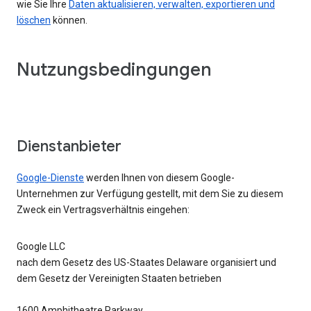
wie Sie Ihre
Daten aktualisieren, verwalten, exportieren und
löschen
können.
Nutzungsbedingungen
Dienstanbieter
Google-Dienste
werden Ihnen von diesem Google-
Unternehmen zur Verfügung gestellt, mit dem Sie zu diesem
Zweck ein Vertragsverhältnis eingehen:
Google LLC
nach dem Gesetz des US-Staates Delaware organisiert und
dem Gesetz der Vereinigten Staaten betrieben
1600 Amphitheatre Parkway