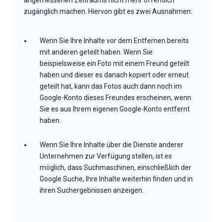
angemessenen Zeitraums nicht mehr öffentlich
zugänglich machen. Hiervon gibt es zwei Ausnahmen:
Wenn Sie Ihre Inhalte vor dem Entfernen bereits
mit anderen geteilt haben. Wenn Sie
beispielsweise ein Foto mit einem Freund geteilt
haben und dieser es danach kopiert oder erneut
geteilt hat, kann das Fotos auch dann noch im
Google-Konto dieses Freundes erscheinen, wenn
Sie es aus Ihrem eigenen Google-Konto entfernt
haben.
Wenn Sie Ihre Inhalte über die Dienste anderer
Unternehmen zur Verfügung stellen, ist es
möglich, dass Suchmaschinen, einschließlich der
Google Suche, Ihre Inhalte weiterhin finden und in
ihren Suchergebnissen anzeigen.