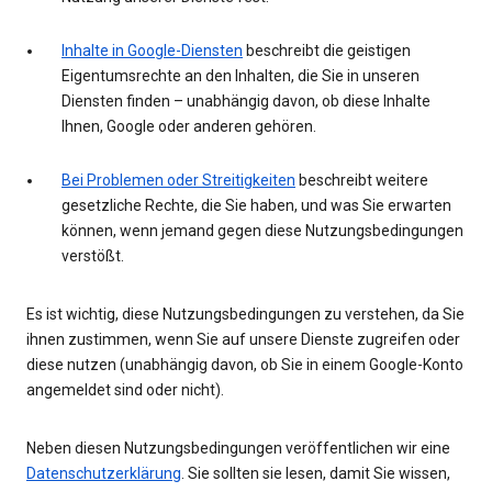
Inhalte in Google-Diensten
beschreibt die geistigen
Eigentumsrechte an den Inhalten, die Sie in unseren
Diensten finden – unabhängig davon, ob diese Inhalte
Ihnen, Google oder anderen gehören.
Bei Problemen oder Streitigkeiten
beschreibt weitere
gesetzliche Rechte, die Sie haben, und was Sie erwarten
können, wenn jemand gegen diese Nutzungsbedingungen
verstößt.
Es ist wichtig, diese Nutzungsbedingungen zu verstehen, da Sie
ihnen zustimmen, wenn Sie auf unsere Dienste zugreifen oder
diese nutzen (unabhängig davon, ob Sie in einem Google-Konto
angemeldet sind oder nicht).
Neben diesen Nutzungsbedingungen veröffentlichen wir eine
Datenschutzerklärung
. Sie sollten sie lesen, damit Sie wissen,