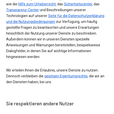
wie die
Hilfe zum Urheberrecht
, das
Sicherheitscenter
, das
Transparenz-Center
und Beschreibungen unserer
Technologien auf unserer
Seite für die Datenschutzerklärung
und die Nutzungsbedingungen
zur Verfügung, um häufig
gestellte Fragen zu beantworten und unsere Erwartungen
hinsichtlich der Nutzung unserer Dienste zu beschreiben.
Außerdem können wir in unseren Diensten spezielle
Anweisungen und Warnungen bereitstellen, beispielsweise
Dialogfelder, in denen Sie auf wichtige Informationen
hingewiesen werden.
Wir erteilen Ihnen die Erlaubnis, unsere Dienste zu nutzen.
Dennoch verbleiben die
geistigen Eigentumsrechte
, die wir an
den Diensten haben, bei uns.
Sie respektieren andere Nutzer