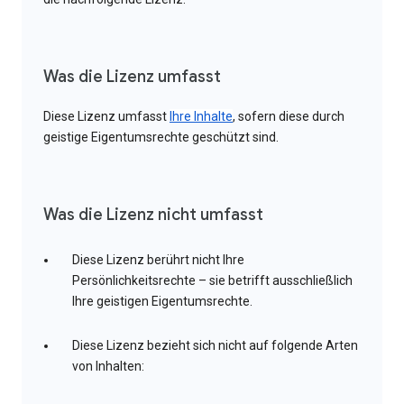
Was die Lizenz umfasst
Diese Lizenz umfasst
Ihre Inhalte
, sofern diese durch
geistige Eigentumsrechte geschützt sind.
Was die Lizenz nicht umfasst
Diese Lizenz berührt nicht Ihre
Persönlichkeitsrechte – sie betrifft ausschließlich
Ihre geistigen Eigentumsrechte.
Diese Lizenz bezieht sich nicht auf folgende Arten
von Inhalten: