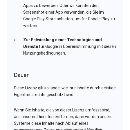
Apps zu bewerben. Oder wir könnten den
Screenshot einer App verwenden, die Sie im
Google Play Store anbieten, um für Google Play zu
werben.
Zur Entwicklung neuer Technologien und
Dienste
für Google in Übereinstimmung mit diesen
Nutzungsbedingungen.
Dauer
Diese Lizenz gilt so lange, wie Ihre Inhalte durch geistige
Eigentumsrechte geschützt sind.
Wenn Sie Inhalte, die von dieser Lizenz umfasst sind,
aus unseren Diensten entfernen, dann werden unsere
Systeme diese Inhalte nach Ablauf eines