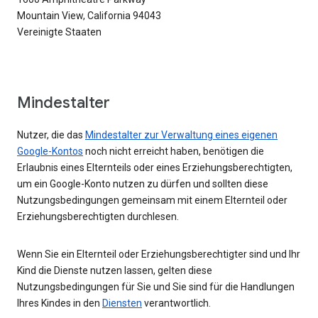
Mountain View, California 94043
Vereinigte Staaten
Mindestalter
Nutzer, die das
Mindestalter zur Verwaltung eines eigenen
Google-Kontos
noch nicht erreicht haben, benötigen die
Erlaubnis eines Elternteils oder eines Erziehungsberechtigten,
um ein Google-Konto nutzen zu dürfen und sollten diese
Nutzungsbedingungen gemeinsam mit einem Elternteil oder
Erziehungsberechtigten durchlesen.
Wenn Sie ein Elternteil oder Erziehungsberechtigter sind und Ihr
Kind die Dienste nutzen lassen, gelten diese
Nutzungsbedingungen für Sie und Sie sind für die Handlungen
Ihres Kindes in den
Diensten
verantwortlich.