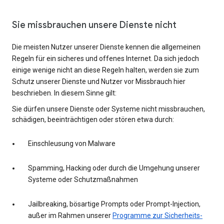
Sie missbrauchen unsere Dienste nicht
Die meisten Nutzer unserer Dienste kennen die allgemeinen
Regeln für ein sicheres und offenes Internet. Da sich jedoch
einige wenige nicht an diese Regeln halten, werden sie zum
Schutz unserer Dienste und Nutzer vor Missbrauch hier
beschrieben. In diesem Sinne gilt:
Sie dürfen unsere Dienste oder Systeme nicht missbrauchen,
schädigen, beeinträchtigen oder stören etwa durch:
Einschleusung von Malware
Spamming, Hacking oder durch die Umgehung unserer
Systeme oder Schutzmaßnahmen
Jailbreaking, bösartige Prompts oder Prompt-Injection,
außer im Rahmen unserer
Programme zur Sicherheits-