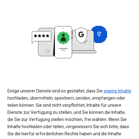
Einige unserer Dienste sind so gestaltet, dass Sie
eigene Inhalte
hochladen, übermitteln, speichern, senden, empfangen oder
teilen können. Sie sind nicht verpflichtet, Inhalte für unsere
Dienste zur Verfügung zu stellen, und Sie können die Inhalte,
die Sie zur Verfügung stellen möchten, frei wählen. Wenn Sie
Inhalte hochladen oder teilen, vergewissern Sie sich bitte, dass
Sie die hierfür erforderlichen Rechte haben und die Inhalte