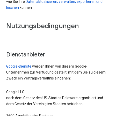
wie Sie Ihre
Daten aktualisieren, verwalten, exportieren und
löschen
können.
Nutzungsbedingungen
Dienstanbieter
Google-Dienste
werden Ihnen von diesem Google-
Unternehmen zur Verfügung gestellt, mit dem Sie zu diesem
Zweck ein Vertragsverhältnis eingehen:
Google LLC
nach dem Gesetz des US-Staates Delaware organisiert und
dem Gesetz der Vereinigten Staaten betrieben
1600 Amphitheatre Parkway