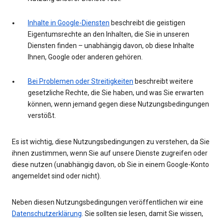
Inhalte in Google-Diensten
beschreibt die geistigen
Eigentumsrechte an den Inhalten, die Sie in unseren
Diensten finden – unabhängig davon, ob diese Inhalte
Ihnen, Google oder anderen gehören.
Bei Problemen oder Streitigkeiten
beschreibt weitere
gesetzliche Rechte, die Sie haben, und was Sie erwarten
können, wenn jemand gegen diese Nutzungsbedingungen
verstößt.
Es ist wichtig, diese Nutzungsbedingungen zu verstehen, da Sie
ihnen zustimmen, wenn Sie auf unsere Dienste zugreifen oder
diese nutzen (unabhängig davon, ob Sie in einem Google-Konto
angemeldet sind oder nicht).
Neben diesen Nutzungsbedingungen veröffentlichen wir eine
Datenschutzerklärung
. Sie sollten sie lesen, damit Sie wissen,