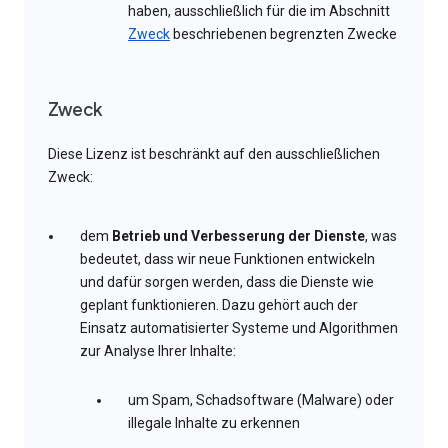
haben, ausschließlich für die im Abschnitt
Zweck
beschriebenen begrenzten Zwecke
Zweck
Diese Lizenz ist beschränkt auf den ausschließlichen
Zweck:
dem
Betrieb und Verbesserung der Dienste
, was
bedeutet, dass wir neue Funktionen entwickeln
und dafür sorgen werden, dass die Dienste wie
geplant funktionieren. Dazu gehört auch der
Einsatz automatisierter Systeme und Algorithmen
zur Analyse Ihrer Inhalte:
um Spam, Schadsoftware (Malware) oder
illegale Inhalte zu erkennen