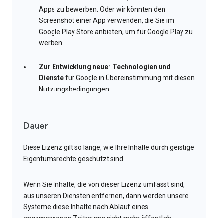
Apps zu bewerben. Oder wir könnten den
Screenshot einer App verwenden, die Sie im
Google Play Store anbieten, um für Google Play zu
werben.
Zur Entwicklung neuer Technologien und
Dienste
für Google in Übereinstimmung mit diesen
Nutzungsbedingungen.
Dauer
Diese Lizenz gilt so lange, wie Ihre Inhalte durch geistige
Eigentumsrechte geschützt sind.
Wenn Sie Inhalte, die von dieser Lizenz umfasst sind,
aus unseren Diensten entfernen, dann werden unsere
Systeme diese Inhalte nach Ablauf eines