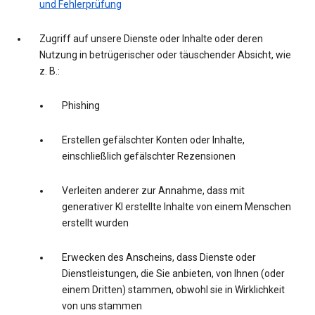
und Fehlerprüfung
Zugriff auf unsere Dienste oder Inhalte oder deren
Nutzung in betrügerischer oder täuschender Absicht, wie
z. B.:
Phishing
Erstellen gefälschter Konten oder Inhalte,
einschließlich gefälschter Rezensionen
Verleiten anderer zur Annahme, dass mit
generativer KI erstellte Inhalte von einem Menschen
erstellt wurden
Erwecken des Anscheins, dass Dienste oder
Dienstleistungen, die Sie anbieten, von Ihnen (oder
einem Dritten) stammen, obwohl sie in Wirklichkeit
von uns stammen