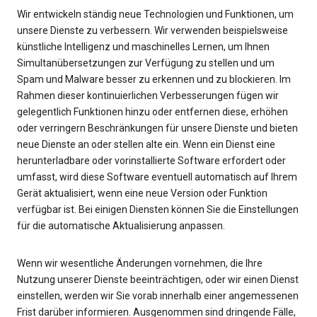
Wir entwickeln ständig neue Technologien und Funktionen, um
unsere Dienste zu verbessern. Wir verwenden beispielsweise
künstliche Intelligenz und maschinelles Lernen, um Ihnen
Simultanübersetzungen zur Verfügung zu stellen und um
Spam und Malware besser zu erkennen und zu blockieren. Im
Rahmen dieser kontinuierlichen Verbesserungen fügen wir
gelegentlich Funktionen hinzu oder entfernen diese, erhöhen
oder verringern Beschränkungen für unsere Dienste und bieten
neue Dienste an oder stellen alte ein. Wenn ein Dienst eine
herunterladbare oder vorinstallierte Software erfordert oder
umfasst, wird diese Software eventuell automatisch auf Ihrem
Gerät aktualisiert, wenn eine neue Version oder Funktion
verfügbar ist. Bei einigen Diensten können Sie die Einstellungen
für die automatische Aktualisierung anpassen.
Wenn wir wesentliche Änderungen vornehmen, die Ihre
Nutzung unserer Dienste beeinträchtigen, oder wir einen Dienst
einstellen, werden wir Sie vorab innerhalb einer angemessenen
Frist darüber informieren. Ausgenommen sind dringende Fälle,