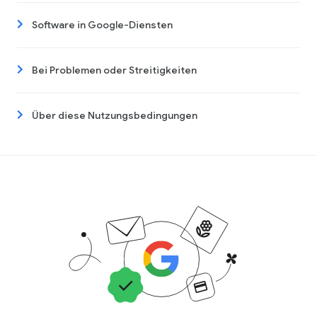
Software in Google-Diensten
Bei Problemen oder Streitigkeiten
Über diese Nutzungsbedingungen