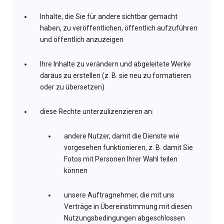
Inhalte, die Sie für andere sichtbar gemacht
haben, zu veröffentlichen, öffentlich aufzuführen
und öffentlich anzuzeigen
Ihre Inhalte zu verändern und abgeleitete Werke
daraus zu erstellen (z. B. sie neu zu formatieren
oder zu übersetzen)
diese Rechte unterzulizenzieren an:
andere Nutzer, damit die Dienste wie
vorgesehen funktionieren, z. B. damit Sie
Fotos mit Personen Ihrer Wahl teilen
können
unsere Auftragnehmer, die mit uns
Verträge in Übereinstimmung mit diesen
Nutzungsbedingungen abgeschlossen