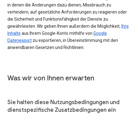
in denen die Änderungen dazu dienen, Missbrauch zu
verhindern, auf gesetzliche Anforderungen zu reagieren oder
die Sicherheit und Funktionsfähigkeit der Dienste zu
gewährleisten. Wir geben Ihnen außerdem die Möglichkeit,
Ihre
Inhalte
aus Ihrem Google-Konto mithilfe von
Google
Datenexport
zu exportieren, in Übereinstimmung mit den
anwendbaren Gesetzen und Richtlinien.
Was wir von Ihnen erwarten
Sie halten diese Nutzungsbedingungen und
dienstspezifische Zusatzbedingungen ein