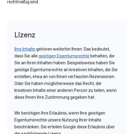
rechtmäßig sind.
Lizenz
Ihre Inhalte
gehören weiterhin Ihnen. Das bedeutet,
dass Sie alle
geistigen Eigentumsrechte
behalten, die
Sie an Ihren Inhalten haben. Beispielsweise haben Sie
geistige Eigentumsrechte an kreativen Inhalten, die Sie
erstellen, etwa an von Ihnen verfassten Rezensionen.
Oder Sie haben möglicherweise das Recht, die
kreativen Inhalte einer anderen Person zu teilen, wenn
diese Ihnen ihre Zustimmung gegeben hat.
Wir benötigen Ihre Erlaubnis, wenn Ihre geistigen
Eigentumsrechte unsere Nutzung Ihrer Inhalte
beschränken. Sie erteilen Google diese Erlaubnis über
die nachfolgende Lizenz.