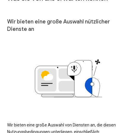
Wir bieten eine große Auswahl nützlicher
Dienste an
Wir bieten eine große Auswahl von Diensten an, die diesen
Nutzungsbedingungen unterliegen, einschließlich: