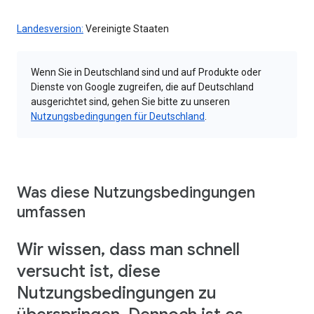
Landesversion:
Vereinigte Staaten
Wenn Sie in Deutschland sind und auf Produkte oder
Dienste von Google zugreifen, die auf Deutschland
ausgerichtet sind, gehen Sie bitte zu unseren
Nutzungsbedingungen für Deutschland
.
Was diese Nutzungsbedingungen
umfassen
Wir wissen, dass man schnell
versucht ist, diese
Nutzungsbedingungen zu