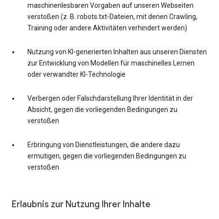
maschinenlesbaren Vorgaben auf unseren Webseiten
verstoßen (z. B. robots.txt-Dateien, mit denen Crawling,
Training oder andere Aktivitäten verhindert werden)
Nutzung von KI-generierten Inhalten aus unseren Diensten
zur Entwicklung von Modellen für maschinelles Lernen
oder verwandter KI-Technologie
Verbergen oder Falschdarstellung Ihrer Identität in der
Absicht, gegen die vorliegenden Bedingungen zu
verstoßen
Erbringung von Dienstleistungen, die andere dazu
ermutigen, gegen die vorliegenden Bedingungen zu
verstoßen
Erlaubnis zur Nutzung Ihrer Inhalte