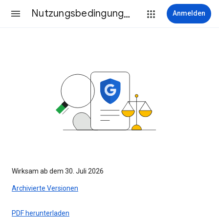
Nutzungsbedingungen
Anmelden
Wirksam ab dem 30. Juli 2026
Archivierte Versionen
PDF herunterladen