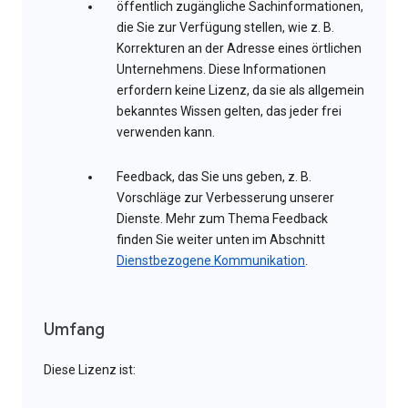
öffentlich zugängliche Sachinformationen,
die Sie zur Verfügung stellen, wie z. B.
Korrekturen an der Adresse eines örtlichen
Unternehmens. Diese Informationen
erfordern keine Lizenz, da sie als allgemein
bekanntes Wissen gelten, das jeder frei
verwenden kann.
Feedback, das Sie uns geben, z. B.
Vorschläge zur Verbesserung unserer
Dienste. Mehr zum Thema Feedback
finden Sie weiter unten im Abschnitt
Dienstbezogene Kommunikation
.
Umfang
Diese Lizenz ist: