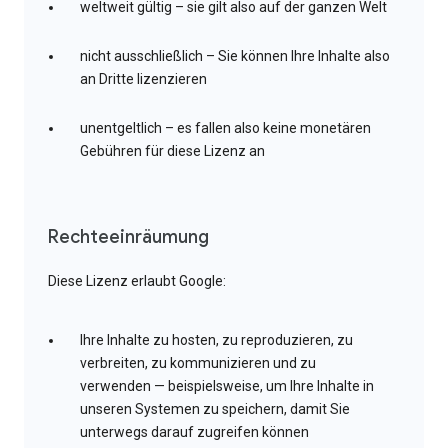
weltweit gültig – sie gilt also auf der ganzen Welt
nicht ausschließlich – Sie können Ihre Inhalte also
an Dritte lizenzieren
unentgeltlich – es fallen also keine monetären
Gebühren für diese Lizenz an
Rechteeinräumung
Diese Lizenz erlaubt Google:
Ihre Inhalte zu hosten, zu reproduzieren, zu
verbreiten, zu kommunizieren und zu
verwenden — beispielsweise, um Ihre Inhalte in
unseren Systemen zu speichern, damit Sie
unterwegs darauf zugreifen können