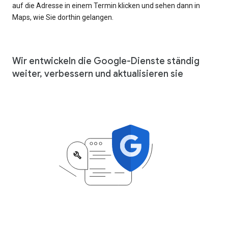
auf die Adresse in einem Termin klicken und sehen dann in
Maps, wie Sie dorthin gelangen.
Wir entwickeln die Google-Dienste ständig
weiter, verbessern und aktualisieren sie