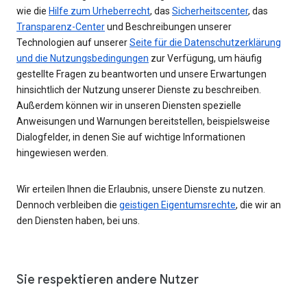
wie die
Hilfe zum Urheberrecht
, das
Sicherheitscenter
, das
Transparenz-Center
und Beschreibungen unserer
Technologien auf unserer
Seite für die Datenschutzerklärung
und die Nutzungsbedingungen
zur Verfügung, um häufig
gestellte Fragen zu beantworten und unsere Erwartungen
hinsichtlich der Nutzung unserer Dienste zu beschreiben.
Außerdem können wir in unseren Diensten spezielle
Anweisungen und Warnungen bereitstellen, beispielsweise
Dialogfelder, in denen Sie auf wichtige Informationen
hingewiesen werden.
Wir erteilen Ihnen die Erlaubnis, unsere Dienste zu nutzen.
Dennoch verbleiben die
geistigen Eigentumsrechte
, die wir an
den Diensten haben, bei uns.
Sie respektieren andere Nutzer