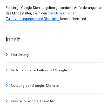
Für einige Google-Dienste gelten gesonderte Anforderungen an
das Mindestalter, die in den
dienstspezifischen
Zusatzbedingungen und Richtlinien
beschrieben sind.
Inhalt
Einführung
Ihr Nutzungsverhältnis mit Google
Nutzung der Google-Dienste
Inhalte in Google-Diensten