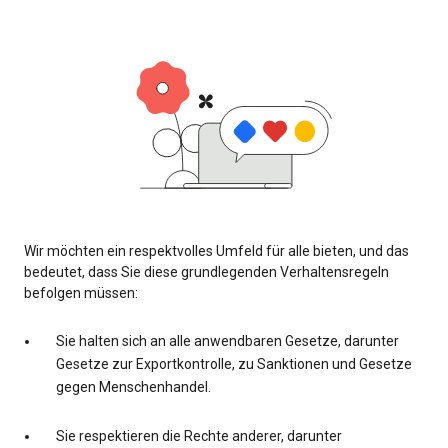
Wir möchten ein respektvolles Umfeld für alle bieten, und das
bedeutet, dass Sie diese grundlegenden Verhaltensregeln
befolgen müssen:
Sie halten sich an alle anwendbaren Gesetze, darunter
Gesetze zur Exportkontrolle, zu Sanktionen und Gesetze
gegen Menschenhandel.
Sie respektieren die Rechte anderer, darunter