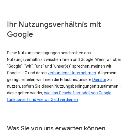
Ihr Nutzungsverhältnis mit
Google
Diese Nutzungsbedingungen beschreiben das
Nutzungsverhältnis zwischen Ihnen und Google. Wenn wir über
"Google", "wir", "uns" und "unser(e)" sprechen, meinen wir
Google LLC und deren
verbundene Unternehmen
. Allgemein
gesagt, erteilen wir Ihnen die Erlaubnis, unsere
Dienste
zu
nutzen, sofern Sie diesen Nutzungsbedingungen zustimmen –
diese geben wieder,
wie das Geschäftsmodell von Google
funktioniert und wie wir Geld verdienen
.
Was Sie von uns erwarten können