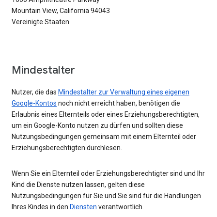
Mountain View, California 94043
Vereinigte Staaten
Mindestalter
Nutzer, die das
Mindestalter zur Verwaltung eines eigenen
Google-Kontos
noch nicht erreicht haben, benötigen die
Erlaubnis eines Elternteils oder eines Erziehungsberechtigten,
um ein Google-Konto nutzen zu dürfen und sollten diese
Nutzungsbedingungen gemeinsam mit einem Elternteil oder
Erziehungsberechtigten durchlesen.
Wenn Sie ein Elternteil oder Erziehungsberechtigter sind und Ihr
Kind die Dienste nutzen lassen, gelten diese
Nutzungsbedingungen für Sie und Sie sind für die Handlungen
Ihres Kindes in den
Diensten
verantwortlich.