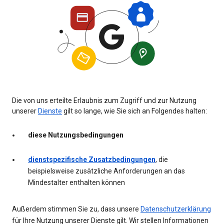
Die von uns erteilte Erlaubnis zum Zugriff und zur Nutzung
unserer
Dienste
gilt so lange, wie Sie sich an Folgendes halten:
diese Nutzungsbedingungen
dienstspezifische Zusatzbedingungen
, die
beispielsweise zusätzliche Anforderungen an das
Mindestalter enthalten können
Außerdem stimmen Sie zu, dass unsere
Datenschutzerklärung
für Ihre Nutzung unserer Dienste gilt. Wir stellen Informationen