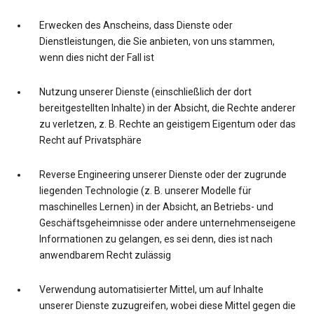
Erwecken des Anscheins, dass Dienste oder
Dienstleistungen, die Sie anbieten, von uns stammen,
wenn dies nicht der Fall ist
Nutzung unserer Dienste (einschließlich der dort
bereitgestellten Inhalte) in der Absicht, die Rechte anderer
zu verletzen, z. B. Rechte an geistigem Eigentum oder das
Recht auf Privatsphäre
Reverse Engineering unserer Dienste oder der zugrunde
liegenden Technologie (z. B. unserer Modelle für
maschinelles Lernen) in der Absicht, an Betriebs- und
Geschäftsgeheimnisse oder andere unternehmenseigene
Informationen zu gelangen, es sei denn, dies ist nach
anwendbarem Recht zulässig
Verwendung automatisierter Mittel, um auf Inhalte
unserer Dienste zuzugreifen, wobei diese Mittel gegen die