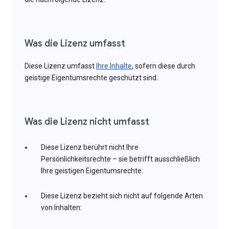
Was die Lizenz umfasst
Diese Lizenz umfasst
Ihre Inhalte
, sofern diese durch
geistige Eigentumsrechte geschützt sind.
Was die Lizenz nicht umfasst
Diese Lizenz berührt nicht Ihre
Persönlichkeitsrechte – sie betrifft ausschließlich
Ihre geistigen Eigentumsrechte.
Diese Lizenz bezieht sich nicht auf folgende Arten
von Inhalten: