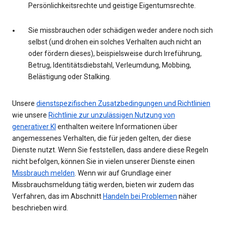
Persönlichkeitsrechte und geistige Eigentumsrechte.
Sie missbrauchen oder schädigen weder andere noch sich
selbst (und drohen ein solches Verhalten auch nicht an
oder fördern dieses), beispielsweise durch Irreführung,
Betrug, Identitätsdiebstahl, Verleumdung, Mobbing,
Belästigung oder Stalking.
Unsere
dienstspezifischen Zusatzbedingungen und Richtlinien
wie unsere
Richtlinie zur unzulässigen Nutzung von
generativer KI
enthalten weitere Informationen über
angemessenes Verhalten, die für jeden gelten, der diese
Dienste nutzt. Wenn Sie feststellen, dass andere diese Regeln
nicht befolgen, können Sie in vielen unserer Dienste einen
Missbrauch melden
. Wenn wir auf Grundlage einer
Missbrauchsmeldung tätig werden, bieten wir zudem das
Verfahren, das im Abschnitt
Handeln bei Problemen
näher
beschrieben wird.