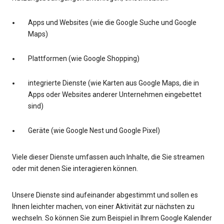
Apps und Websites (wie die Google Suche und Google
Maps)
Plattformen (wie Google Shopping)
integrierte Dienste (wie Karten aus Google Maps, die in
Apps oder Websites anderer Unternehmen eingebettet
sind)
Geräte (wie Google Nest und Google Pixel)
Viele dieser Dienste umfassen auch Inhalte, die Sie streamen
oder mit denen Sie interagieren können.
Unsere Dienste sind aufeinander abgestimmt und sollen es
Ihnen leichter machen, von einer Aktivität zur nächsten zu
wechseln. So können Sie zum Beispiel in Ihrem Google Kalender