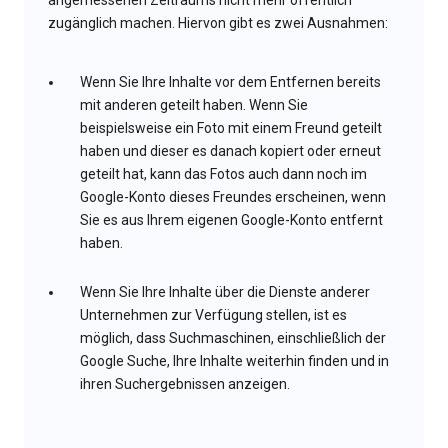
angemessenen Zeitraums nicht mehr öffentlich
zugänglich machen. Hiervon gibt es zwei Ausnahmen:
Wenn Sie Ihre Inhalte vor dem Entfernen bereits
mit anderen geteilt haben. Wenn Sie
beispielsweise ein Foto mit einem Freund geteilt
haben und dieser es danach kopiert oder erneut
geteilt hat, kann das Fotos auch dann noch im
Google-Konto dieses Freundes erscheinen, wenn
Sie es aus Ihrem eigenen Google-Konto entfernt
haben.
Wenn Sie Ihre Inhalte über die Dienste anderer
Unternehmen zur Verfügung stellen, ist es
möglich, dass Suchmaschinen, einschließlich der
Google Suche, Ihre Inhalte weiterhin finden und in
ihren Suchergebnissen anzeigen.